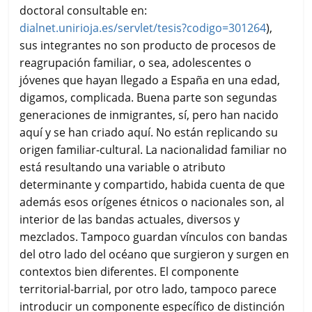
doctoral consultable en:
dialnet.unirioja.es/servlet/tesis?codigo=301264
),
sus integrantes no son producto de procesos de
reagrupación familiar, o sea, adolescentes o
jóvenes que hayan llegado a España en una edad,
digamos, complicada. Buena parte son segundas
generaciones de inmigrantes, sí, pero han nacido
aquí y se han criado aquí. No están replicando su
origen familiar-cultural. La nacionalidad familiar no
está resultando una variable o atributo
determinante y compartido, habida cuenta de que
además esos orígenes étnicos o nacionales son, al
interior de las bandas actuales, diversos y
mezclados. Tampoco guardan vínculos con bandas
del otro lado del océano que surgieron y surgen en
contextos bien diferentes. El componente
territorial-barrial, por otro lado, tampoco parece
introducir un componente específico de distinción