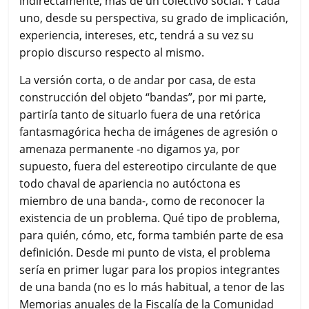
indirectamente, más de un colectivo social. Y cada
uno, desde su perspectiva, su grado de implicación,
experiencia, intereses, etc, tendrá a su vez su
propio discurso respecto al mismo.
La versión corta, o de andar por casa, de esta
construcción del objeto “bandas”, por mi parte,
partiría tanto de situarlo fuera de una retórica
fantasmagórica hecha de imágenes de agresión o
amenaza permanente -no digamos ya, por
supuesto, fuera del estereotipo circulante de que
todo chaval de apariencia no autóctona es
miembro de una banda-, como de reconocer la
existencia de un problema. Qué tipo de problema,
para quién, cómo, etc, forma también parte de esa
definición. Desde mi punto de vista, el problema
sería en primer lugar para los propios integrantes
de una banda (no es lo más habitual, a tenor de las
Memorias anuales de la Fiscalía de la Comunidad