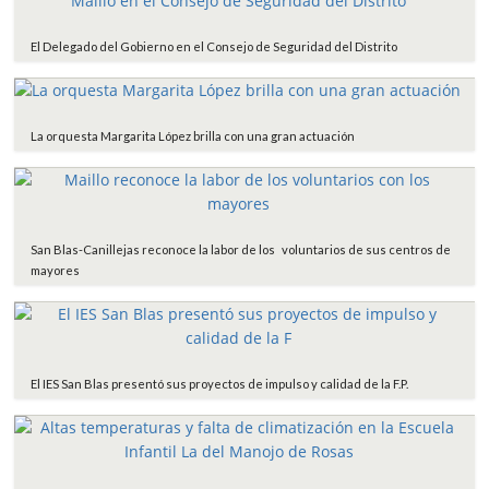
El Delegado del Gobierno en el Consejo de Seguridad del Distrito
La orquesta Margarita López brilla con una gran actuación
San Blas-Canillejas reconoce la labor de los voluntarios de sus centros de
mayores
El IES San Blas presentó sus proyectos de impulso y calidad de la F.P.