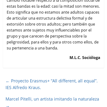
cambio notable respecto a la composición social de
estas bandas es la edad: casi la mitad son menores.
Esto significa que no estamos ante adultos capaces
de articular una estructura delictiva formal y de
extorsión sobre otros adultos; pero también que
estamos ante sujetos muy influenciables por el
grupo y que carecen de perspectiva sobre la
peligrosidad, para ellos y para otros como ellos, de
su pertenencia a una banda.
M.L.C. Socióloga
←
Proyecto Erasmus+ “All different, all equal”.
IES Alfredo Kraus.
Marcel Pitelli, un artista imitando la naturaleza
→