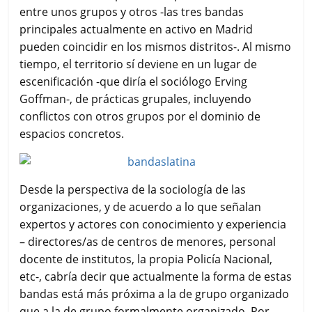
entre unos grupos y otros -las tres bandas
principales actualmente en activo en Madrid
pueden coincidir en los mismos distritos-. Al mismo
tiempo, el territorio sí deviene en un lugar de
escenificación -que diría el sociólogo Erving
Goffman-, de prácticas grupales, incluyendo
conflictos con otros grupos por el dominio de
espacios concretos.
Desde la perspectiva de la sociología de las
organizaciones, y de acuerdo a lo que señalan
expertos y actores con conocimiento y experiencia
– directores/as de centros de menores, personal
docente de institutos, la propia Policía Nacional,
etc-, cabría decir que actualmente la forma de estas
bandas está más próxima a la de grupo organizado
que a la de grupo formalmente organizado. Por