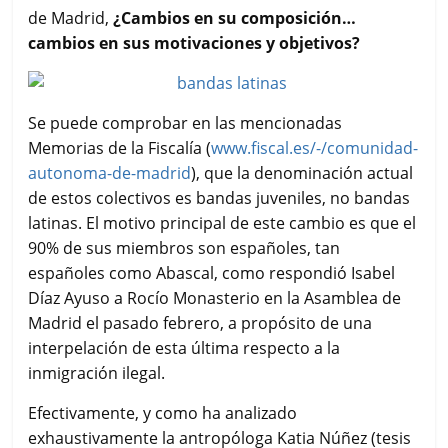
de Madrid,
¿Cambios en su composición…
cambios en sus motivaciones y objetivos?
Se puede comprobar en las mencionadas
Memorias de la Fiscalía (
www.fiscal.es/-/comunidad-
autonoma-de-madrid
), que la denominación actual
de estos colectivos es bandas juveniles, no bandas
latinas. El motivo principal de este cambio es que el
90% de sus miembros son españoles, tan
españoles como Abascal, como respondió Isabel
Díaz Ayuso a Rocío Monasterio en la Asamblea de
Madrid el pasado febrero, a propósito de una
interpelación de esta última respecto a la
inmigración ilegal.
Efectivamente, y como ha analizado
exhaustivamente la antropóloga Katia Núñez (tesis