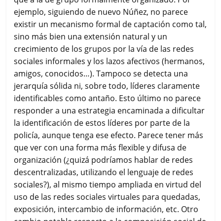
ejemplo, siguiendo de nuevo Núñez, no parece
existir un mecanismo formal de captación como tal,
sino más bien una extensión natural y un
crecimiento de los grupos por la vía de las redes
sociales informales y los lazos afectivos (hermanos,
amigos, conocidos…). Tampoco se detecta una
jerarquía sólida ni, sobre todo, líderes claramente
identificables como antaño. Esto último no parece
responder a una estrategia encaminada a dificultar
la identificación de estos líderes por parte de la
policía, aunque tenga ese efecto. Parece tener más
que ver con una forma más flexible y difusa de
organización (¿quizá podríamos hablar de redes
descentralizadas, utilizando el lenguaje de redes
sociales?), al mismo tiempo ampliada en virtud del
uso de las redes sociales virtuales para quedadas,
exposición, intercambio de información, etc. Otro