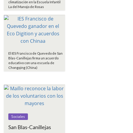
climatización en la Escuela Infantil
La del Manojo de Rosas
El IES Francisco de Quevedo de San
Blas-Canillejas firma un acuerdo
educativo con una escuela de
Chongqing (China)
Sociales
San Blas-Canillejas