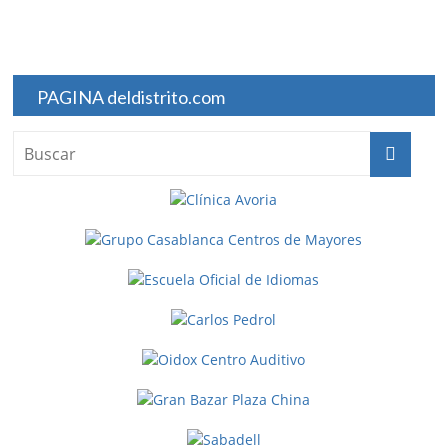
PAGINA deldistrito.com