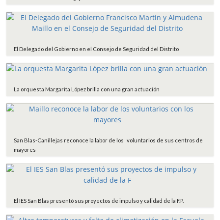
El Delegado del Gobierno en el Consejo de Seguridad del Distrito
La orquesta Margarita López brilla con una gran actuación
San Blas-Canillejas reconoce la labor de los voluntarios de sus centros de
mayores
El IES San Blas presentó sus proyectos de impulso y calidad de la F.P.