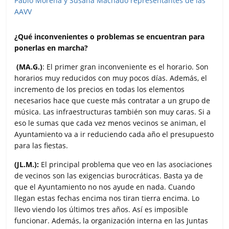
¿Qué inconvenientes o problemas se encuentran para
ponerlas en marcha?
(MA.G.)
: El primer gran inconveniente es el horario. Son
horarios muy reducidos con muy pocos días. Además, el
incremento de los precios en todas los elementos
necesarios hace que cueste más contratar a un grupo de
música. Las infraestructuras también son muy caras. Si a
eso le sumas que cada vez menos vecinos se animan, el
Ayuntamiento va a ir reduciendo cada año el presupuesto
para las fiestas.
(JL.M.):
El principal problema que veo en las asociaciones
de vecinos son las exigencias burocráticas. Basta ya de
que el Ayuntamiento no nos ayude en nada. Cuando
llegan estas fechas encima nos tiran tierra encima. Lo
llevo viendo los últimos tres años. Así es imposible
funcionar. Además, la organización interna en las Juntas