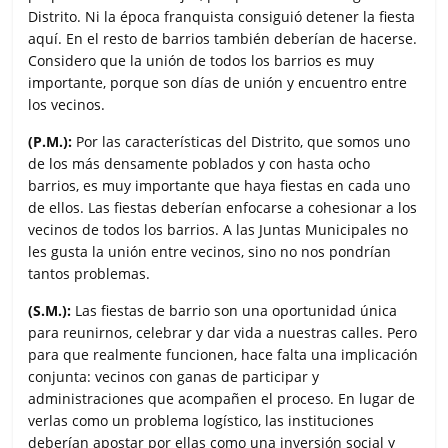
Distrito. Ni la época franquista consiguió detener la fiesta
aquí. En el resto de barrios también deberían de hacerse.
Considero que la unión de todos los barrios es muy
importante, porque son días de unión y encuentro entre
los vecinos.
(P.M.):
Por las características del Distrito, que somos uno
de los más densamente poblados y con hasta ocho
barrios, es muy importante que haya fiestas en cada uno
de ellos. Las fiestas deberían enfocarse a cohesionar a los
vecinos de todos los barrios. A las Juntas Municipales no
les gusta la unión entre vecinos, sino no nos pondrían
tantos problemas.
(S.M.):
Las fiestas de barrio son una oportunidad única
para reunirnos, celebrar y dar vida a nuestras calles. Pero
para que realmente funcionen, hace falta una implicación
conjunta: vecinos con ganas de participar y
administraciones que acompañen el proceso. En lugar de
verlas como un problema logístico, las instituciones
deberían apostar por ellas como una inversión social y