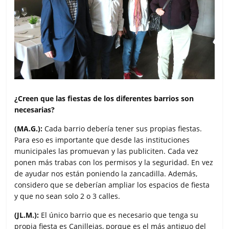
¿Creen que las fiestas de los diferentes barrios son
necesarias?
(MA.G.):
Cada barrio debería tener sus propias fiestas.
Para eso es importante que desde las instituciones
municipales las promuevan y las publiciten. Cada vez
ponen más trabas con los permisos y la seguridad. En vez
de ayudar nos están poniendo la zancadilla. Además,
considero que se deberían ampliar los espacios de fiesta
y que no sean solo 2 o 3 calles.
(JL.M.):
El único barrio que es necesario que tenga su
propia fiesta es Canillejas, porque es el más antiguo del