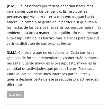
(P.M.):
En los barrios periféricos deberían hacer más
inversiones que en los del centro. Es raro que las
personas que viven más cerca del centro vayan hacia
afuera. En cambio, la gente de la periferia sí que irán a
las fiestas de los barrios más céntricos porque habrá más
ambiente. La única manera de equilibrarlo es aumentar
el presupuesto de los barrios más alejados para que sus
vecinos disfruten de sus propias fiestas.
(S.M.):
Considero que no es suficiente. Cada barrio se
gestiona de forma independiente y saber cuánto dinero
necesita. Cuanto mayor es el presupuesto, mayor es la
cantidad de actividades que puedes hacer. Pero cada
Junta Municipal tiene unos intereses particulares y
querrá destinar parte de ese presupuesto a actividades
diferentes.
Leer más