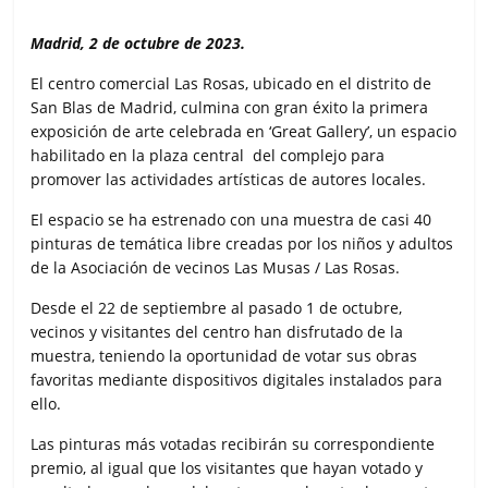
Madrid, 2 de octubre de 2023.
El centro comercial Las Rosas, ubicado en el distrito de
San Blas de Madrid, culmina con gran éxito la primera
exposición de arte celebrada en ‘Great Gallery’, un espacio
habilitado en la plaza central del complejo para
promover las actividades artísticas de autores locales.
El espacio se ha estrenado con una muestra de casi 40
pinturas de temática libre creadas por los niños y adultos
de la Asociación de vecinos Las Musas / Las Rosas.
Desde el 22 de septiembre al pasado 1 de octubre,
vecinos y visitantes del centro han disfrutado de la
muestra, teniendo la oportunidad de votar sus obras
favoritas mediante dispositivos digitales instalados para
ello.
Las pinturas más votadas recibirán su correspondiente
premio, al igual que los visitantes que hayan votado y