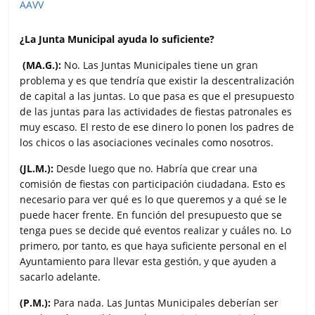
¿La Junta Municipal ayuda lo suficiente?
(MA.G.):
No. Las Juntas Municipales tiene un gran
problema y es que tendría que existir la descentralización
de capital a las juntas. Lo que pasa es que el presupuesto
de las juntas para las actividades de fiestas patronales es
muy escaso. El resto de ese dinero lo ponen los padres de
los chicos o las asociaciones vecinales como nosotros.
(JL.M.):
Desde luego que no. Habría que crear una
comisión de fiestas con participación ciudadana. Esto es
necesario para ver qué es lo que queremos y a qué se le
puede hacer frente. En función del presupuesto que se
tenga pues se decide qué eventos realizar y cuáles no. Lo
primero, por tanto, es que haya suficiente personal en el
Ayuntamiento para llevar esta gestión, y que ayuden a
sacarlo adelante.
(P.M.):
Para nada. Las Juntas Municipales deberían ser