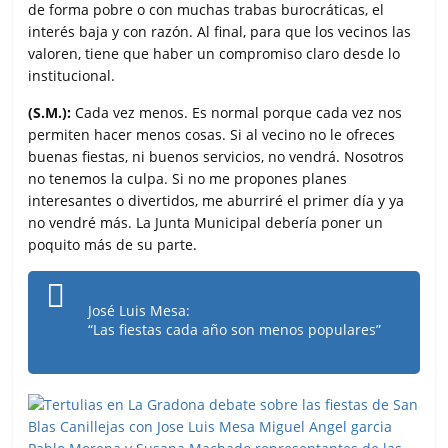
de forma pobre o con muchas trabas burocráticas, el
interés baja y con razón. Al final, para que los vecinos las
valoren, tiene que haber un compromiso claro desde lo
institucional.
(S.M.):
Cada vez menos. Es normal porque cada vez nos
permiten hacer menos cosas. Si al vecino no le ofreces
buenas fiestas, ni buenos servicios, no vendrá. Nosotros
no tenemos la culpa. Si no me propones planes
interesantes o divertidos, me aburriré el primer día y ya
no vendré más. La Junta Municipal debería poner un
poquito más de su parte.
José Luis Mesa:
“Las fiestas cada año son menos populares”