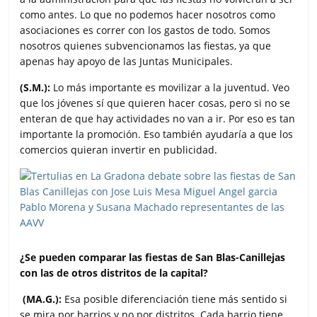
como antes. Lo que no podemos hacer nosotros como
asociaciones es correr con los gastos de todo. Somos
nosotros quienes subvencionamos las fiestas, ya que
apenas hay apoyo de las Juntas Municipales.
(S.M.):
Lo más importante es movilizar a la juventud. Veo
que los jóvenes sí que quieren hacer cosas, pero si no se
enteran de que hay actividades no van a ir. Por eso es tan
importante la promoción. Eso también ayudaría a que los
comercios quieran invertir en publicidad.
¿Se pueden comparar las fiestas de San Blas-Canillejas
con las de otros distritos de la capital?
(MA.G.):
Esa posible diferenciación tiene más sentido si
se mira por barrios y no por distritos. Cada barrio tiene