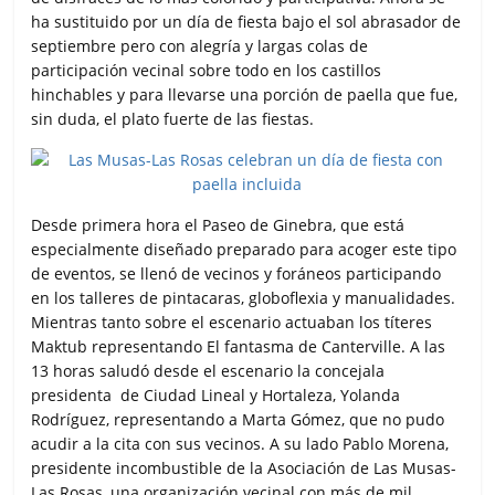
ha sustituido por un día de fiesta bajo el sol abrasador de
septiembre pero con alegría y largas colas de
participación vecinal sobre todo en los castillos
hinchables y para llevarse una porción de paella que fue,
sin duda, el plato fuerte de las fiestas.
Desde primera hora el Paseo de Ginebra, que está
especialmente diseñado preparado para acoger este tipo
de eventos, se llenó de vecinos y foráneos participando
en los talleres de pintacaras, globoflexia y manualidades.
Mientras tanto sobre el escenario actuaban los títeres
Maktub representando El fantasma de Canterville. A las
13 horas saludó desde el escenario la concejala
presidenta de Ciudad Lineal y Hortaleza, Yolanda
Rodríguez, representando a Marta Gómez, que no pudo
acudir a la cita con sus vecinos. A su lado Pablo Morena,
presidente incombustible de la Asociación de Las Musas-
Las Rosas, una organización vecinal con más de mil