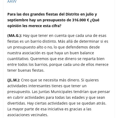
Para las dos grandes fiestas del Distrito en julio y
septiembre hay un presupuesto de 316.000 € ¿Qué
opinión les merece esta cifra?
(MA.G.):
Hay que tener en cuenta que cada una de esas
fiestas es un barrio distinto. Más allá de determinar si es
un presupuesto alto o no, lo que defendemos desde
nuestra asociación es que haya un buen balance
cuantitativo. Queremos que ese dinero se reparta bien
entre todos los barrios, porque cada uno de ellos merece
tener buenas fiestas.
(JL.M.):
Creo que se necesita más dinero. Si quieres
actividades interesantes tienes que tener un
presupuesto. Las Juntas Municipales tendrían que pensar
en cubrir actividades para todas las edades y que sean
divertidas. Hay ciertas actividades que se quedan atrás.
La mayor parte de esa iniciativa es gracias a las
asociaciones vecinales.