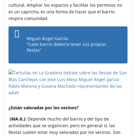
cultural. Ampliar los espacios y facilitar los permisos no
es un capricho, es una forma de hacer que el barrio
respire comunidad.
Miguel Ángel García:
“Cada barrio debería tener sus propias
fiestas”
¿Están valoradas por los vecinos?
(MA.G.):
Depende mucho del barrio y del tipo de
actividades que se organicen, pero en general sí, las
fiestas suelen estar muy valoradas por los vecinos. Son