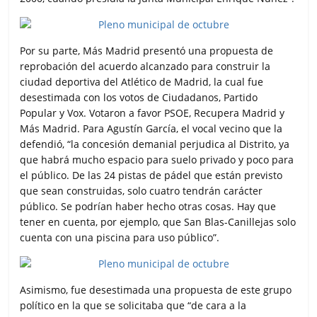
Por su parte, Más Madrid presentó una propuesta de
reprobación del acuerdo alcanzado para construir la
ciudad deportiva del Atlético de Madrid, la cual fue
desestimada con los votos de Ciudadanos, Partido
Popular y Vox. Votaron a favor PSOE, Recupera Madrid y
Más Madrid. Para Agustín García, el vocal vecino que la
defendió, “la concesión demanial perjudica al Distrito, ya
que habrá mucho espacio para suelo privado y poco para
el público. De las 24 pistas de pádel que están previsto
que sean construidas, solo cuatro tendrán carácter
público. Se podrían haber hecho otras cosas. Hay que
tener en cuenta, por ejemplo, que San Blas-Canillejas solo
cuenta con una piscina para uso público”.
Asimismo, fue desestimada una propuesta de este grupo
político en la que se solicitaba que “de cara a la