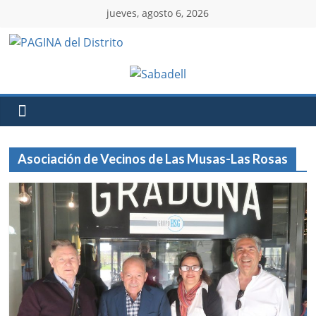
jueves, agosto 6, 2026
Asociación de Vecinos de Las Musas-Las Rosas