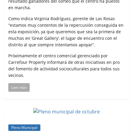
resultado ganadores del sorteo que el centro ha puesto
en marcha.
Como indica Virginia Rodríguez, gerente de Las Rosas
“estamos muy contentos de la repercusión conseguida en
esta exposición, ya que queremos que sea la primera de
muchas en ‘Great Gallery’, el lugar de encuentro con el
distrito al que siempre intentamos apoyar”.
Próximamente el centro comercial gerenciado por
Carrefour Property informará de otras iniciativas en pro
del fomento de actividad socioculturales para todos sus
vecinos.
Leer más
Pleno Municipal