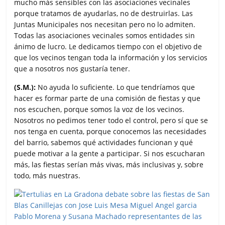
mucho más sensibles con las asociaciones vecinales
porque tratamos de ayudarlas, no de destruirlas. Las
Juntas Municipales nos necesitan pero no lo admiten.
Todas las asociaciones vecinales somos entidades sin
ánimo de lucro. Le dedicamos tiempo con el objetivo de
que los vecinos tengan toda la información y los servicios
que a nosotros nos gustaría tener.
(S.M.):
No ayuda lo suficiente. Lo que tendríamos que
hacer es formar parte de una comisión de fiestas y que
nos escuchen, porque somos la voz de los vecinos.
Nosotros no pedimos tener todo el control, pero sí que se
nos tenga en cuenta, porque conocemos las necesidades
del barrio, sabemos qué actividades funcionan y qué
puede motivar a la gente a participar. Si nos escucharan
más, las fiestas serían más vivas, más inclusivas y, sobre
todo, más nuestras.