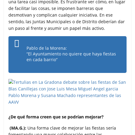
una tarea casi imposible. Es frustrante ver cómo, en lugar
de facilitar las cosas, se imponen barreras que
desmotivan y complican cualquier iniciativa. En ese
sentido, las Juntas Municipales o de Distrito deberían dar
un paso al frente y asumir un papel más activo.
Pablo de la Morena:
“El Ayuntamiento no quiere que haya fiestas
en cada barrio“
¿De qué forma creen que se podrían mejorar?
(MA.G.):
Una forma clave de mejorar las fiestas sería
fomentando una mayor colaboración entre las