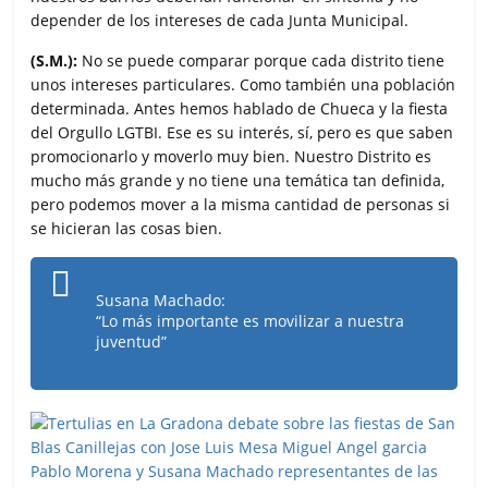
depender de los intereses de cada Junta Municipal.
(S.M.):
No se puede comparar porque cada distrito tiene
unos intereses particulares. Como también una población
determinada. Antes hemos hablado de Chueca y la fiesta
del Orgullo LGTBI. Ese es su interés, sí, pero es que saben
promocionarlo y moverlo muy bien. Nuestro Distrito es
mucho más grande y no tiene una temática tan definida,
pero podemos mover a la misma cantidad de personas si
se hicieran las cosas bien.
Susana Machado:
“Lo más importante es movilizar a nuestra
juventud”