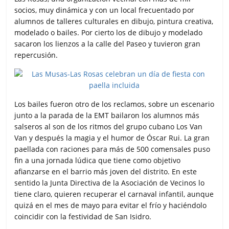
socios, muy dinámica y con un local frecuentado por
alumnos de talleres culturales en dibujo, pintura creativa,
modelado o bailes. Por cierto los de dibujo y modelado
sacaron los lienzos a la calle del Paseo y tuvieron gran
repercusión.
Los bailes fueron otro de los reclamos, sobre un escenario
junto a la parada de la EMT bailaron los alumnos más
salseros al son de los ritmos del grupo cubano Los Van
Van y después la magia y el humor de Óscar Rui. La gran
paellada con raciones para más de 500 comensales puso
fin a una jornada lúdica que tiene como objetivo
afianzarse en el barrio más joven del distrito. En este
sentido la Junta Directiva de la Asociación de Vecinos lo
tiene claro, quieren recuperar el carnaval infantil, aunque
quizá en el mes de mayo para evitar el frío y haciéndolo
coincidir con la festividad de San Isidro.