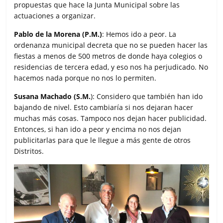
propuestas que hace la Junta Municipal sobre las
actuaciones a organizar.
Pablo de la Morena (P.M.)
: Hemos ido a peor. La
ordenanza municipal decreta que no se pueden hacer las
fiestas a menos de 500 metros de donde haya colegios o
residencias de tercera edad, y eso nos ha perjudicado. No
hacemos nada porque no nos lo permiten.
Susana Machado (S.M.
): Considero que también han ido
bajando de nivel. Esto cambiaría si nos dejaran hacer
muchas más cosas. Tampoco nos dejan hacer publicidad.
Entonces, si han ido a peor y encima no nos dejan
publicitarlas para que le llegue a más gente de otros
Distritos.