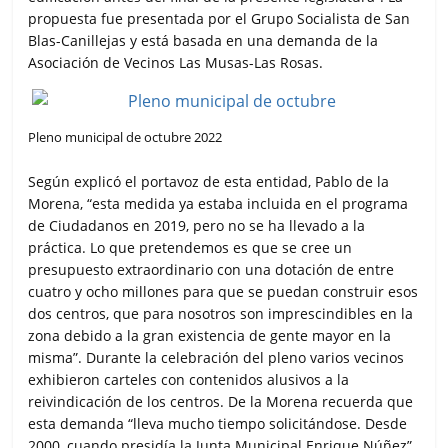
propuesta fue presentada por el Grupo Socialista de San
Blas-Canillejas y está basada en una demanda de la
Asociación de Vecinos Las Musas-Las Rosas.
Pleno municipal de octubre 2022
Según explicó el portavoz de esta entidad, Pablo de la
Morena, “esta medida ya estaba incluida en el programa
de Ciudadanos en 2019, pero no se ha llevado a la
práctica. Lo que pretendemos es que se cree un
presupuesto extraordinario con una dotación de entre
cuatro y ocho millones para que se puedan construir esos
dos centros, que para nosotros son imprescindibles en la
zona debido a la gran existencia de gente mayor en la
misma”. Durante la celebración del pleno varios vecinos
exhibieron carteles con contenidos alusivos a la
reivindicación de los centros. De la Morena recuerda que
esta demanda “lleva mucho tiempo solicitándose. Desde
2000, cuando presidía la Junta Municipal Enrique Núñez”.