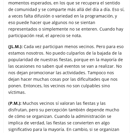
momentos esperados, en los que se recupera el sentido
de comunidad y se comparte más allá del día a día. Eso sí,
a veces falta difusión o variedad en la programación, y
eso puede hacer que algunos no se sientan
representados o simplemente no se enteren. Cuando hay
participación real, el aprecio se nota.
(JL.M.):
Cada vez participan menos vecinos. Pero para eso
estamos nosotros. No puedo culparlos de la bajada de la
popularidad de nuestras fiestas, porque en la mayoría de
las ocasiones no saben qué eventos se van a realizar. No
nos dejan promocionar las actividades. Tampoco nos
dejan hacer muchas cosas por las dificultades que nos
ponen. Entonces, los vecinos no son culpables sino
víctimas.
(P.M.):
Muchos vecinos sí valoran las fiestas y las
disfrutan, pero su percepción también depende mucho
de cómo se organizan. Cuando la administración se
implica de verdad, las fiestas se convierten en algo
significativo para la mayoría. En cambio, si se organizan