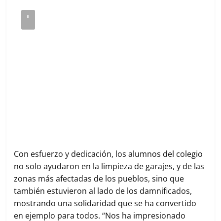
Con esfuerzo y dedicación, los alumnos del colegio
no solo ayudaron en la limpieza de garajes, y de las
zonas más afectadas de los pueblos, sino que
también estuvieron al lado de los damnificados,
mostrando una solidaridad que se ha convertido
en ejemplo para todos. “Nos ha impresionado