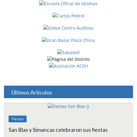
Últimos Artículos
Fiestas
San Blas y Simancas celebraron sus fiestas