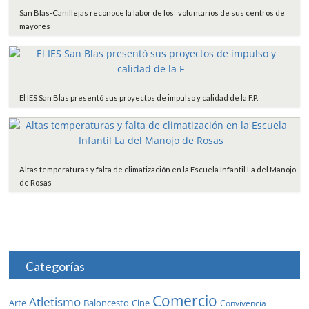
San Blas-Canillejas reconoce la labor de los voluntarios de sus centros de
mayores
El IES San Blas presentó sus proyectos de impulso y calidad de la F.P.
Altas temperaturas y falta de climatización en la Escuela Infantil La del Manojo
de Rosas
Categorías
Comercio
Atletismo
Baloncesto
Arte
Cine
Convivencia