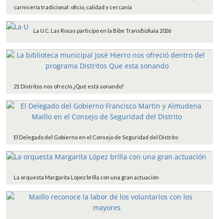
carnicería tradicional: oficio, calidad y cercanía
La U.C. Las Rosas participó en la Bibe TransBizkaia 2026
21 Distritos nos ofrecIó ¿Qué está sonando?
El Delegado del Gobierno en el Consejo de Seguridad del Distrito
La orquesta Margarita López brilla con una gran actuación