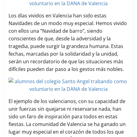
Los días vividos en Valencia han sido estas
Navidades de un modo muy especial. Hemos vivido
con ellos una “Navidad de barro”, siendo
conscientes de que, desde la adversidad y la
tragedia, puede surgir la grandeza humana. Estas
fechas, marcadas por la solidaridad y la unidad,
serán un recordatorio de que las situaciones más
difíciles pueden dar paso a los gestos más nobles.
El ejemplo de los valencianos, con su capacidad de
unir fuerzas sin quejarse ni reservarse nada, han
sido un faro de inspiración para todos en estas
fiestas. La comunidad de Valencia se ha ganado un
lugar muy especial en el corazón de todos los que