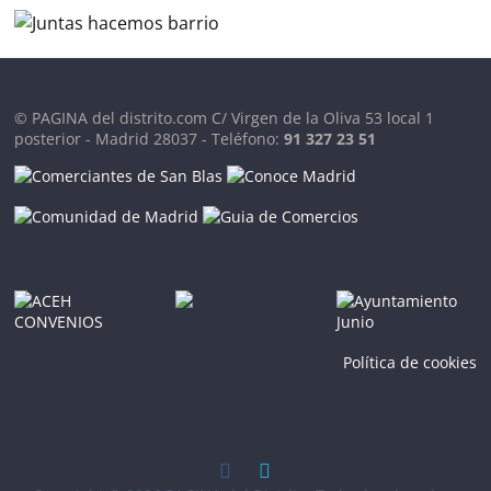
© PAGINA del distrito.com C/ Virgen de la Oliva 53 local 1
posterior - Madrid 28037 - Teléfono:
91 327 23 51
Política de cookies