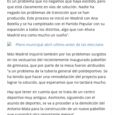
Es un problema que no negamos que haya existido, pero
que está claramente en vías de solución. Nadie ha
negado los problemas de transición que se han
producido. Este proceso se inició en Madrid con Ana
Botella y se ha completado con el Partido Popular con su
expansión a todos los distritos, algo que con Ahora
Madrid era como mucho un sueño”.
Más Madrid inquirió también por los problemas surgidos
en los vestuarios del recientemente inaugurado pabellón
de gimnasia, que por parte de la mesa fueron atribuidos
“a un problema de la tubería general del polideportivo. Se
ha tenido que hacer una remodelación del proyecto para
lograr la solución, que esperamos que no tardará mucho.
Hay que tener en cuenta que se trata de un centro
deportivo muy antiguo. Asimismo, siguiendo con el
asunto de deportes, se va a proceder a la demolición del
Antonio Mata para la construcción de un nuevo pabellón
que supondrá otra importante mejora”.