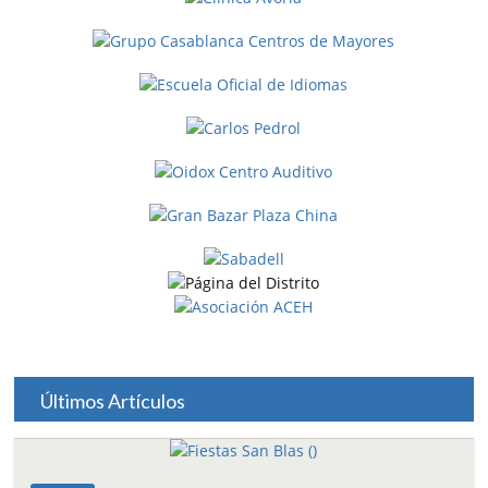
Últimos Artículos