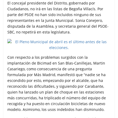
El concejal presidente del Distrito, gobernado por
Ciudadanos, no irá en las listas de Begoña Villacís. Por
parte del PSOE no han sido incluidos ninguno de sus
representantes en la Junta Municipal. Sonia Conejero,
disputada de la Asamblea, y secretaria general del PSOE-
SBC, no repetirá en esta legislatura.
Con respecto a los problemas surgidos con la
implantación de Bicimad en San Blas-Canillejas, Martin
Casariego, como consecuencia de una pregunta
formulada por Más Madrid, manifestó que “nadie se ha
escondido por esto, empezando por el alcalde, que ha
reconocido las dificultades, y siguiendo por Carabante,
quien ha lanzado un plan de choque en las estaciones
más concurridas, ha triplicado el número del equipo de
recogida y ha puesto en circulación bicicletas de nuevo
modelo. Asimismo, los usos indebidos han disminuido.