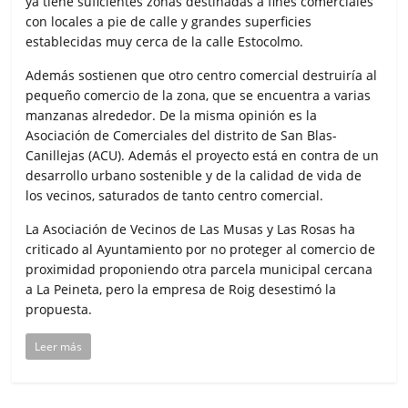
ya tiene suficientes zonas destinadas a fines comerciales
con locales a pie de calle y grandes superficies
establecidas muy cerca de la calle Estocolmo.
Además sostienen que otro centro comercial destruiría al
pequeño comercio de la zona, que se encuentra a varias
manzanas alrededor. De la misma opinión es la
Asociación de Comerciales del distrito de San Blas-
Canillejas (ACU). Además el proyecto está en contra de un
desarrollo urbano sostenible y de la calidad de vida de
los vecinos, saturados de tanto centro comercial.
La Asociación de Vecinos de Las Musas y Las Rosas ha
criticado al Ayuntamiento por no proteger al comercio de
proximidad proponiendo otra parcela municipal cercana
a La Peineta, pero la empresa de Roig desestimó la
propuesta.
Leer más