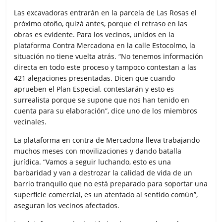
Las excavadoras entrarán en la parcela de Las Rosas el
próximo otoño, quizá antes, porque el retraso en las
obras es evidente. Para los vecinos, unidos en la
plataforma Contra Mercadona en la calle Estocolmo, la
situación no tiene vuelta atrás. “No tenemos información
directa en todo este proceso y tampoco contestan a las
421 alegaciones presentadas. Dicen que cuando
aprueben el Plan Especial, contestarán y esto es
surrealista porque se supone que nos han tenido en
cuenta para su elaboración”, dice uno de los miembros
vecinales.
La plataforma en contra de Mercadona lleva trabajando
muchos meses con movilizaciones y dando batalla
jurídica. “Vamos a seguir luchando, esto es una
barbaridad y van a destrozar la calidad de vida de un
barrio tranquilo que no está preparado para soportar una
superficie comercial, es un atentado al sentido común”,
aseguran los vecinos afectados.