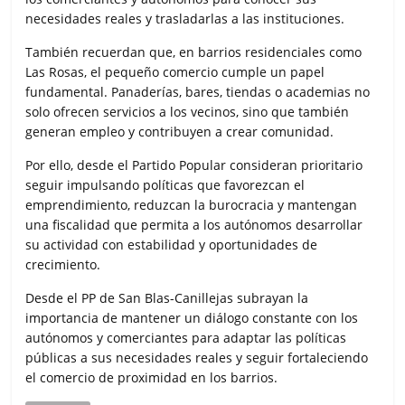
necesidades reales y trasladarlas a las instituciones.
También recuerdan que, en barrios residenciales como
Las Rosas, el pequeño comercio cumple un papel
fundamental. Panaderías, bares, tiendas o academias no
solo ofrecen servicios a los vecinos, sino que también
generan empleo y contribuyen a crear comunidad.
Por ello, desde el Partido Popular consideran prioritario
seguir impulsando políticas que favorezcan el
emprendimiento, reduzcan la burocracia y mantengan
una fiscalidad que permita a los autónomos desarrollar
su actividad con estabilidad y oportunidades de
crecimiento.
Desde el PP de San Blas-Canillejas subrayan la
importancia de mantener un diálogo constante con los
autónomos y comerciantes para adaptar las políticas
públicas a sus necesidades reales y seguir fortaleciendo
el comercio de proximidad en los barrios.