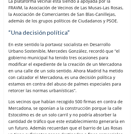
La plataforma vecinal está siendo a apoyada por la
FRAVM, la Asociación de Vecinos de Las Musas-Las Rosas,
la Asociación de Comerciantes de San Blas-Canillejas,
además de los grupos políticos de Ciudadanos y PSOE.
“Una decisión política”
En este sentido la portavoz socialista en Desarrollo
Urbano Sostenible, Mercedes González, recordó que “el
gobierno municipal ha tenido tres ocasiones para
modificar el expediente de la creación de un Mercadona
en una calle de un solo sentido. Ahora Madrid ha metido
con calzador el Mercadona, es una decisión política y
estamos en contra del abuso de palmes especiales para
retorcer las normas urbanísticas”.
Los vecinos que habían recogido 500 firmas en contra de
Mercadona, se oponían a la construcción porque la calle
Estocolmo es de un solo carril y no podría absorber la
cantidad de tráfico que este establecimiento generaría en
un futuro. Además recuerdan que el barrio de Las Rosas