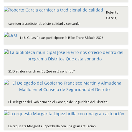
Roberto
García,
carnicería tradicional: oficio, calidad y cercanía
La U.C. Las Rosas participó en la Bibe TransBizkaia 2026
21 Distritos nos ofrecIó ¿Qué está sonando?
El Delegado del Gobierno en el Consejo de Seguridad del Distrito
La orquesta Margarita López brilla con una gran actuación