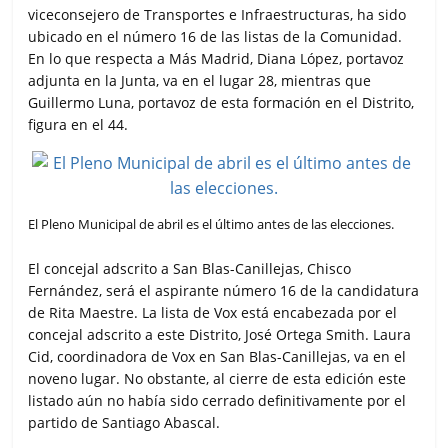
viceconsejero de Transportes e Infraestructuras, ha sido
ubicado en el número 16 de las listas de la Comunidad.
En lo que respecta a Más Madrid, Diana López, portavoz
adjunta en la Junta, va en el lugar 28, mientras que
Guillermo Luna, portavoz de esta formación en el Distrito,
figura en el 44.
El Pleno Municipal de abril es el último antes de las elecciones.
El concejal adscrito a San Blas-Canillejas, Chisco
Fernández, será el aspirante número 16 de la candidatura
de Rita Maestre. La lista de Vox está encabezada por el
concejal adscrito a este Distrito, José Ortega Smith. Laura
Cid, coordinadora de Vox en San Blas-Canillejas, va en el
noveno lugar. No obstante, al cierre de esta edición este
listado aún no había sido cerrado definitivamente por el
partido de Santiago Abascal.