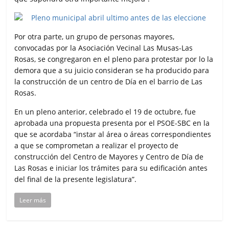
Por otra parte, un grupo de personas mayores,
convocadas por la Asociación Vecinal Las Musas-Las
Rosas, se congregaron en el pleno para protestar por lo la
demora que a su juicio consideran se ha producido para
la construcción de un centro de Día en el barrio de Las
Rosas.
En un pleno anterior, celebrado el 19 de octubre, fue
aprobada una propuesta presenta por el PSOE-SBC en la
que se acordaba “instar al área o áreas correspondientes
a que se comprometan a realizar el proyecto de
construcción del Centro de Mayores y Centro de Día de
Las Rosas e iniciar los trámites para su edificación antes
del final de la presente legislatura”.
Leer más