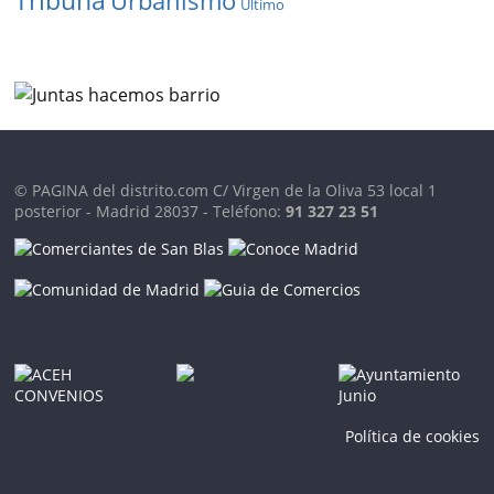
Urbanismo
Último
© PAGINA del distrito.com C/ Virgen de la Oliva 53 local 1
posterior - Madrid 28037 - Teléfono:
91 327 23 51
Política de cookies