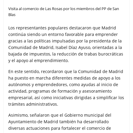
Visita al comercio de Las Rosas por los miembros del PP de San
Blas
Los representantes populares destacaron que Madrid
continúa siendo un entorno favorable para emprender
gracias a las políticas impulsadas por la presidenta de la
Comunidad de Madrid, Isabel Díaz Ayuso, orientadas a la
bajada de impuestos, la reducción de trabas burocráticas
y el apoyo al emprendimiento.
En este sentido, recordaron que la Comunidad de Madrid
ha puesto en marcha diferentes medidas de apoyo a los
autónomos y emprendedores, como ayudas al inicio de
actividad, programas de formación y asesoramiento
empresarial, así como iniciativas dirigidas a simplificar los
trámites administrativos.
Asimismo, señalaron que el Gobierno municipal del
Ayuntamiento de Madrid también ha desarrollado
diversas actuaciones para fortalecer el comercio de