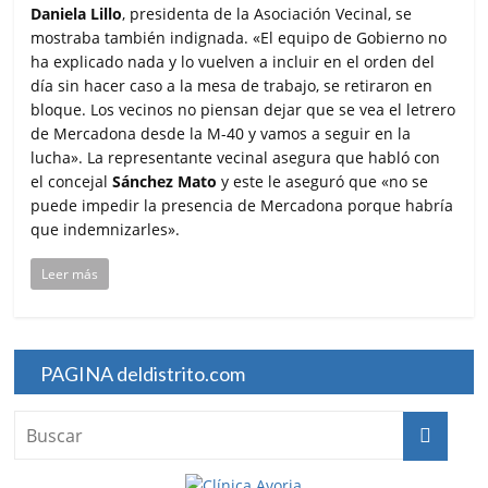
Daniela Lillo
, presidenta de la Asociación Vecinal, se
mostraba también indignada. «El equipo de Gobierno no
ha explicado nada y lo vuelven a incluir en el orden del
día sin hacer caso a la mesa de trabajo, se retiraron en
bloque. Los vecinos no piensan dejar que se vea el letrero
de Mercadona desde la M-40 y vamos a seguir en la
lucha». La representante vecinal asegura que habló con
el concejal
Sánchez Mato
y este le aseguró que «no se
puede impedir la presencia de Mercadona porque habría
que indemnizarles».
Leer más
PAGINA deldistrito.com