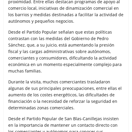
proximidad. Entre ellas destacan programas de apoyo al
comercio local, iniciativas de dinamización comercial en
los barrios y medidas destinadas a facilitar la actividad de
autónomos y pequeños negocios.
Desde el Partido Popular señalan que estas políticas
contrastan con las medidas del Gobierno de Pedro
Sánchez, que, a su juicio, está aumentando la presión
fiscal y las cargas administrativas sobre autónomos,
comerciantes y consumidores, dificultando la actividad
económica en un momento especialmente complejo para
muchas familias.
Durante la visita, muchos comerciantes trasladaron
algunas de sus principales preocupaciones, entre ellas el
aumento de los costes energéticos, las dificultades de
financiación o la necesidad de reforzar la seguridad en
determinadas zonas comerciales.
Desde el Partido Popular de San Blas-Canillejas insisten
en la importancia de mantener un contacto directo con
los comerciantes y autónomos para conocer sus