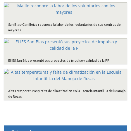
San Blas-Canillejas reconoce la labor de los voluntarios de sus centros de
mayores
El IES San Blas presentó sus proyectos de impulso y calidad de la F.P.
Altas temperaturas y falta de climatización en la Escuela Infantil La del Manojo
de Rosas