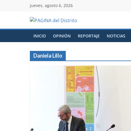
jueves, agosto 6, 2026
INICIO
OPINIÓN
REPORTAJE
NOTICIAS
Daniela Lillo