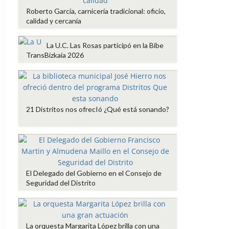
Roberto García, carnicería tradicional: oficio,
calidad y cercanía
La U.C. Las Rosas participó en la Bibe
TransBizkaia 2026
21 Distritos nos ofrecIó ¿Qué está sonando?
El Delegado del Gobierno en el Consejo de
Seguridad del Distrito
La orquesta Margarita López brilla con una