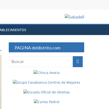
ABLECIMIENTOS
PAGINA deldistrito.com