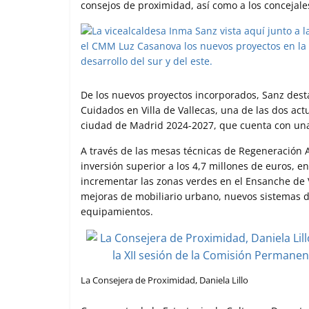
consejos de proximidad, así como a los concejales
De los nuevos proyectos incorporados, Sanz desta
Cuidados en Villa de Vallecas, una de las dos ac
ciudad de Madrid 2024-2027, que cuenta con una 
A través de las mesas técnicas de Regeneración 
inversión superior a los 4,7 millones de euros, e
incrementar las zonas verdes en el Ensanche de 
mejoras de mobiliario urbano, nuevos sistemas d
equipamientos.
La Consejera de Proximidad, Daniela Lillo