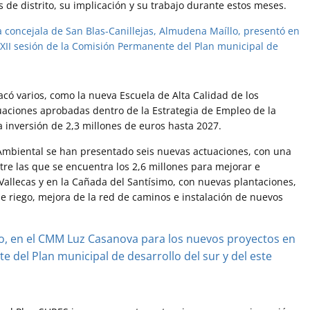
 de distrito, su implicación y su trabajo durante estos meses.
có varios, como la nueva Escuela de Alta Calidad de los
tuaciones aprobadas dentro de la Estrategia de Empleo de la
inversión de 2,3 millones de euros hasta 2027.
Ambiental se han presentado seis nuevas actuaciones, con una
ntre las que se encuentra los 2,6 millones para mejorar e
Vallecas y en la Cañada del Santísimo, con nuevas plantaciones,
e riego, mejora de la red de caminos e instalación de nuevos