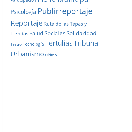
Participación
Publirreportaje
Psicología
Reportaje
Ruta de las Tapas y
Solidaridad
Sociales
Salud
Tiendas
Tribuna
Tertulias
Tecnología
Teatro
Urbanismo
Último