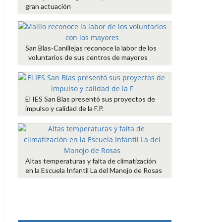
gran actuación
San Blas-Canillejas reconoce la labor de los
voluntarios de sus centros de mayores
El IES San Blas presentó sus proyectos de
impulso y calidad de la F.P.
Altas temperaturas y falta de climatización
en la Escuela Infantil La del Manojo de Rosas