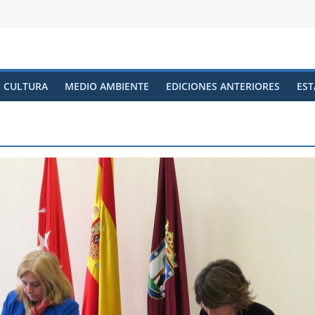
CULTURA
MEDIO AMBIENTE
EDICIONES ANTERIORES
EST