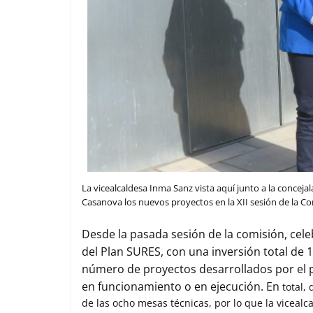
La vicealcaldesa Inma Sanz vista aquí junto a la conceja
Casanova los nuevos proyectos en la XII sesión de la Co
Desde la pasada sesión de la comisión, ce
del Plan SURES, con una inversión total de 
número de proyectos desarrollados por el p
en funcionamiento o en ejecución. En
total, 
de las ocho mesas técnicas, por lo que la vicealc