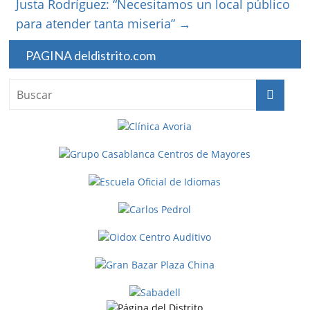
Justa Rodríguez: “Necesitamos un local público
para atender tanta miseria”
→
PAGINA deldistrito.com