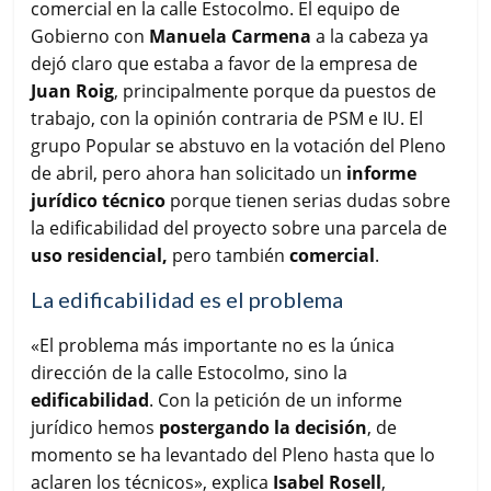
comercial en la calle Estocolmo. El equipo de
Gobierno con
Manuela Carmena
a la cabeza ya
dejó claro que estaba a favor de la empresa de
Juan Roig
, principalmente porque da puestos de
trabajo, con la opinión contraria de PSM e IU. El
grupo Popular se abstuvo en la votación del Pleno
de abril, pero ahora han solicitado un
informe
jurídico técnico
porque tienen serias dudas sobre
la edificabilidad del proyecto sobre una parcela de
uso residencial,
pero también
comercial
.
La edificabilidad es el problema
«El problema más importante no es la única
dirección de la calle Estocolmo, sino la
edificabilidad
. Con la petición de un informe
jurídico hemos
postergando la decisión
, de
momento se ha levantado del Pleno hasta que lo
aclaren los técnicos», explica
Isabel Rosell
,