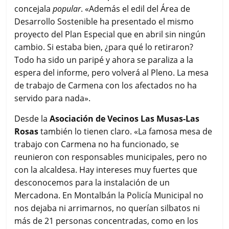
concejala
popular
. «Además el edil del Área de
Desarrollo Sostenible ha presentado el mismo
proyecto del Plan Especial que en abril sin ningún
cambio. Si estaba bien, ¿para qué lo retiraron?
Todo ha sido un paripé y ahora se paraliza a la
espera del informe, pero volverá al Pleno. La mesa
de trabajo de Carmena con los afectados no ha
servido para nada».
Desde la
Asociación de Vecinos Las Musas-Las
Rosas
también lo tienen claro. «La famosa mesa de
trabajo con Carmena no ha funcionado, se
reunieron con responsables municipales, pero no
con la alcaldesa. Hay intereses muy fuertes que
desconocemos para la instalación de un
Mercadona. En Montalbán la Policía Municipal no
nos dejaba ni arrimarnos, no querían silbatos ni
más de 21 personas concentradas, como en los