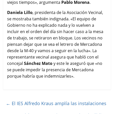
viejos tiempos», argumenta
Pablo Morena
.
Daniela Lillo
, presidenta de la Asociación Vecinal,
se mostraba también indignada. «El equipo de
Gobierno no ha explicado nada y lo vuelven a
incluir en el orden del día sin hacer caso a la mesa
de trabajo, se retiraron en bloque. Los vecinos no
piensan dejar que se vea el letrero de Mercadona
desde la M-40 y vamos a seguir en la lucha». La
representante vecinal asegura que habló con el
concejal
Sánchez Mato
y este le aseguró que «no
se puede impedir la presencia de Mercadona
porque habría que indemnizarles».
←
El IES Alfredo Kraus amplía las instalaciones