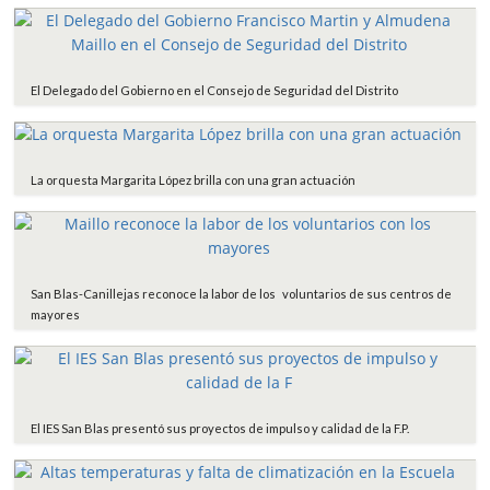
El Delegado del Gobierno en el Consejo de Seguridad del Distrito
La orquesta Margarita López brilla con una gran actuación
San Blas-Canillejas reconoce la labor de los voluntarios de sus centros de
mayores
El IES San Blas presentó sus proyectos de impulso y calidad de la F.P.