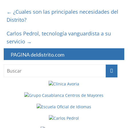
←
¿Cuales son las principales necesidades del
Distrito?
Carlos Pedrol, tecnología vanguardista a su
servicio
→
PAGINA deldistrito.com