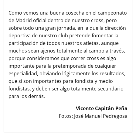
Como vemos una buena cosecha en el campeonato
de Madrid oficial dentro de nuestro cross, pero
sobre todo una gran jornada, en la que la dirección
deportiva de nuestro club pretende fomentar la
participación de todos nuestros atletas, aunque
muchos sean ajenos totalmente al campo a través,
porque consideramos que correr cross es algo
importante para la pretemporada de cualquier
especialidad, obviando lógicamente los resultados,
que sí son importantes para fondista y medio
fondistas, y deben ser algo totalmente secundario
para los demás.
Vicente Capitán Peña
Fotos: José Manuel Pedregosa