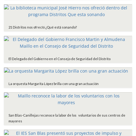
21 Distritos nos ofrecIó ¿Qué está sonando?
El Delegado del Gobierno en el Consejo de Seguridad del Distrito
La orquesta Margarita López brilla con una gran actuación
San Blas-Canillejas reconoce la labor de los voluntarios de sus centros de
mayores