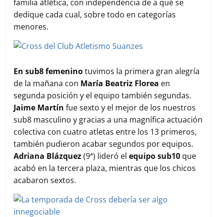
familia atlética, con independencia de a qué se
dedique cada cual, sobre todo en categorías
menores.
En sub8 femenino
tuvimos la primera gran alegría
de la mañana con
María Beatriz Florea
en
segunda posición y el equipo también segundas.
Jaime Martín
fue sexto y el mejor de los nuestros
sub8 masculino y gracias a una magnífica actuación
colectiva con cuatro atletas entre los 13 primeros,
también pudieron acabar segundos por equipos.
Adriana Blázquez
(9ª) lideró el
equipo sub10
que
acabó en la tercera plaza, mientras que los chicos
acabaron sextos.