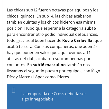
Las chicas sub12 fueron octavas por equipos y los
chicos, quintos. En sub14, las chicas acabaron
también quintas y los chicos hicieron esa misma
posición. Hubo que esperar a la categoría
sub16
para encontrar otro podio individual del Suanzes,
todo gracias al buen hacer de
Rocío Carlavilla,
que
acabó tercera. Con sus compañeras, que además
hay que poner en valor que aquí tuvimos a 11
atletas del club, acabaron subcampeonas por
conjuntos. En
sub16 masculino
también nos
llevamos el segundo puesto por equipos, con Íñigo
Díez y Marcos López como líderes.
La temporada de Cross debería ser
algo innegociable