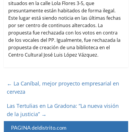
situados en la calle Lola Flores 3-5, que
presuntamente están habitados de forma ilegal.
Este lugar está siendo noticia en las últimas fechas
por ser centro de continuos altercados. La
propuesta fue rechazada con los votos en contra
de los vocales del PP. Igualmente, fue rechazada la
propuesta de creación de una biblioteca en el
Centro Cultural José Luis López Vázquez.
←
La Caníbal, mejor proyecto empresarial en
cerveza
Las Tertulias en La Gradona: “La nueva visión
de la justicia”
→
PAGINA deldistrito.com