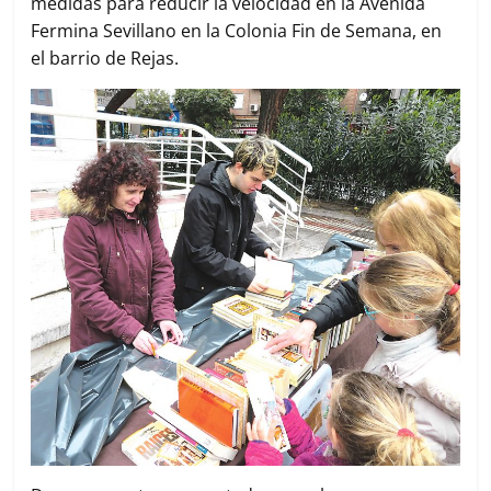
medidas para reducir la velocidad en la Avenida
Fermina Sevillano en la Colonia Fin de Semana, en
el barrio de Rejas.