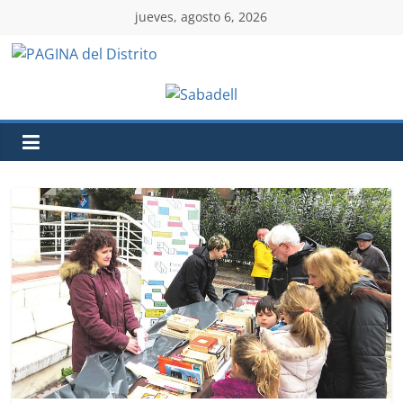
jueves, agosto 6, 2026