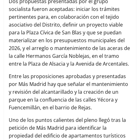
Dos propuestas presentadas por el grupo
socialista fueron aceptadas: iniciar los trámites
pertinentes para, en colaboración con el tejido
asociativo del Distrito, definir un proyecto viable
para la Plaza Cívica de San Blas y que se puedan
materializar en los presupuestos municipales del
2026, y el arreglo o mantenimiento de las aceras de
la calle Hermanos García Noblejas, en el tramo
entre la Plaza de Alsacia y la Avenida de Arcentales.
Entre las proposiciones aprobadas y presentadas
por Más Madrid hay que señalar el mantenimiento
y revisión del alcantarillado y la creación de un
parque en la confluencia de las calles Yécora y
Fuencemillán, en el barrio de Rejas.
Uno de los puntos calientes del pleno llegó tras la
petición de Más Madrid para identificar la
propiedad del edificio de apartamentos turísticos