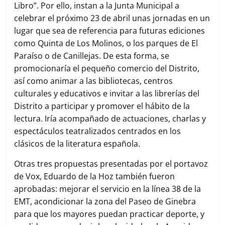
Libro”. Por ello, instan a la Junta Municipal a
celebrar el próximo 23 de abril unas jornadas en un
lugar que sea de referencia para futuras ediciones
como Quinta de Los Molinos, o los parques de El
Paraíso o de Canillejas. De esta forma, se
promocionaría el pequeño comercio del Distrito,
así como animar a las bibliotecas, centros
culturales y educativos e invitar a las librerías del
Distrito a participar y promover el hábito de la
lectura. Iría acompañado de actuaciones, charlas y
espectáculos teatralizados centrados en los
clásicos de la literatura española.
Otras tres propuestas presentadas por el portavoz
de Vox, Eduardo de la Hoz también fueron
aprobadas: mejorar el servicio en la línea 38 de la
EMT, acondicionar la zona del Paseo de Ginebra
para que los mayores puedan practicar deporte, y