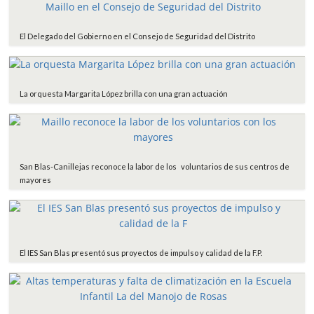
El Delegado del Gobierno en el Consejo de Seguridad del Distrito
La orquesta Margarita López brilla con una gran actuación
San Blas-Canillejas reconoce la labor de los voluntarios de sus centros de
mayores
El IES San Blas presentó sus proyectos de impulso y calidad de la F.P.