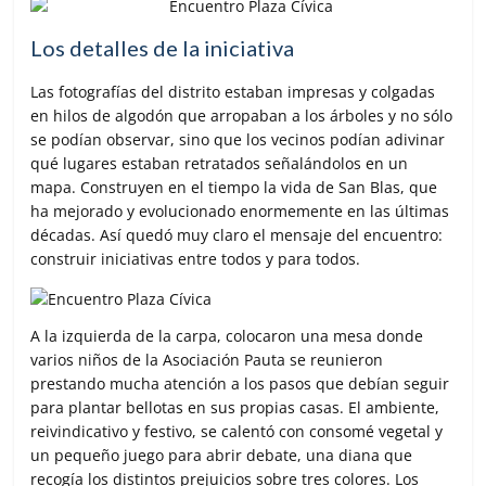
Los detalles de la iniciativa
Las fotografías del distrito estaban impresas y colgadas
en hilos de algodón que arropaban a los árboles y no sólo
se podían observar, sino que los vecinos podían adivinar
qué lugares estaban retratados señalándolos en un
mapa. Construyen en el tiempo la vida de San Blas, que
ha mejorado y evolucionado enormemente en las últimas
décadas. Así quedó muy claro el mensaje del encuentro:
construir iniciativas entre todos y para todos.
A la izquierda de la carpa, colocaron una mesa donde
varios niños de la Asociación Pauta se reunieron
prestando mucha atención a los pasos que debían seguir
para plantar bellotas en sus propias casas. El ambiente,
reivindicativo y festivo, se calentó con consomé vegetal y
un pequeño juego para abrir debate, una diana que
recogía los distintos prejuicios sobre tres colores. Los