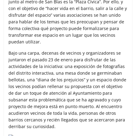
junto al metro de San Blas es la “Plaza Cívica”. Por ello, y
con el objetivo de “hacer vida en el barrio, salir a la calle y
disfrutar del espacio” varias asociaciones se han unido
para hablar de los temas que les preocupan y pensar de
forma colectiva qué proyecto puede formalizarse para
transformar ese espacio en un lugar que los vecinos
puedan utilizar.
Bajo una carpa, decenas de vecinos y organizadores se
juntaron el pasado 23 de enero para disfrutar de las
actividades de la iniciativa: una exposición de fotografías
del distrito interactiva, una mesa donde se germinaban
bellotas, una “diana de los prejuicios” y un espacio donde
los vecinos podían rellenar su propuesta con el objetivo
de dar un toque de atención al Ayuntamiento para
subsanar esta problemática que se ha agravado y cuyo
proyecto de mejora está en punto muerto. Al encuentro
acudieron vecinos de toda la vida, personas de otros
barrios cercanos y recién llegados que se acercaron para
derribar su curiosidad.