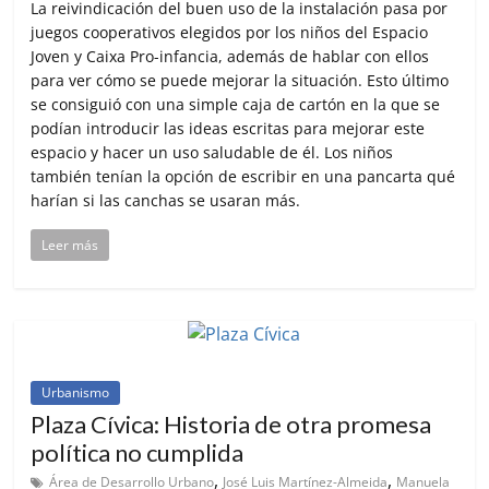
La reivindicación del buen uso de la instalación pasa por
juegos cooperativos elegidos por los niños del Espacio
Joven y Caixa Pro-infancia, además de hablar con ellos
para ver cómo se puede mejorar la situación. Esto último
se consiguió con una simple caja de cartón en la que se
podían introducir las ideas escritas para mejorar este
espacio y hacer un uso saludable de él. Los niños
también tenían la opción de escribir en una pancarta qué
harían si las canchas se usaran más.
Leer más
Urbanismo
Plaza Cívica: Historia de otra promesa
política no cumplida
,
,
Área de Desarrollo Urbano
José Luis Martínez-Almeida
Manuela