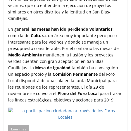
vecinos, que no entienden la ejecución de proyectos
similares en otros distritos y la lentitud en San Blas-
Canillejas.
En general
las mesas han ido perdiendo voluntarios
,
como la de
Cultura
, un área muy importante pero poco
interesante para los vecinos y donde se maneja un
presupuesto considerable. Por el contrario las mesas de
Medio Ambiente
mantienen la ilusión y los proyectos
verdes cuentan con gran aceptación en San Blas-
Canillejas. La
Mesa de Igualdad
también ha conseguido
un espacio propio y la
Comisión Permanente
del Foro
Local dispondrá de una sala en la Junta Municipal para
las reuniones de los representantes. El día 29 de
noviembre se convoca el
Pleno del Foro Local
para trazar
las líneas estratégicas, objetivos y acciones para 2019.
Leer más