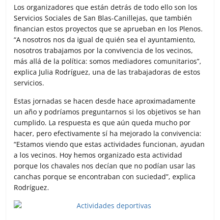
Los organizadores que están detrás de todo ello son los
Servicios Sociales de San Blas-Canillejas, que también
financian estos proyectos que se aprueban en los Plenos.
“A nosotros nos da igual de quién sea el ayuntamiento,
nosotros trabajamos por la convivencia de los vecinos,
más allá de la política: somos mediadores comunitarios”,
explica Julia Rodríguez, una de las trabajadoras de estos
servicios.
Estas jornadas se hacen desde hace aproximadamente
un año y podríamos preguntarnos si los objetivos se han
cumplido. La respuesta es que aún queda mucho por
hacer, pero efectivamente sí ha mejorado la convivencia:
“Estamos viendo que estas actividades funcionan, ayudan
a los vecinos. Hoy hemos organizado esta actividad
porque los chavales nos decían que no podían usar las
canchas porque se encontraban con suciedad”, explica
Rodríguez.