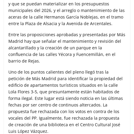
y que se puedan materializar en los presupuestos
municipales del 2026, y el arreglo o mantenimiento de las
aceras de la calle Hermanos García Noblejas, en el tramo
entre la Plaza de Alsacia y la Avenida de Arcentales.
Entre las proposiciones aprobadas y presentadas por Más
Madrid hay que señalar el mantenimiento y revisión del
alcantarillado y la creación de un parque en la
confluencia de las calles Yécora y Fuencemillán, en el
barrio de Rejas.
Uno de los puntos calientes del pleno llegó tras la
petición de Más Madrid para identificar la propiedad del
edificio de apartamentos turísticos situados en la calle
Lola Flores 3-5, que presuntamente están habitados de
forma ilegal. Este lugar está siendo noticia en las últimas
fechas por ser centro de continuos altercados. La
propuesta fue rechazada con los votos en contra de los
vocales del PP. Igualmente, fue rechazada la propuesta
de creación de una biblioteca en el Centro Cultural José
Luis López Vázquez.