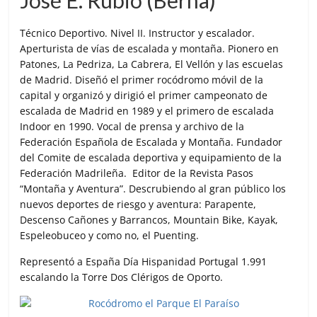
Técnico Deportivo. Nivel II. Instructor y escalador.
Aperturista de vías de escalada y montaña. Pionero en
Patones, La Pedriza, La Cabrera, El Vellón y las escuelas
de Madrid. Diseñó el primer rocódromo móvil de la
capital y organizó y dirigió el primer campeonato de
escalada de Madrid en 1989 y el primero de escalada
Indoor en 1990. Vocal de prensa y archivo de la
Federación Española de Escalada y Montaña. Fundador
del Comite de escalada deportiva y equipamiento de la
Federación Madrileña. Editor de la Revista Pasos
“Montaña y Aventura”. Descrubiendo al gran público los
nuevos deportes de riesgo y aventura: Parapente,
Descenso Cañones y Barrancos, Mountain Bike, Kayak,
Espeleobuceo y como no, el Puenting.
Representó a España Día Hispanidad Portugal 1.991
escalando la Torre Dos Clérigos de Oporto.