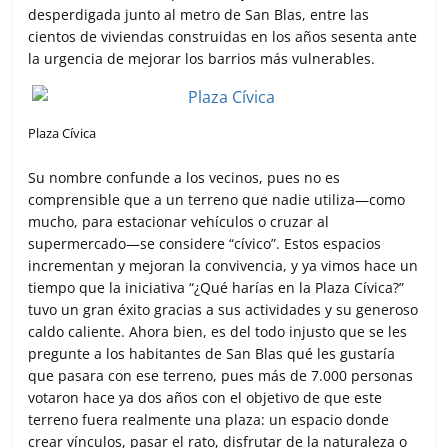
desperdigada junto al metro de San Blas, entre las
cientos de viviendas construidas en los años sesenta ante
la urgencia de mejorar los barrios más vulnerables.
Plaza Cívica
Su nombre confunde a los vecinos, pues no es
comprensible que a un terreno que nadie utiliza—como
mucho, para estacionar vehículos o cruzar al
supermercado—se considere “cívico”. Estos espacios
incrementan y mejoran la convivencia, y ya vimos hace un
tiempo que la iniciativa “¿Qué harías en la Plaza Cívica?”
tuvo un gran éxito gracias a sus actividades y su generoso
caldo caliente. Ahora bien, es del todo injusto que se les
pregunte a los habitantes de San Blas qué les gustaría
que pasara con ese terreno, pues más de 7.000 personas
votaron hace ya dos años con el objetivo de que este
terreno fuera realmente una plaza: un espacio donde
crear vínculos, pasar el rato, disfrutar de la naturaleza o