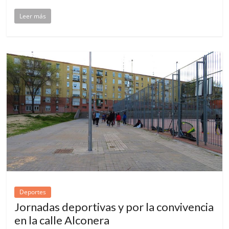
Leer más
Deportes
Jornadas deportivas y por la convivencia
en la calle Alconera