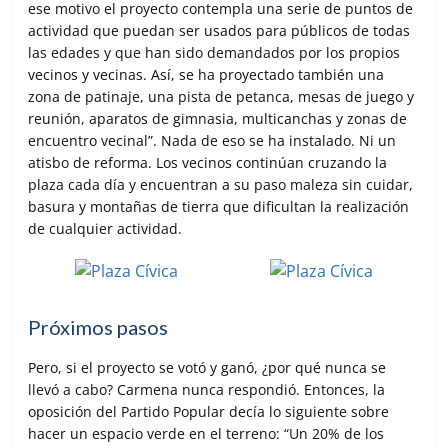
ese motivo el proyecto contempla una serie de puntos de
actividad que puedan ser usados para públicos de todas
las edades y que han sido demandados por los propios
vecinos y vecinas. Así, se ha proyectado también una
zona de patinaje, una pista de petanca, mesas de juego y
reunión, aparatos de gimnasia, multicanchas y zonas de
encuentro vecinal”. Nada de eso se ha instalado. Ni un
atisbo de reforma. Los vecinos continúan cruzando la
plaza cada día y encuentran a su paso maleza sin cuidar,
basura y montañas de tierra que dificultan la realización
de cualquier actividad.
Próximos pasos
Pero, si el proyecto se votó y ganó, ¿por qué nunca se
llevó a cabo? Carmena nunca respondió. Entonces, la
oposición del Partido Popular decía lo siguiente sobre
hacer un espacio verde en el terreno: “Un 20% de los