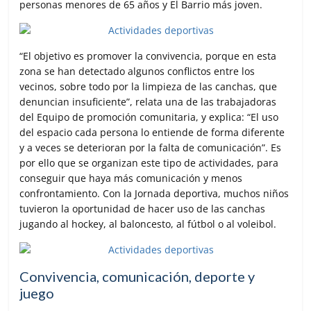
personas menores de 65 años y El Barrio más joven.
“El objetivo es promover la convivencia, porque en esta
zona se han detectado algunos conflictos entre los
vecinos, sobre todo por la limpieza de las canchas, que
denuncian insuficiente”, relata una de las trabajadoras
del Equipo de promoción comunitaria, y explica: “El uso
del espacio cada persona lo entiende de forma diferente
y a veces se deterioran por la falta de comunicación”. Es
por ello que se organizan este tipo de actividades, para
conseguir que haya más comunicación y menos
confrontamiento. Con la Jornada deportiva, muchos niños
tuvieron la oportunidad de hacer uso de las canchas
jugando al hockey, al baloncesto, al fútbol o al voleibol.
Convivencia, comunicación, deporte y
juego