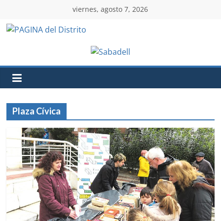
viernes, agosto 7, 2026
Plaza Cívica