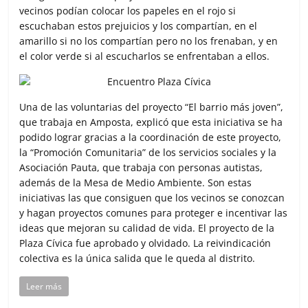
vecinos podían colocar los papeles en el rojo si
escuchaban estos prejuicios y los compartían, en el
amarillo si no los compartían pero no los frenaban, y en
el color verde si al escucharlos se enfrentaban a ellos.
Una de las voluntarias del proyecto “El barrio más joven”,
que trabaja en Amposta, explicó que esta iniciativa se ha
podido lograr gracias a la coordinación de este proyecto,
la “Promoción Comunitaria” de los servicios sociales y la
Asociación Pauta, que trabaja con personas autistas,
además de la Mesa de Medio Ambiente. Son estas
iniciativas las que consiguen que los vecinos se conozcan
y hagan proyectos comunes para proteger e incentivar las
ideas que mejoran su calidad de vida. El proyecto de la
Plaza Cívica fue aprobado y olvidado. La reivindicación
colectiva es la única salida que le queda al distrito.
Leer más