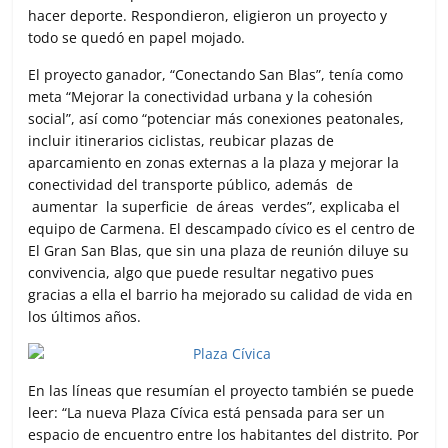
hacer deporte. Respondieron, eligieron un proyecto y
todo se quedó en papel mojado.
El proyecto ganador, “Conectando San Blas”, tenía como
meta “Mejorar la conectividad urbana y la cohesión
social”, así como “potenciar más conexiones peatonales,
incluir itinerarios ciclistas, reubicar plazas de
aparcamiento en zonas externas a la plaza y mejorar la
conectividad del transporte público, además de
aumentar la superficie de áreas verdes”, explicaba el
equipo de Carmena. El descampado cívico es el centro de
El Gran San Blas, que sin una plaza de reunión diluye su
convivencia, algo que puede resultar negativo pues
gracias a ella el barrio ha mejorado su calidad de vida en
los últimos años.
En las líneas que resumían el proyecto también se puede
leer: “La nueva Plaza Cívica está pensada para ser un
espacio de encuentro entre los habitantes del distrito. Por