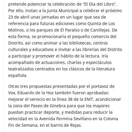
pretende potenciar la celebración de “El Día del Libro”.
Por ello, instan a la Junta Municipal a celebrar el próximo
23 de abril unas jornadas en un lugar que sea de
referencia para futuras ediciones como Quinta de Los
Molinos, o los parques de El Paraíso o de Canillejas. De
esta forma, se promocionaría el pequeño comercio del
Distrito, así como animar a las bibliotecas, centros
culturales y educativos e invitar a las librerías del Distrito
a participar y promover el hábito de la lectura. Iría
acompañado de actuaciones, charlas y espectáculos
teatralizados centrados en los clásicos de la literatura
española.
Otras tres propuestas presentadas por el portavoz de
Vox, Eduardo de la Hoz también fueron aprobadas:
mejorar el servicio en la línea 38 de la EMT, acondicionar
la zona del Paseo de Ginebra para que los mayores
puedan practicar deporte, y medidas para reducir la
velocidad en la Avenida Fermina Sevillano en la Colonia
Fin de Semana, en el barrio de Rejas.