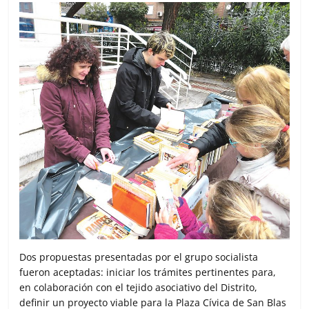
Dos propuestas presentadas por el grupo socialista
fueron aceptadas: iniciar los trámites pertinentes para,
en colaboración con el tejido asociativo del Distrito,
definir un proyecto viable para la Plaza Cívica de San Blas