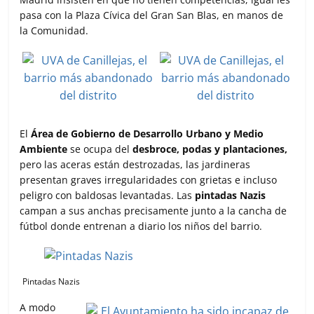
pasa con la Plaza Cívica del Gran San Blas, en manos de
la Comunidad.
El
Área de Gobierno de Desarrollo Urbano y Medio
Ambiente
se ocupa del
desbroce, podas y plantaciones,
pero las aceras están destrozadas, las jardineras
presentan graves irregularidades con grietas e incluso
peligro con baldosas levantadas. Las
pintadas Nazis
campan a sus anchas precisamente junto a la cancha de
fútbol donde entrenan a diario los niños del barrio.
Pintadas Nazis
A modo