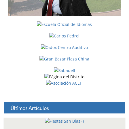
Últimos Artículos