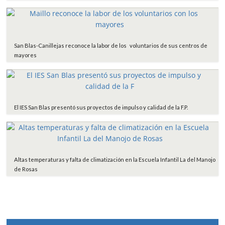
San Blas-Canillejas reconoce la labor de los voluntarios de sus centros de
mayores
El IES San Blas presentó sus proyectos de impulso y calidad de la F.P.
Altas temperaturas y falta de climatización en la Escuela Infantil La del Manojo
de Rosas