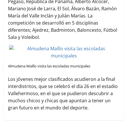
Pegaso, República de Panamá, Alberto Alcocer,
Mariano José de Larra, El Sol, Álvaro Bazán, Ramón
María del Valle Inclán y Julián Marías. La
competición se desarrolló en 5 disciplinas
diferentes; Ajedrez, Badminton, Baloncesto, Fútbol
Sala y Voleibol.
Almudena Maíllo visita las escoladas municipales
Los jóvenes mejor clasificados acudieron a la final
interdistritos, que se celebró el día 26 en el estadio
Vallehermoso, en el que se pudieron descubrir a
muchos chicos y chicas que apuntan a tener un
gran futuro en el mundo del deporte.