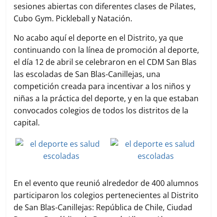
sesiones abiertas con diferentes clases de Pilates,
Cubo Gym. Pickleball y Natación.
No acabo aquí el deporte en el Distrito, ya que
continuando con la línea de promoción al deporte,
el día 12 de abril se celebraron en el CDM San Blas
las escoladas de San Blas-Canillejas, una
competición creada para incentivar a los niños y
niñas a la práctica del deporte, y en la que estaban
convocados colegios de todos los distritos de la
capital.
En el evento que reunió alrededor de 400 alumnos
participaron los colegios pertenecientes al Distrito
de San Blas-Canillejas: República de Chile, Ciudad