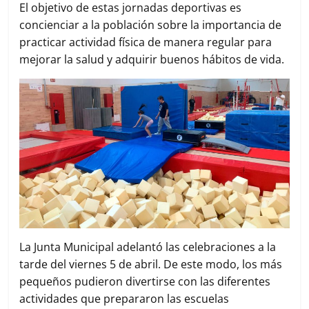
El objetivo de estas jornadas deportivas es
r
concienciar a la población sobre la importancia de
practicar actividad física de manera regular para
mejorar la salud y adquirir buenos hábitos de vida.
La Junta Municipal adelantó las celebraciones a la
tarde del viernes 5 de abril. De este modo, los más
pequeños pudieron divertirse con las diferentes
actividades que prepararon las escuelas