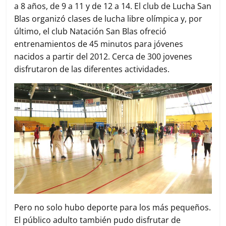
a 8 años, de 9 a 11 y de 12 a 14. El club de Lucha San
Blas organizó clases de lucha libre olímpica y, por
último, el club Natación San Blas ofreció
entrenamientos de 45 minutos para jóvenes
nacidos a partir del 2012. Cerca de 300 jovenes
disfrutaron de las diferentes actividades.
Pero no solo hubo deporte para los más pequeños.
El público adulto también pudo disfrutar de