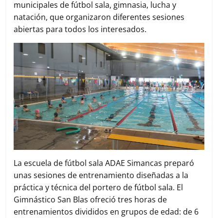
municipales de fútbol sala, gimnasia, lucha y
natación, que organizaron diferentes sesiones
abiertas para todos los interesados.
La escuela de fútbol sala ADAE Simancas preparó
unas sesiones de entrenamiento diseñadas a la
práctica y técnica del portero de fútbol sala. El
Gimnástico San Blas ofreció tres horas de
entrenamientos divididos en grupos de edad: de 6