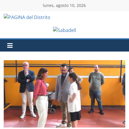
lunes, agosto 10, 2026