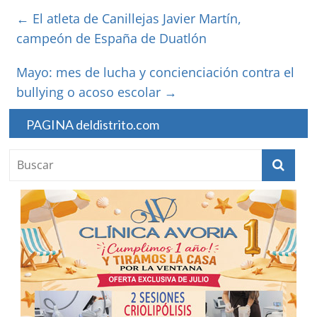
←
El atleta de Canillejas Javier Martín,
campeón de España de Duatlón
Mayo: mes de lucha y concienciación contra el
bullying o acoso escolar
→
PAGINA deldistrito.com