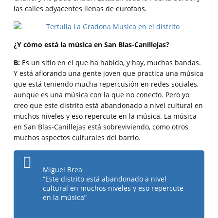
las calles adyacentes llenas de eurofans.
¿Y cómo está la música en San Blas-Canillejas?
B:
Es un sitio en el que ha habido, y hay, muchas bandas.
Y está aflorando una gente joven que practica una música
que está teniendo mucha repercusión en redes sociales,
aunque es una música con la que no conecto. Pero yo
creo que este distrito está abandonado a nivel cultural en
muchos niveles y eso repercute en la música. La música
en San Blas-Canillejas está sobreviviendo, como otros
muchos aspectos culturales del barrio.
Miguel Brea
“Este distrito está abandonado a nivel
cultural en muchos niveles y eso repercute
en la música”