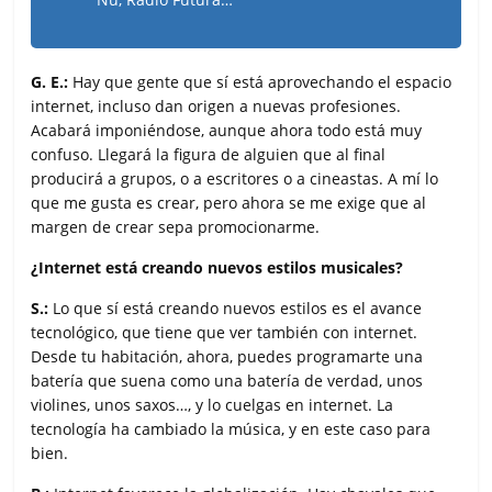
G. E.:
Hay que gente que sí está aprovechando el espacio
internet, incluso dan origen a nuevas profesiones.
Acabará imponiéndose, aunque ahora todo está muy
confuso. Llegará la figura de alguien que al final
producirá a grupos, o a escritores o a cineastas. A mí lo
que me gusta es crear, pero ahora se me exige que al
margen de crear sepa promocionarme.
¿Internet está creando nuevos estilos musicales?
S.:
Lo que sí está creando nuevos estilos es el avance
tecnológico, que tiene que ver también con internet.
Desde tu habitación, ahora, puedes programarte una
batería que suena como una batería de verdad, unos
violines, unos saxos…, y lo cuelgas en internet. La
tecnología ha cambiado la música, y en este caso para
bien.