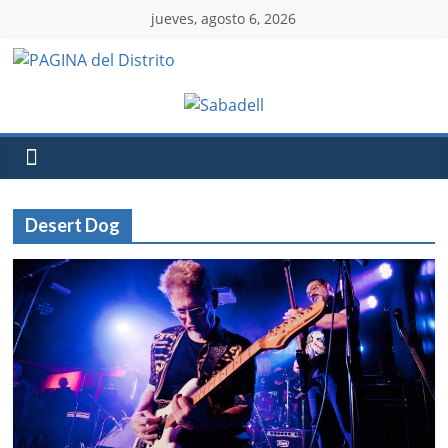
jueves, agosto 6, 2026
Desert Dog