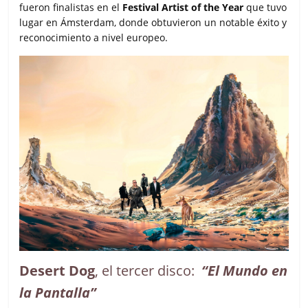
fueron finalistas en el
Festival Artist of the Year
que tuvo
lugar en Ámsterdam, donde obtuvieron un notable éxito y
reconocimiento a nivel europeo.
Desert Dog
, el tercer disco:
“El Mundo en
la Pantalla”