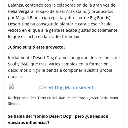
Balanza, contando con la colaboración de la gran voz de
Celia Vergara, el saxo de Iñaki Arakistain, y producidos
por Miguel Blanco (arreglista y director de Big Bands)
Desert Dog ha conseguido plantarle cara a ese círculo
vicioso en el que a la gente le acaba gustando solamente
lo que escucha en la «radio-fórmula»
¿Cómo surgió este proyecto?
Inicialmente Desert Dog éramos un grupo de versiones de
Soul y R&B, que tras varios cambios en la formación
decidimos dirigir la banda a componer nuestra propia
música.
Rodrigo Mialdea, Tony Corral, Raquel del Prado, Javier Ortiz, Manu
Sirvent
Se habla del “sonido Desert Dog”, pero ¿Cuáles son
vuestras influencias?