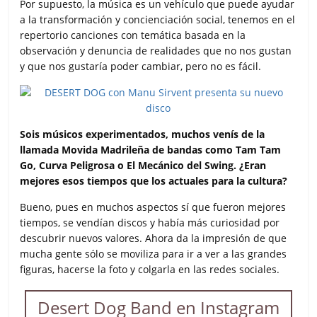
Por supuesto, la música es un vehículo que puede ayudar
a la transformación y concienciación social, tenemos en el
repertorio canciones con temática basada en la
observación y denuncia de realidades que no nos gustan
y que nos gustaría poder cambiar, pero no es fácil.
Sois músicos experimentados, muchos venís de la
llamada Movida Madrileña de bandas como Tam Tam
Go, Curva Peligrosa o El Mecánico del Swing. ¿Eran
mejores esos tiempos que los actuales para la cultura?
Bueno, pues en muchos aspectos sí que fueron mejores
tiempos, se vendían discos y había más curiosidad por
descubrir nuevos valores. Ahora da la impresión de que
mucha gente sólo se moviliza para ir a ver a las grandes
figuras, hacerse la foto y colgarla en las redes sociales.
Desert Dog Band en Instagram