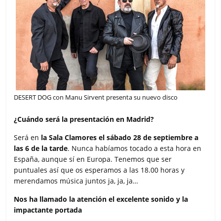
DESERT DOG con Manu Sirvent presenta su nuevo disco
¿Cuándo será la presentación en Madrid?
Será en
la Sala Clamores el sábado 28 de septiembre a
las 6 de la tarde
. Nunca habíamos tocado a esta hora en
España, aunque sí en Europa. Tenemos que ser
puntuales así que os esperamos a las 18.00 horas y
merendamos música juntos ja, ja, ja…
Nos ha llamado la atención el excelente sonido y la
impactante portada