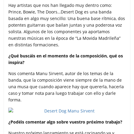
Hay artistas que nos han llegado muy dentro como:
Prince, Bowie, The Doors…Desert Dog es una banda
basada en algo muy sencillo: Una buena base rítmica, dos
potentes guitarras que bailan juntas y una poderosa voz
solista. Algunos de los componentes ya aportamos
nuestras músicas en la época de “La Movida Madrileña”
en distintas formaciones.
¿Qué buscáis en el momento de la composición, qué os
inspira?
Nos comenta Manu Sirvent, autor de los temas de la
banda, que la composición viene siempre de la mano de
una musa que cuando aparece hay que quererla, hacerla
caso y tomar nota para luego trabajar con ello y darle
forma.
¿Podéis comentar algo sobre vuestro próximo trabajo?
Nuestro próximo lanzamiento se está cocinando ya y