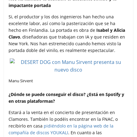
impactante portada
Si, el productor y los dos ingenieros han hecho una
excelente labor, así como la pasterización que se ha
hecho en Finlandia. La portada es obra de
Isabel y Alicia
Clavo
, diseñadoras que trabajan con IA y que residen en
New York. Nos han estremecido cuando hemos visto la
portada doble del vinilo, es realmente espectacular.
Manu Sirvent
¿Dónde se puede conseguir el disco? ¿Está en Spotify y
en otras plataformas?
Estará a la venta en el concierto de presentación en
Clamores. También lo podéis encontrar en la FNAC, o
recibirlo en casa
pidiéndolo en la página web de la
compañía de discos YOUKALI
. En cuanto a las