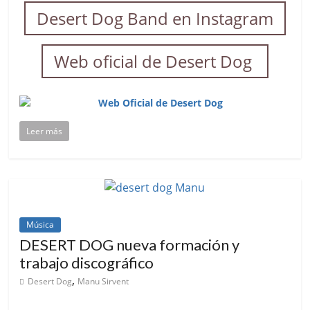
Desert Dog Band en Instagram
Web oficial de Desert Dog
Leer más
Música
DESERT DOG nueva formación y
trabajo discográfico
,
Desert Dog
Manu Sirvent