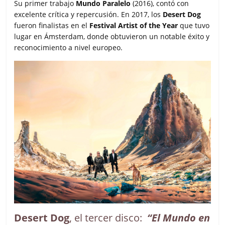
Su primer trabajo
Mundo Paralelo
(2016), contó con
excelente crítica y repercusión. En 2017, los
Desert Dog
fueron finalistas en el
Festival Artist of the Year
que tuvo
lugar en Ámsterdam, donde obtuvieron un notable éxito y
reconocimiento a nivel europeo.
Desert Dog
, el tercer disco:
“El Mundo en