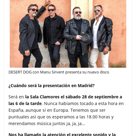
DESERT DOG con Manu Sirvent presenta su nuevo disco
¿Cuándo será la presentación en Madrid?
Será en
la Sala Clamores el sábado 28 de septiembre a
las 6 de la tarde
. Nunca habíamos tocado a esta hora en
España, aunque sí en Europa. Tenemos que ser
puntuales así que os esperamos a las 18.00 horas y
merendamos música juntos ja, ja, ja…
Nos ha llamado la atención el excelente sonido y la