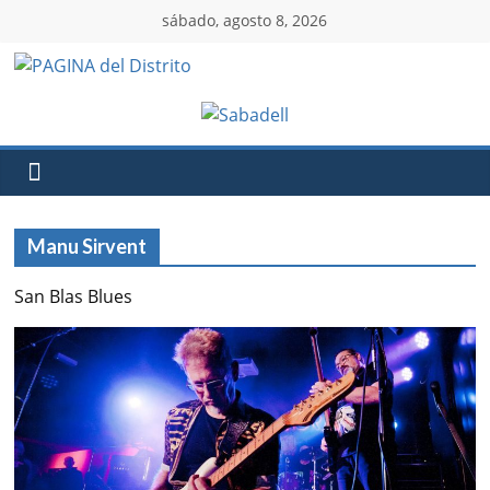
sábado, agosto 8, 2026
Manu Sirvent
San Blas Blues