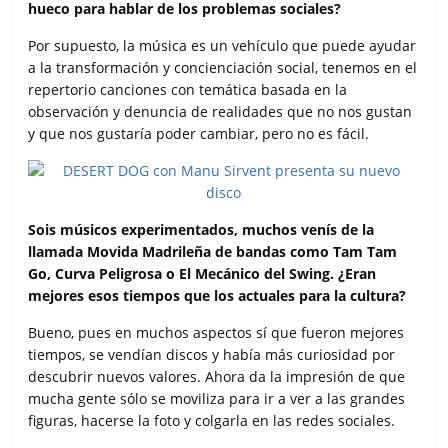
hueco para hablar de los problemas sociales?
Por supuesto, la música es un vehículo que puede ayudar
a la transformación y concienciación social, tenemos en el
repertorio canciones con temática basada en la
observación y denuncia de realidades que no nos gustan
y que nos gustaría poder cambiar, pero no es fácil.
Sois músicos experimentados, muchos venís de la
llamada Movida Madrileña de bandas como Tam Tam
Go, Curva Peligrosa o El Mecánico del Swing. ¿Eran
mejores esos tiempos que los actuales para la cultura?
Bueno, pues en muchos aspectos sí que fueron mejores
tiempos, se vendían discos y había más curiosidad por
descubrir nuevos valores. Ahora da la impresión de que
mucha gente sólo se moviliza para ir a ver a las grandes
figuras, hacerse la foto y colgarla en las redes sociales.