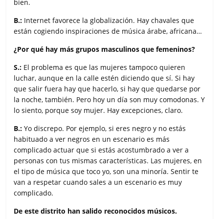
bien.
B.:
Internet favorece la globalización. Hay chavales que
están cogiendo inspiraciones de música árabe, africana…
¿Por qué hay más grupos masculinos que femeninos?
S.:
El problema es que las mujeres tampoco quieren
luchar, aunque en la calle estén diciendo que sí. Si hay
que salir fuera hay que hacerlo, si hay que quedarse por
la noche, también. Pero hoy un día son muy comodonas. Y
lo siento, porque soy mujer. Hay excepciones, claro.
B.:
Yo discrepo. Por ejemplo, si eres negro y no estás
habituado a ver negros en un escenario es más
complicado actuar que si estás acostumbrado a ver a
personas con tus mismas características. Las mujeres, en
el tipo de música que toco yo, son una minoría. Sentir te
van a respetar cuando sales a un escenario es muy
complicado.
De este distrito han salido reconocidos músicos.