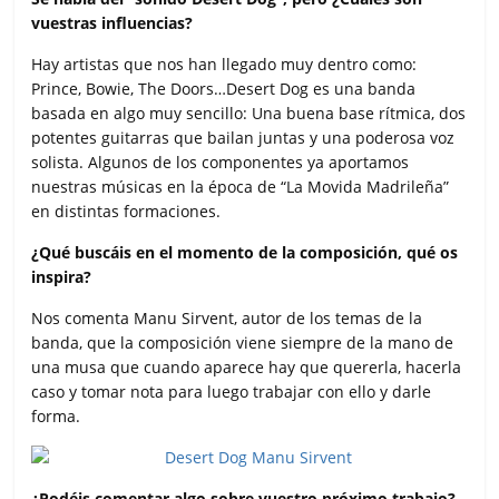
vuestras influencias?
Hay artistas que nos han llegado muy dentro como:
Prince, Bowie, The Doors…Desert Dog es una banda
basada en algo muy sencillo: Una buena base rítmica, dos
potentes guitarras que bailan juntas y una poderosa voz
solista. Algunos de los componentes ya aportamos
nuestras músicas en la época de “La Movida Madrileña”
en distintas formaciones.
¿Qué buscáis en el momento de la composición, qué os
inspira?
Nos comenta Manu Sirvent, autor de los temas de la
banda, que la composición viene siempre de la mano de
una musa que cuando aparece hay que quererla, hacerla
caso y tomar nota para luego trabajar con ello y darle
forma.
¿Podéis comentar algo sobre vuestro próximo trabajo?