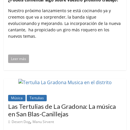
Nuestro próximo lanzamiento se está cocinando ya y
creemos que va a sorprender, la banda sigue
evolucionando y mejorando. La incorporación de la nueva
cantante, ha propiciado un giro más roquero en los
nuevos temas.
Leer más
Música
Tertulias
Las Tertulias de La Gradona: La música
en San Blas-Canillejas
,
Desert Dog
Manu Sirvent