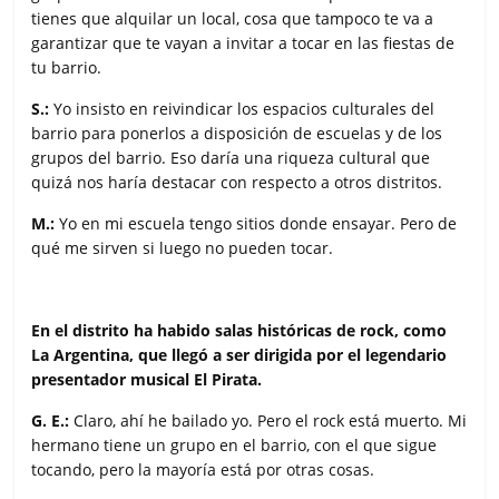
tienes que alquilar un local, cosa que tampoco te va a
garantizar que te vayan a invitar a tocar en las fiestas de
tu barrio.
S.:
Yo insisto en reivindicar los espacios culturales del
barrio para ponerlos a disposición de escuelas y de los
grupos del barrio. Eso daría una riqueza cultural que
quizá nos haría destacar con respecto a otros distritos.
M.:
Yo en mi escuela tengo sitios donde ensayar. Pero de
qué me sirven si luego no pueden tocar.
En el distrito ha habido salas históricas de rock, como
La Argentina, que llegó a ser dirigida por el legendario
presentador musical El Pirata.
G. E.:
Claro, ahí he bailado yo. Pero el rock está muerto. Mi
hermano tiene un grupo en el barrio, con el que sigue
tocando, pero la mayoría está por otras cosas.