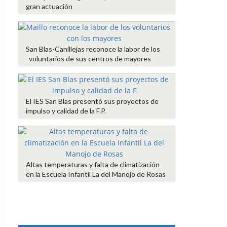
gran actuación
San Blas-Canillejas reconoce la labor de los
voluntarios de sus centros de mayores
El IES San Blas presentó sus proyectos de
impulso y calidad de la F.P.
Altas temperaturas y falta de climatización
en la Escuela Infantil La del Manojo de Rosas