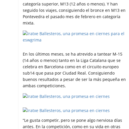
categoría superior, M13 (12 años o menos). Y han
seguido los viajes, consiguiendo el bronce en M13 en
Pontevedra el pasado mes de febrero en categoría
mixta.
En los últimos meses, se ha atrevido a tantear M-15
(14 años o menos) tanto en la Liga Catalana que se
celebra en Barcelona como en el circuito europeo
sub14 que pasa por Ciudad Real. Consiguiendo
buenos resultados a pesar de ser la más pequeña en
ambas competiciones.
“Le gusta competir, pero se pone algo nerviosa días
antes. En la competición, como en su vida en otras