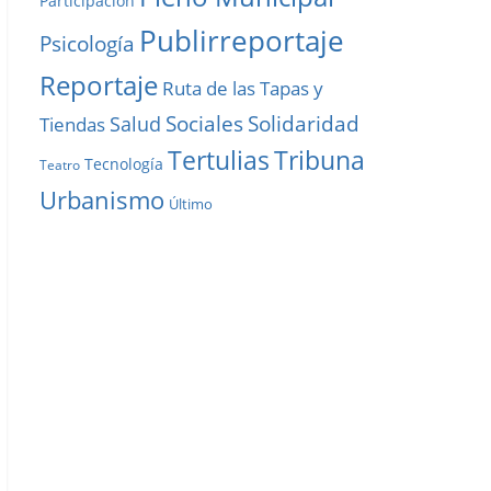
Participación
Publirreportaje
Psicología
Reportaje
Ruta de las Tapas y
Solidaridad
Sociales
Salud
Tiendas
Tribuna
Tertulias
Tecnología
Teatro
Urbanismo
Último