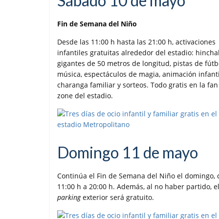
Sábado 10 de mayo
Fin de Semana del Niño
Desde las 11:00 h hasta las 21:00 h, activaciones
infantiles gratuitas alrededor del estadio: hincha
gigantes de 50 metros de longitud, pistas de fútb
música, espectáculos de magia, animación infanti
charanga familiar y sorteos. Todo gratis en la fan
zone del estadio.
Domingo 11 de mayo
Continúa el Fin de Semana del Niño el domingo, 
11:00 h a 20:00 h. Además, al no haber partido, e
parking
exterior será gratuito.