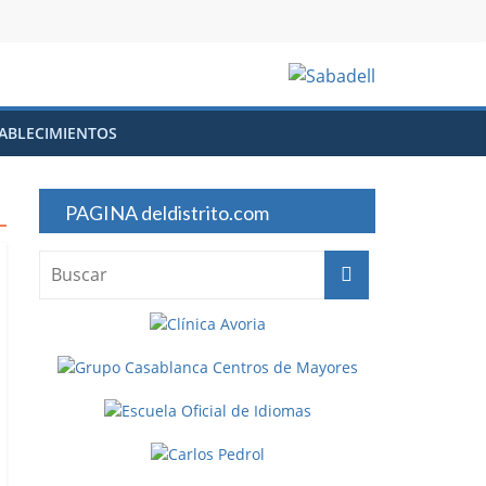
ABLECIMIENTOS
PAGINA deldistrito.com