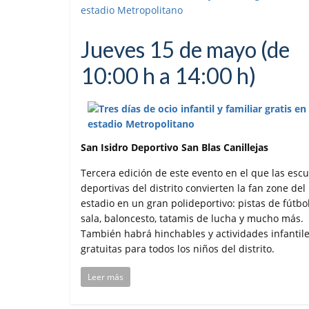
Jueves 15 de mayo (de
10:00 h a 14:00 h)
San Isidro Deportivo San Blas Canillejas
Tercera edición de este evento en el que las escu
deportivas del distrito convierten la fan zone del
estadio en un gran polideportivo: pistas de fútbo
sala, baloncesto, tatamis de lucha y mucho más.
También habrá hinchables y actividades infantil
gratuitas para todos los niños del distrito.
Leer más