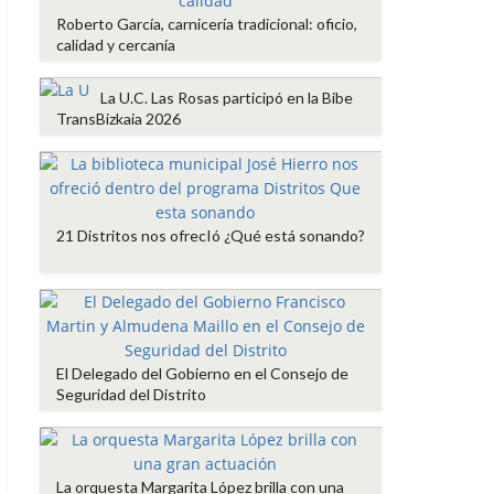
Roberto García, carnicería tradicional: oficio,
calidad y cercanía
La U.C. Las Rosas participó en la Bibe
TransBizkaia 2026
21 Distritos nos ofrecIó ¿Qué está sonando?
El Delegado del Gobierno en el Consejo de
Seguridad del Distrito
La orquesta Margarita López brilla con una