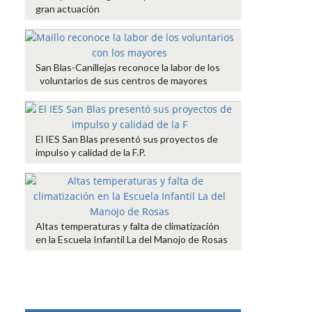
gran actuación
San Blas-Canillejas reconoce la labor de los
voluntarios de sus centros de mayores
El IES San Blas presentó sus proyectos de
impulso y calidad de la F.P.
Altas temperaturas y falta de climatización
en la Escuela Infantil La del Manojo de Rosas