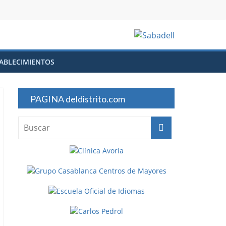
ABLECIMIENTOS
PAGINA deldistrito.com