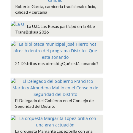
Roberto García, carnicería tradicional: oficio,
calidad y cercanía
La U.C. Las Rosas participó en la Bibe
TransBizkaia 2026
21 Distritos nos ofrecIó ¿Qué está sonando?
El Delegado del Gobierno en el Consejo de
Seguridad del Distrito
La orquesta Margarita López brilla con una