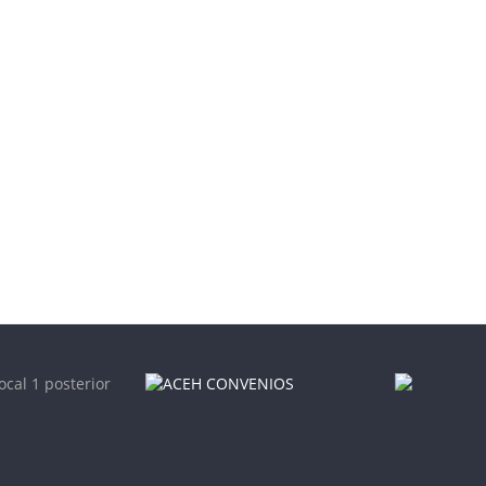
ocal 1 posterior