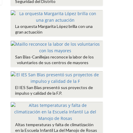
Seguridad del Distrito
La orquesta Margarita López brilla con una
gran actuación
San Blas-Canillejas reconoce la labor de los
voluntarios de sus centros de mayores
El IES San Blas presentó sus proyectos de
impulso y calidad de la F.P.
Altas temperaturas y falta de climatización
en la Escuela Infantil La del Manojo de Rosas