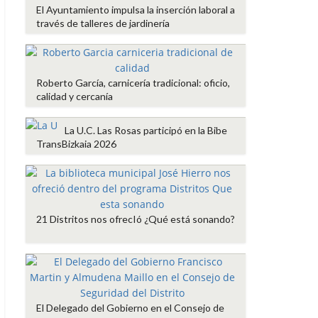
El Ayuntamiento impulsa la inserción laboral a
través de talleres de jardinería
Roberto García, carnicería tradicional: oficio,
calidad y cercanía
La U.C. Las Rosas participó en la Bibe
TransBizkaia 2026
21 Distritos nos ofrecIó ¿Qué está sonando?
El Delegado del Gobierno en el Consejo de