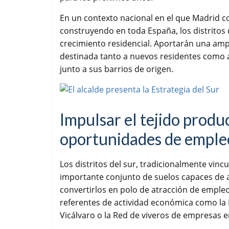
En un contexto nacional en el que Madrid co
construyendo en toda España, los distritos d
crecimiento residencial. Aportarán una ampli
destinada tanto a nuevos residentes como a
junto a sus barrios de origen.
Impulsar el tejido produ
oportunidades de emple
Los distritos del sur, tradicionalmente vinc
importante conjunto de suelos capaces de 
convertirlos en polo de atracción de emple
referentes de actividad económica como la 
Vicálvaro o la Red de viveros de empresas en