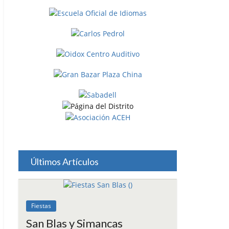
Últimos Artículos
Fiestas
San Blas y Simancas