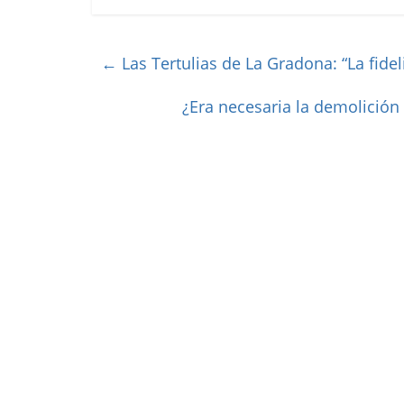
←
Las Tertulias de La Gradona: “La fidel
¿Era necesaria la demolición