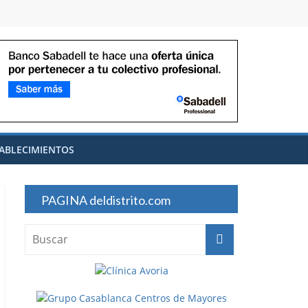
ABLECIMIENTOS
PAGINA deldistrito.com