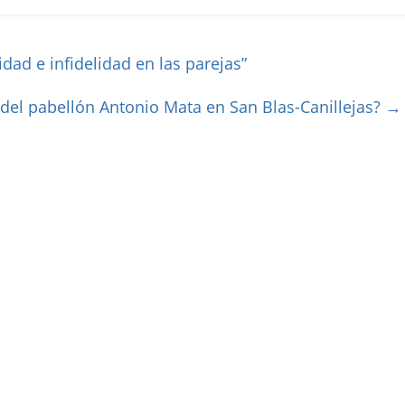
idad e infidelidad en las parejas”
 del pabellón Antonio Mata en San Blas-Canillejas?
→