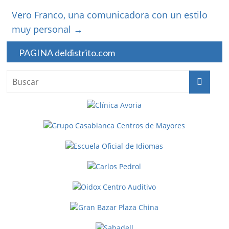
Vero Franco, una comunicadora con un estilo
muy personal
→
PAGINA deldistrito.com