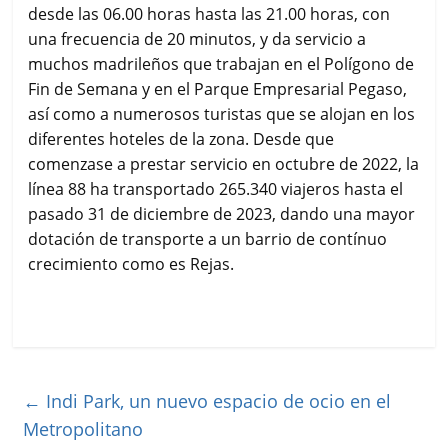
desde las 06.00 horas hasta las 21.00 horas, con
una frecuencia de 20 minutos, y da servicio a
muchos madrileños que trabajan en el Polígono de
Fin de Semana y en el Parque Empresarial Pegaso,
así como a numerosos turistas que se alojan en los
diferentes hoteles de la zona. Desde que
comenzase a prestar servicio en octubre de 2022, la
línea 88 ha transportado 265.340 viajeros hasta el
pasado 31 de diciembre de 2023, dando una mayor
dotación de transporte a un barrio de contínuo
crecimiento como es Rejas.
←
Indi Park, un nuevo espacio de ocio en el
Metropolitano