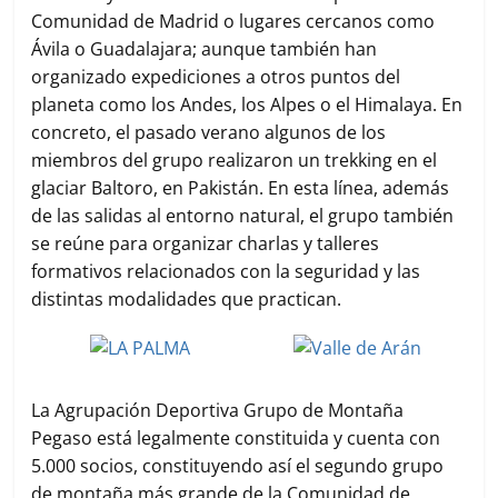
Comunidad de Madrid o lugares cercanos como
Ávila o Guadalajara; aunque también han
organizado expediciones a otros puntos del
planeta como los Andes, los Alpes o el Himalaya. En
concreto, el pasado verano algunos de los
miembros del grupo realizaron un trekking en el
glaciar Baltoro, en Pakistán. En esta línea, además
de las salidas al entorno natural, el grupo también
se reúne para organizar charlas y talleres
formativos relacionados con la seguridad y las
distintas modalidades que practican.
La Agrupación Deportiva Grupo de Montaña
Pegaso está legalmente constituida y cuenta con
5.000 socios, constituyendo así el segundo grupo
de montaña más grande de la Comunidad de