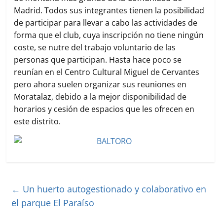
Madrid. Todos sus integrantes tienen la posibilidad
de participar para llevar a cabo las actividades de
forma que el club, cuya inscripción no tiene ningún
coste, se nutre del trabajo voluntario de las
personas que participan. Hasta hace poco se
reunían en el Centro Cultural Miguel de Cervantes
pero ahora suelen organizar sus reuniones en
Moratalaz, debido a la mejor disponibilidad de
horarios y cesión de espacios que les ofrecen en
este distrito.
←
Un huerto autogestionado y colaborativo en
el parque El Paraíso