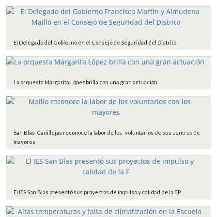
El Delegado del Gobierno en el Consejo de Seguridad del Distrito
La orquesta Margarita López brilla con una gran actuación
San Blas-Canillejas reconoce la labor de los voluntarios de sus centros de
mayores
El IES San Blas presentó sus proyectos de impulso y calidad de la F.P.