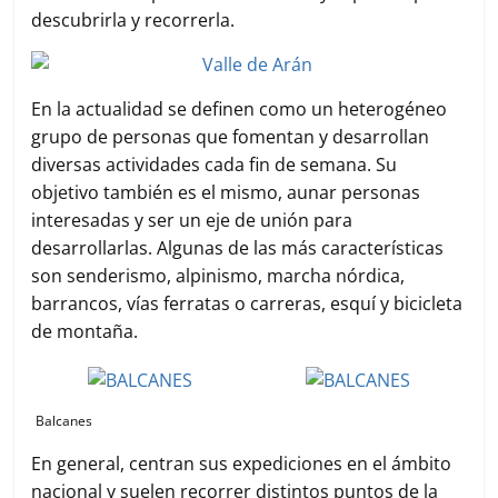
descubrirla y recorrerla.
En la actualidad se definen como un heterogéneo
grupo de personas que fomentan y desarrollan
diversas actividades cada fin de semana. Su
objetivo también es el mismo, aunar personas
interesadas y ser un eje de unión para
desarrollarlas. Algunas de las más características
son senderismo, alpinismo, marcha nórdica,
barrancos, vías ferratas o carreras, esquí y bicicleta
de montaña.
Balcanes
En general, centran sus expediciones en el ámbito
nacional y suelen recorrer distintos puntos de la