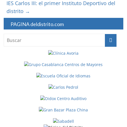
IES Carlos III: el primer Instituto Deportivo del
distrito
→
PAGINA deldistrito.com