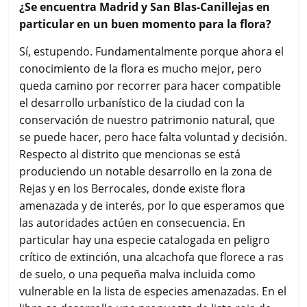
¿Se encuentra Madrid y San Blas-Canillejas en
particular en un buen momento para la flora?
Sí, estupendo. Fundamentalmente porque ahora el
conocimiento de la flora es mucho mejor, pero
queda camino por recorrer para hacer compatible
el desarrollo urbanístico de la ciudad con la
conservación de nuestro patrimonio natural, que
se puede hacer, pero hace falta voluntad y decisión.
Respecto al distrito que mencionas se está
produciendo un notable desarrollo en la zona de
Rejas y en los Berrocales, donde existe flora
amenazada y de interés, por lo que esperamos que
las autoridades actúen en consecuencia. En
particular hay una especie catalogada en peligro
crítico de extinción, una alcachofa que florece a ras
de suelo, o una pequeña malva incluida como
vulnerable en la lista de especies amenazadas. En el