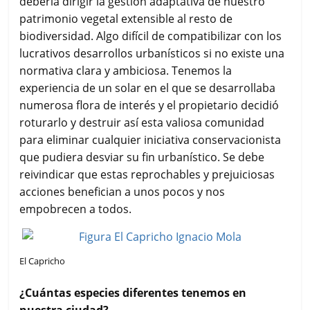
debería dirigir la gestión adaptativa de nuestro
patrimonio vegetal extensible al resto de
biodiversidad. Algo difícil de compatibilizar con los
lucrativos desarrollos urbanísticos si no existe una
normativa clara y ambiciosa. Tenemos la
experiencia de un solar en el que se desarrollaba
numerosa flora de interés y el propietario decidió
roturarlo y destruir así esta valiosa comunidad
para eliminar cualquier iniciativa conservacionista
que pudiera desviar su fin urbanístico. Se debe
reivindicar que estas reprochables y prejuiciosas
acciones benefician a unos pocos y nos
empobrecen a todos.
El Capricho
¿Cuántas especies diferentes tenemos en