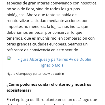
especies de gran interés conviviendo con nosotros,
no solo de flora, sino de todos los grupos
biológicos. Ahora que tanto se habla de
renaturalizar la ciudad mediante acciones por
importes no menores, la lógica nos indica que
deberíamos empezar por conservar lo que
tenemos, que es muchísimo, en comparación con
otras grandes ciudades europeas. Seamos un
referente de convivencia en este sentido.
Figura Alcorques y parterres Av de Dublin
¿Cómo podemos cuidar el entorno y nuestros
ecosistemas?
En el epílogo del libro planteamos un decálogo que