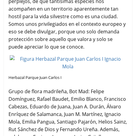
perplejos, de que tantísimas especies nos
acompañen en un territorio aparentemente tan
hostil para la vida silvestre como es una ciudad.
Somos unos privilegiados en el contexto europeo y
eso se debe divulgar, porque uno solo demanda
protección sobre aquello que valora y solo se
puede apreciar lo que se conoce.
Herbazal Parque Juan Carlos I
Grupo de flora madrileña, Bot Mad: Felipe
Domínguez, Rafael Baudet, Emilio Blanco, Francisco
Cabezas, Eduardo de Juana, Juan A. Durán, Álvaro
Enríquez de Salamanca, Juan M. Martínez, Ignacio
Mola, Emilia Pangua, Santiago Pajarón, Helios Sainz,
Rut Sánchez de Dios y Fernando Ureña. Además,