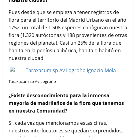
nuestra ciudad?
Pues desde que se empieza a tener registros de
flora para el territorio del Madrid Urbano en el año
1752, un total de 1.508 especies configuran nuestra
flora (1.320 autóctonas y 188 provenientes de otras
regiones del planeta). Casi un 25% de la flora que
habita en la península ibérica, habita o habitó en
nuestra ciudad.
Taraxacum sp Av Logroño
¿Existe desconocimiento para la inmensa
mayoría de madrileños de la flora que tenemos
en nuestra Comunidad?
Si, cada vez que mencionamos estas cifras,
nuestros interlocutores se quedan sorprendidos,