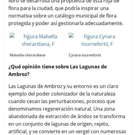
libro se desarrolla una propuesta de lista roja de
flora para la ciudad, que podría inspirar una
normativa sobre un catálogo municipal de flora
protegida y poder así gestionarla adecuadamente.
Malvella-sherardiana
Cynara-tournefortii
¿Qué opinión tiene sobre Las Lagunas de
Ambroz?
Las Lagunas de Ambroz y su entorno es un claro
ejemplo del poder colonizador de la naturaleza
cuando cesan las perturbaciones, proceso que
denominamos regeneración natural. Una zona
abandonada de extracción de áridos se transforma
en un conjunto de lagunas de origen, repito,
artificial, y se convierte en un vergel con numerosas