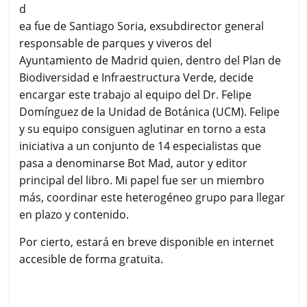
d
ea fue de Santiago Soria, exsubdirector general
responsable de parques y viveros del
Ayuntamiento de Madrid quien, dentro del Plan de
Biodiversidad e Infraestructura Verde, decide
encargar este trabajo al equipo del Dr. Felipe
Domínguez de la Unidad de Botánica (UCM). Felipe
y su equipo consiguen aglutinar en torno a esta
iniciativa a un conjunto de 14 especialistas que
pasa a denominarse Bot Mad, autor y editor
principal del libro. Mi papel fue ser un miembro
más, coordinar este heterogéneo grupo para llegar
en plazo y contenido.
Por cierto, estará en breve disponible en internet
accesible de forma gratuita.