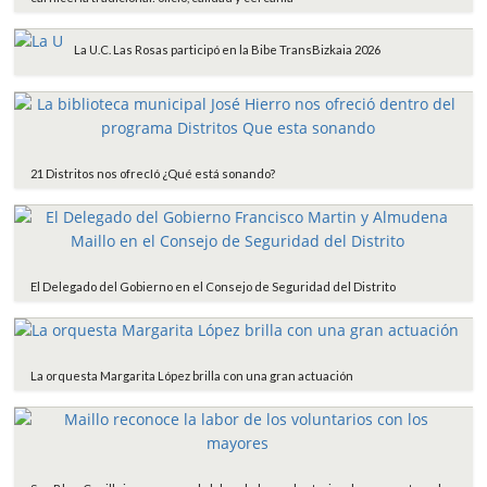
La U.C. Las Rosas participó en la Bibe TransBizkaia 2026
21 Distritos nos ofrecIó ¿Qué está sonando?
El Delegado del Gobierno en el Consejo de Seguridad del Distrito
La orquesta Margarita López brilla con una gran actuación