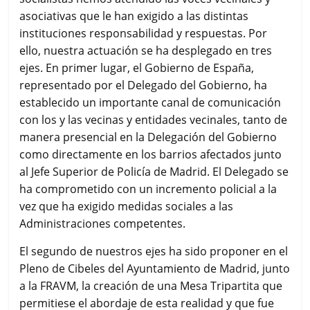
asociativas que le han exigido a las distintas
instituciones responsabilidad y respuestas. Por
ello, nuestra actuación se ha desplegado en tres
ejes. En primer lugar, el Gobierno de España,
representado por el Delegado del Gobierno, ha
establecido un importante canal de comunicación
con los y las vecinas y entidades vecinales, tanto de
manera presencial en la Delegación del Gobierno
como directamente en los barrios afectados junto
al Jefe Superior de Policía de Madrid. El Delegado se
ha comprometido con un incremento policial a la
vez que ha exigido medidas sociales a las
Administraciones competentes.
El segundo de nuestros ejes ha sido proponer en el
Pleno de Cibeles del Ayuntamiento de Madrid, junto
a la FRAVM, la creación de una Mesa Tripartita que
permitiese el abordaje de esta realidad y que fue