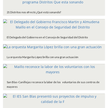
21 Distritos nos ofrecIó ¿Qué está sonando?
El Delegado del Gobierno en el Consejo de Seguridad del Distrito
La orquesta Margarita López brilla con una gran actuación
San Blas-Canillejas reconoce la labor de los voluntarios de sus centros de
mayores