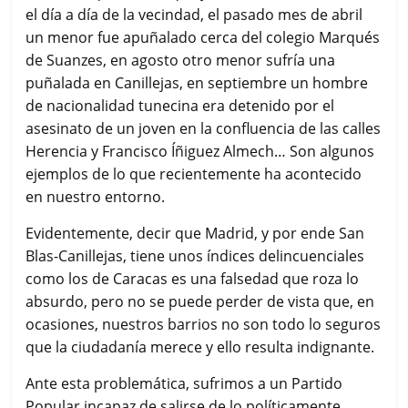
el día a día de la vecindad, el pasado mes de abril
un menor fue apuñalado cerca del colegio Marqués
de Suanzes, en agosto otro menor sufría una
puñalada en Canillejas, en septiembre un hombre
de nacionalidad tunecina era detenido por el
asesinato de un joven en la confluencia de las calles
Herencia y Francisco Íñiguez Almech… Son algunos
ejemplos de lo que recientemente ha acontecido
en nuestro entorno.
Evidentemente, decir que Madrid, y por ende San
Blas-Canillejas, tiene unos índices delincuenciales
como los de Caracas es una falsedad que roza lo
absurdo, pero no se puede perder de vista que, en
ocasiones, nuestros barrios no son todo lo seguros
que la ciudadanía merece y ello resulta indignante.
Ante esta problemática, sufrimos a un Partido
Popular incapaz de salirse de lo políticamente