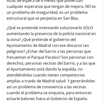
listas de espera de 6 meses que pulverizan
cualquier esperanza que tengan de mejora. NO es
un problema de inseguridad, es un problema
estructural que se perpetúa en San Blas.
¿Qué se pretende intentando solucionarlo SOLO
aumentando la presencia de la policía nacional en
la zona? ¿Qué pretende el gobierno del
Ayuntamiento de Madrid con ese discurso tan
peligroso? ¿Echar del barrio a las personas que
frecuentan el Parque Paraíso? Son personas con
derechos, personas vecinas del barrio, y a las que
el Ayuntamiento está dando la espalda, no
atendiéndolas cuando tienen competencias
amplias a través de Madrid salud. Y generándoles
así un problema de convivencia a las vecinas
cuando el problema se enquista, para entonces
echarle balones fuera al Gobierno de España.