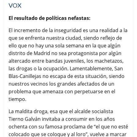
VOX
El resultado de políticas nefastas:
El incremento de la inseguridad es una realidad a la
que se enfrenta nuestra ciudad, siendo reflejo de
ello que no hay una sola semana en la que algún
distrito de Madrid no sea protagonista por algún
altercado entre bandas juveniles, los machetazos,
las drogas o la ocupación. Lamentablemente, San
Blas-Canillejas no escapa de esta situación, siendo
nuestros vecinos los grandes afectados de un
problema que amenaza con perpetuarse en el
tiempo.
La maldita droga, esa que el alcalde socialista
Tierno Galván invitaba a consumir en los años
ochenta con su famosa proclama de “el que no esté
colocado que se coloque y al loro”, vuelve a marcar