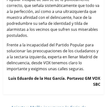
correcto, que señala sistemáticamente que todo va
a la perfección, así como a una ultraizquierda que
muestra afinidad con el delincuente, hace de la
podredumbre su seña de identidad y tilda de
alarmistas a los vecinos que sufren sus miserables
postulados.
Frente a la incapacidad del Partido Popular para
solucionar las preocupaciones de los ciudadanos y
a la sectaria izquierda, experta en llenar Madrid de
delincuencia, desde VOX tenemos claro lo
importante y exigimos unas calles seguras.
Luis Eduardo de la Hoz García. Portavoz GM VOX
SBC