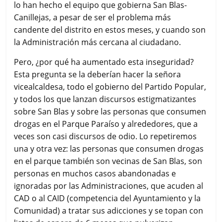
lo han hecho el equipo que gobierna San Blas-
Canillejas, a pesar de ser el problema más
candente del distrito en estos meses, y cuando son
la Administración más cercana al ciudadano.
Pero, ¿por qué ha aumentado esta inseguridad?
Esta pregunta se la deberían hacer la señora
vicealcaldesa, todo el gobierno del Partido Popular,
y todos los que lanzan discursos estigmatizantes
sobre San Blas y sobre las personas que consumen
drogas en el Parque Paraíso y alrededores, que a
veces son casi discursos de odio. Lo repetiremos
una y otra vez: las personas que consumen drogas
en el parque también son vecinas de San Blas, son
personas en muchos casos abandonadas e
ignoradas por las Administraciones, que acuden al
CAD o al CAID (competencia del Ayuntamiento y la
Comunidad) a tratar sus adicciones y se topan con