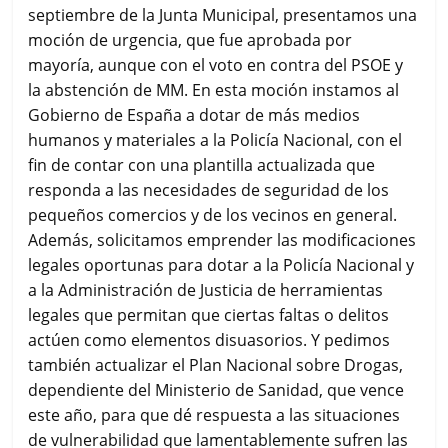
septiembre de la Junta Municipal, presentamos una
moción de urgencia, que fue aprobada por
mayoría, aunque con el voto en contra del PSOE y
la abstención de MM. En esta moción instamos al
Gobierno de España a dotar de más medios
humanos y materiales a la Policía Nacional, con el
fin de contar con una plantilla actualizada que
responda a las necesidades de seguridad de los
pequeños comercios y de los vecinos en general.
Además, solicitamos emprender las modificaciones
legales oportunas para dotar a la Policía Nacional y
a la Administración de Justicia de herramientas
legales que permitan que ciertas faltas o delitos
actúen como elementos disuasorios. Y pedimos
también actualizar el Plan Nacional sobre Drogas,
dependiente del Ministerio de Sanidad, que vence
este año, para que dé respuesta a las situaciones
de vulnerabilidad que lamentablemente sufren las