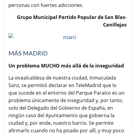
personas con fuertes adicciones.
Grupo Municipal Partido Popular de San Blas-
Canillejas
MÁS MADRID
Un problema MUCHO más allá de la inseguridad
La vicealcaldesa de nuestra ciudad, Inmaculada
Sanz, se permitió declarar en TeleMadrid que lo
que sucede en el entorno del Parque Paraíso es un
problema únicamente de inseguridad y, por tanto,
solo del Delegado del Gobierno de España, en
ningún caso del Ayuntamiento que gobierna la
ciudad y, por ende, nuestro barrio. Se permite
afirmarlo cuando no ha pisado por allí, y muy poco