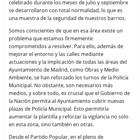
celebrado durante los meses de julio y septiembre
se desarrollaron con total normalidad, lo que es
una muestra de la seguridad de nuestros barrios.
Somos conscientes de que en esa área existe un
problema que estamos firmemente
comprometidos a resolver. Para ello, además de
mejorar el entorno y las calles mediante
actuaciones y la implicación de todas las áreas del
Ayuntamiento de Madrid, como Obras y Medio
Ambiente, se han reforzado los turnos de la Policía
Municipal. No obstante, son necesarios más
medios, y sobre todo, es crucial que el Gobierno de
la Nación permita al Ayuntamiento cubrir nuevas
plazas de Policía Municipal. Esto permitiría
aumentar la plantilla y reforzar la vigilancia no solo
en esta zona, sino también en otras.
Desde el Partido Popular, en el pleno de