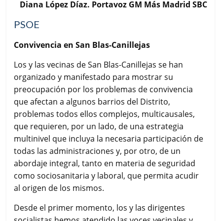
Diana López Díaz. Portavoz GM Más Madrid SBC
PSOE
Convivencia en San Blas-Canillejas
Los y las vecinas de San Blas-Canillejas se han
organizado y manifestado para mostrar su
preocupación por los problemas de convivencia
que afectan a algunos barrios del Distrito,
problemas todos ellos complejos, multicausales,
que requieren, por un lado, de una estrategia
multinivel que incluya la necesaria participación de
todas las administraciones y, por otro, de un
abordaje integral, tanto en materia de seguridad
como sociosanitaria y laboral, que permita acudir
al origen de los mismos.
Desde el primer momento, los y las dirigentes
socialistas hemos atendido las voces vecinales y