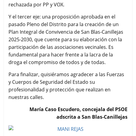
rechazada por PP y VOX.
Y el tercer eje: una proposición aprobada en el
pasado Pleno del Distrito para la creación de un
Plan Integral de Convivencia de San Blas-Canillejas
2025-2030, que cuente para su elaboración con la
participación de las asociaciones vecinales. Es
fundamental para hacer frente a la lacra de la
droga el compromiso de todos y de todas.
Para finalizar, quisiéramos agradecer a las Fuerzas
y Cuerpos de Seguridad del Estado su
profesionalidad y protección que realizan en
nuestras calles.
María Caso Escudero, concejala del PSOE
adscrita a San Blas-Canillejas