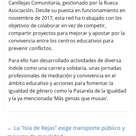
Canillejas Comunitaria, gestionado por la Rueca
Asociación. Desde su puesta en funcionamiento en
noviembre de 2017, esta red ha trabajado con los
objetivos de colaborar en vez de competir,
compartir proyectos para mejorar y apostar por la
convivencia entre los centros educativos para
prevenir conflictos.
Para ello han desarrollado actividades de diversa
índole como una carrera solidaria, unas jornadas
profesionales de mediación y convivencia en el
ámbito educativo y acciones para fomentar la
igualdad de género como la Pasarela de la Igualdad
y la ya mencionada ‘Más genias que musas’.
←
La “Isla de Rejas” exige transporte público y