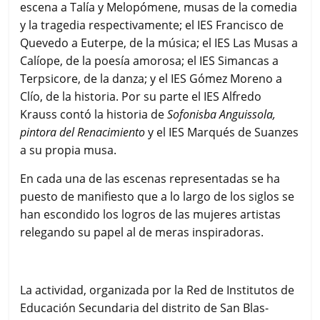
escena a Talía y Melopómene, musas de la comedia
y la tragedia respectivamente; el IES Francisco de
Quevedo a Euterpe, de la música; el IES Las Musas a
Calíope, de la poesía amorosa; el IES Simancas a
Terpsicore, de la danza; y el IES Gómez Moreno a
Clío, de la historia. Por su parte el IES Alfredo
Krauss contó la historia de
Sofonisba Anguissola,
pintora del Renacimiento
y el IES Marqués de Suanzes
a su propia musa.
En cada una de las escenas representadas se ha
puesto de manifiesto que a lo largo de los siglos se
han escondido los logros de las mujeres artistas
relegando su papel al de meras inspiradoras.
La actividad, organizada por la Red de Institutos de
Educación Secundaria del distrito de San Blas-