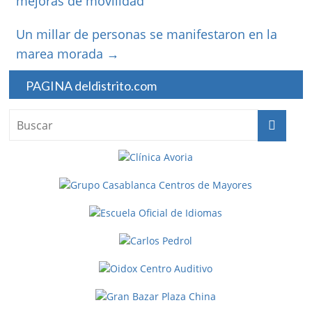
mejoras de movilidad
Un millar de personas se manifestaron en la
marea morada
→
PAGINA deldistrito.com