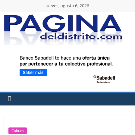
jueves, agosto 6, 2026
Cultura