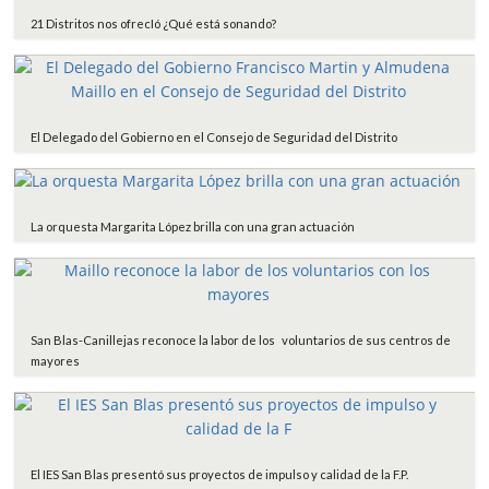
21 Distritos nos ofrecIó ¿Qué está sonando?
El Delegado del Gobierno en el Consejo de Seguridad del Distrito
La orquesta Margarita López brilla con una gran actuación
San Blas-Canillejas reconoce la labor de los voluntarios de sus centros de
mayores
El IES San Blas presentó sus proyectos de impulso y calidad de la F.P.