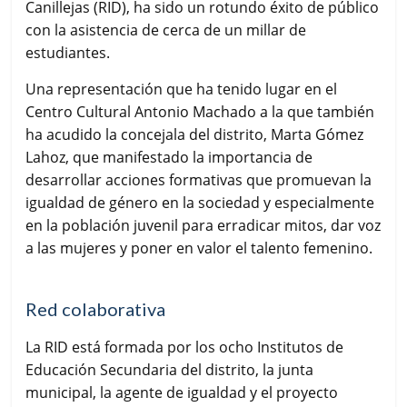
Canillejas (RID), ha sido un rotundo éxito de público
con la asistencia de cerca de un millar de
estudiantes.
Una representación que ha tenido lugar en el
Centro Cultural Antonio Machado a la que también
ha acudido la concejala del distrito, Marta Gómez
Lahoz, que manifestado la importancia de
desarrollar acciones formativas que promuevan la
igualdad de género en la sociedad y especialmente
en la población juvenil para erradicar mitos, dar voz
a las mujeres y poner en valor el talento femenino.
Red colaborativa
La RID está formada por los ocho Institutos de
Educación Secundaria del distrito, la junta
municipal, la agente de igualdad y el proyecto