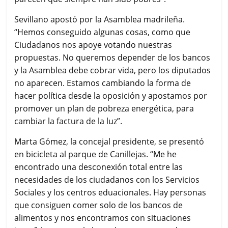
Sevillano apostó por la Asamblea madrileña.
“Hemos conseguido algunas cosas, como que
Ciudadanos nos apoye votando nuestras
propuestas. No queremos depender de los bancos
y la Asamblea debe cobrar vida, pero los diputados
no aparecen. Estamos cambiando la forma de
hacer política desde la oposición y apostamos por
promover un plan de pobreza energética, para
cambiar la factura de la luz”.
Marta Gómez, la concejal presidente, se presentó
en bicicleta al parque de Canillejas. “Me he
encontrado una desconexión total entre las
necesidades de los ciudadanos con los Servicios
Sociales y los centros eduacionales. Hay personas
que consiguen comer solo de los bancos de
alimentos y nos encontramos con situaciones