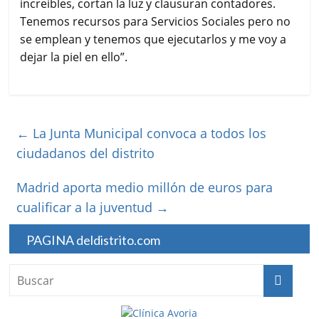
increíbles, cortan la luz y clausuran contadores.
Tenemos recursos para Servicios Sociales pero no
se emplean y tenemos que ejecutarlos y me voy a
dejar la piel en ello”.
←
La Junta Municipal convoca a todos los
ciudadanos del distrito
Madrid aporta medio millón de euros para
cualificar a la juventud
→
PAGINA deldistrito.com