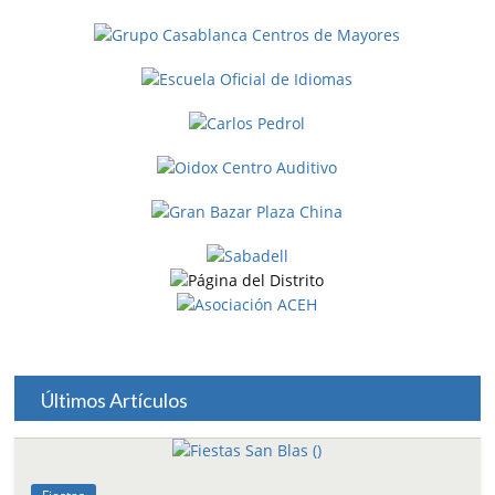
Últimos Artículos