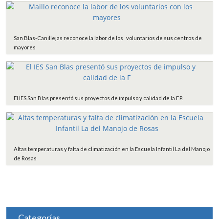
San Blas-Canillejas reconoce la labor de los voluntarios de sus centros de
mayores
El IES San Blas presentó sus proyectos de impulso y calidad de la F.P.
Altas temperaturas y falta de climatización en la Escuela Infantil La del Manojo
de Rosas
Categorías