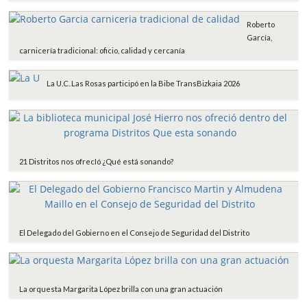
Roberto
García,
carnicería tradicional: oficio, calidad y cercanía
La U.C. Las Rosas participó en la Bibe TransBizkaia 2026
21 Distritos nos ofrecIó ¿Qué está sonando?
El Delegado del Gobierno en el Consejo de Seguridad del Distrito
La orquesta Margarita López brilla con una gran actuación