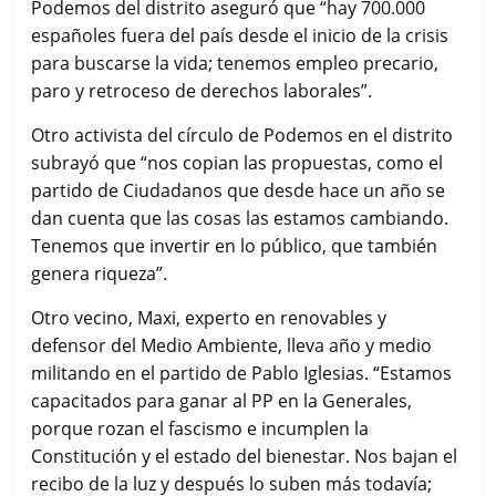
Podemos del distrito aseguró que “hay 700.000
españoles fuera del país desde el inicio de la crisis
para buscarse la vida; tenemos empleo precario,
paro y retroceso de derechos laborales”.
Otro activista del círculo de Podemos en el distrito
subrayó que “nos copian las propuestas, como el
partido de Ciudadanos que desde hace un año se
dan cuenta que las cosas las estamos cambiando.
Tenemos que invertir en lo público, que también
genera riqueza”.
Otro vecino, Maxi, experto en renovables y
defensor del Medio Ambiente, lleva año y medio
militando en el partido de Pablo Iglesias. “Estamos
capacitados para ganar al PP en la Generales,
porque rozan el fascismo e incumplen la
Constitución y el estado del bienestar. Nos bajan el
recibo de la luz y después lo suben más todavía;