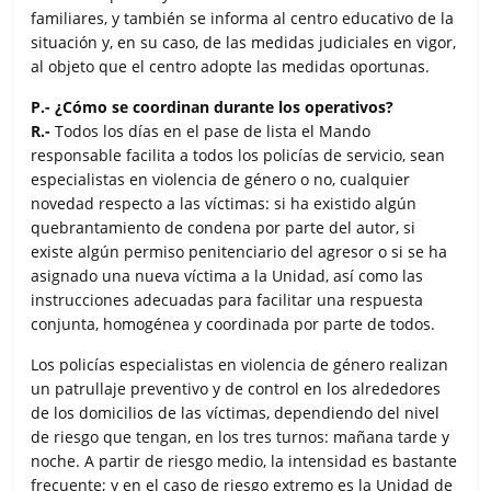
familiares, y también se informa al centro educativo de la
situación y, en su caso, de las medidas judiciales en vigor,
al objeto que el centro adopte las medidas oportunas.
P.- ¿Cómo se coordinan durante los operativos?
R.-
Todos los días en el pase de lista el Mando
responsable facilita a todos los policías de servicio, sean
especialistas en violencia de género o no, cualquier
novedad respecto a las víctimas: si ha existido algún
quebrantamiento de condena por parte del autor, si
existe algún permiso penitenciario del agresor o si se ha
asignado una nueva víctima a la Unidad, así como las
instrucciones adecuadas para facilitar una respuesta
conjunta, homogénea y coordinada por parte de todos.
Los policías especialistas en violencia de género realizan
un patrullaje preventivo y de control en los alrededores
de los domicilios de las víctimas, dependiendo del nivel
de riesgo que tengan, en los tres turnos: mañana tarde y
noche. A partir de riesgo medio, la intensidad es bastante
frecuente; y en el caso de riesgo extremo es la Unidad de