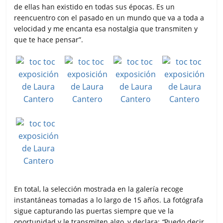
de ellas han existido en todas sus épocas. Es un
reencuentro con el pasado en un mundo que va a toda a
velocidad y me encanta esa nostalgia que transmiten y
que te hace pensar”.
En total, la selección mostrada en la galería recoge
instantáneas tomadas a lo largo de 15 años. La fotógrafa
sigue capturando las puertas siempre que ve la
oportunidad y le transmiten algo, y declara:
“
Puedo decir