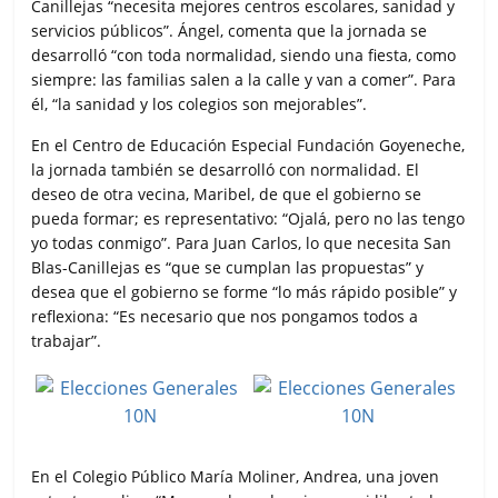
Canillejas “necesita mejores centros escolares, sanidad y
servicios públicos”. Ángel, comenta que la jornada se
desarrolló “con toda normalidad, siendo una fiesta, como
siempre: las familias salen a la calle y van a comer”. Para
él, “la sanidad y los colegios son mejorables”.
En el Centro de Educación Especial Fundación Goyeneche,
la jornada también se desarrolló con normalidad. El
deseo de otra vecina, Maribel, de que el gobierno se
pueda formar; es representativo: “Ojalá, pero no las tengo
yo todas conmigo”. Para Juan Carlos, lo que necesita San
Blas-Canillejas es “que se cumplan las propuestas” y
desea que el gobierno se forme “lo más rápido posible” y
reflexiona: “Es necesario que nos pongamos todos a
trabajar”.
En el Colegio Público María Moliner, Andrea, una joven