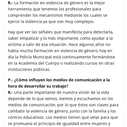
R.-
La formación en violencia de género es la mejor
herramienta que tenemos los profesionales para
comprender los mecanismos mediante los cuales se
ejerce la violencia ya que son muy complejos.
Hay que ver las señales que manifiesta para detectarla,
saber empatizar y lo más importante, como ayudar a la
víctima a salir de esa situación. Hace algunos años no
había mucha formación en violencia de género, hoy en
día la Policía Municipal está continuamente formándose
en la Academia del Cuerpo o realizando cursos en otras
instituciones públicas.
P.- ¿Cómo influyen los medios de comunicación a la
hora de desarrollar su trabajo?
R.-
Una parte importante de nuestra visión de la vida
depende de lo que vemos, leemos y escuchamos en los
medios de comunicación, por lo que éstos son claves para
combatir la violencia de género, junto con la familia y los
centros educativos. Los medios tienen que velar para que
se promueva el principio de igualdad entre mujeres y