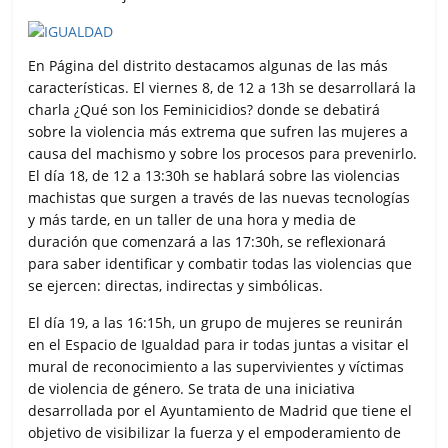
En Página del distrito destacamos algunas de las más
características. El viernes 8, de 12 a 13h se desarrollará la
charla ¿Qué son los Feminicidios? donde se debatirá
sobre la violencia más extrema que sufren las mujeres a
causa del machismo y sobre los procesos para prevenirlo.
El día 18, de 12 a 13:30h se hablará sobre las violencias
machistas que surgen a través de las nuevas tecnologías
y más tarde, en un taller de una hora y media de
duración que comenzará a las 17:30h, se reflexionará
para saber identificar y combatir todas las violencias que
se ejercen: directas, indirectas y simbólicas.
El día 19, a las 16:15h, un grupo de mujeres se reunirán
en el Espacio de Igualdad para ir todas juntas a visitar el
mural de reconocimiento a las supervivientes y víctimas
de violencia de género. Se trata de una iniciativa
desarrollada por el Ayuntamiento de Madrid que tiene el
objetivo de visibilizar la fuerza y el empoderamiento de