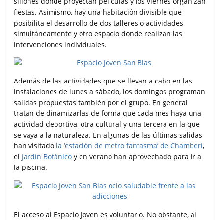
sillones donde proyectan películas y los viernes organizan
fiestas. Asimismo, hay una habitación divisible que
posibilita el desarrollo de dos talleres o actividades
simultáneamente y otro espacio donde realizan las
intervenciones individuales.
Además de las actividades que se llevan a cabo en las
instalaciones de lunes a sábado, los domingos programan
salidas propuestas también por el grupo. En general
tratan de dinamizarlas de forma que cada mes haya una
actividad deportiva, otra cultural y una tercera en la que
se vaya a la naturaleza. En algunas de las últimas salidas
han visitado
la ‘estación de metro fantasma’ de Chamberí
,
el
Jardín Botánico
y en verano han aprovechado para ir a
la piscina.
El acceso al Espacio Joven es voluntario. No obstante, al