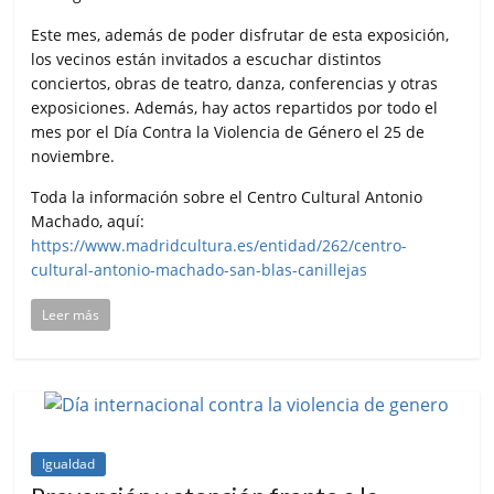
Este mes, además de poder disfrutar de esta exposición,
los vecinos están invitados a escuchar distintos
conciertos, obras de teatro, danza, conferencias y otras
exposiciones. Además, hay actos repartidos por todo el
mes por el Día Contra la Violencia de Género el 25 de
noviembre.
Toda la información sobre el Centro Cultural Antonio
Machado, aquí:
https://www.madridcultura.es/entidad/262/centro-
cultural-antonio-machado-san-blas-canillejas
Leer más
Igualdad