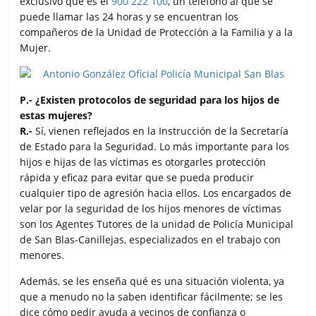
exclusivo que es el
900 222 100
, un teléfono al que se
puede llamar las 24 horas y se encuentran los
compañeros de la Unidad de Protección a la Familia y a la
Mujer.
P.- ¿Existen protocolos de seguridad para los hijos de
estas mujeres?
R.-
Sí, vienen reflejados en la Instrucción de la Secretaría
de Estado para la Seguridad. Lo más importante para los
hijos e hijas de las víctimas es otorgarles protección
rápida y eficaz para evitar que se pueda producir
cualquier tipo de agresión hacia ellos. Los encargados de
velar por la seguridad de los hijos menores de víctimas
son los Agentes Tutores de la unidad de Policía Municipal
de San Blas-Canillejas, especializados en el trabajo con
menores.
Además, se les enseña qué es una situación violenta, ya
que a menudo no la saben identificar fácilmente; se les
dice cómo pedir ayuda a vecinos de confianza o