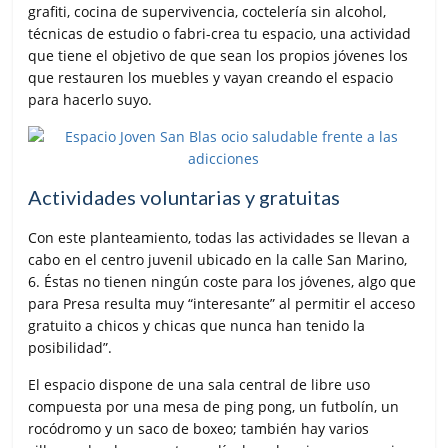
grafiti, cocina de supervivencia, coctelería sin alcohol,
técnicas de estudio o fabri-crea tu espacio, una actividad
que tiene el objetivo de que sean los propios jóvenes los
que restauren los muebles y vayan creando el espacio
para hacerlo suyo.
Actividades voluntarias y gratuitas
Con este planteamiento, todas las actividades se llevan a
cabo en el centro juvenil ubicado en la calle San Marino,
6. Éstas no tienen ningún coste para los jóvenes, algo que
para Presa resulta muy “interesante” al permitir el acceso
gratuito a chicos y chicas que nunca han tenido la
posibilidad”.
El espacio dispone de una sala central de libre uso
compuesta por una mesa de ping pong, un futbolín, un
rocódromo y un saco de boxeo; también hay varios