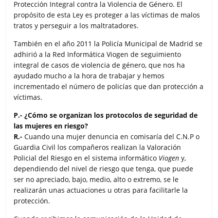
Protección Integral contra la Violencia de Género. El
propósito de esta Ley es proteger a las víctimas de malos
tratos y perseguir a los maltratadores.
También en el año 2011 la Policía Municipal de Madrid se
adhirió a la Red Informática Viogen de seguimiento
integral de casos de violencia de género, que nos ha
ayudado mucho a la hora de trabajar y hemos
incrementado el número de policías que dan protección a
víctimas.
P.- ¿Cómo se organizan los protocolos de seguridad de
las mujeres en riesgo?
R.-
Cuando una mujer denuncia en comisaría del C.N.P o
Guardia Civil los compañeros realizan la Valoración
Policial del Riesgo en el sistema informático
Viogen
y,
dependiendo del nivel de riesgo que tenga, que puede
ser no apreciado, bajo, medio, alto o extremo, se le
realizarán unas actuaciones u otras para facilitarle la
protección.