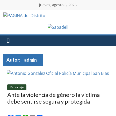
jueves, agosto 6, 2026
Autor:
admin
Reportaje
Ante la violencia de género la víctima
debe sentirse segura y protegida