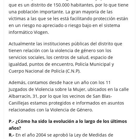
que es un distrito de 150.000 habitantes, por lo que tiene
una población importante. La gran mayoría de las
víctimas a las que se les está facilitando protección están
en un riesgo no apreciado o riesgo bajo en el sistema
informático Viogen.
Actualmente las instituciones públicas del distrito que
tienen relación con la violencia de género son los
servicios sociales, los centros de salud, espacio de
igualdad, puntos de encuentro, Policía Municipal y
Cuerpo Nacional de Policía (C.N.P).
Además, contamos desde hace un año con los 11
Juzgados de Violencia sobre la Mujer, ubicados en la calle
Albarracín, 31, por lo que los vecinos de San Blas-
Canillejas estamos protegidos e informados en asuntos
relacionados con la Violencia de Género.
P.- ¿Cómo ha sido la evolución a lo largo de los últimos
años?
R.-
En el año 2004 se aprobó la Ley de Medidas de