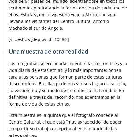
vida de 64 países del mundo, adentrándose en todos los
continentes y retratando la forma de vida de cada uno de
ellos. Esta vez, en su vigésimo viaje a África, consigue
llevar a los visitantes del Centro Cultural Antonio
Machado al sur de Angola.
[slideshow_deploy id=’10480′]
Una muestra de otra realidad
Las fotografías seleccionadas cuentan las costumbres y la
vida diaria de estas etnias; y lo más importante: ponen
cara a las personas que forman parte de estas culturas
desconocidas. En ellas podemos ver sus hogares, su ocio,
su vestimenta y su modo de entender la maternidad. En
definitiva, a través del recorrido, nos adentramos en la
forma de vida de estas etnias.
Esta muestra es la quinta que el fotógrafo concede al
Centro Cultural, al que está “muy agradecido” de poder
compartir su trabajo excepcional en el mundo de las
artes gráficas.