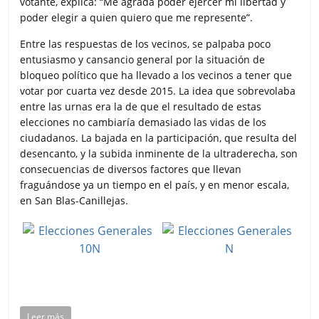
votante, explica: “Me agrada poder ejercer mi libertad y
poder elegir a quien quiero que me represente”.
Entre las respuestas de los vecinos, se palpaba poco
entusiasmo y cansancio general por la situación de
bloqueo político que ha llevado a los vecinos a tener que
votar por cuarta vez desde 2015. La idea que sobrevolaba
entre las urnas era la de que el resultado de estas
elecciones no cambiaría demasiado las vidas de los
ciudadanos. La bajada en la participación, que resulta del
desencanto, y la subida inminente de la ultraderecha, son
consecuencias de diversos factores que llevan
fraguándose ya un tiempo en el país, y en menor escala,
en San Blas-Canillejas.
Leer más