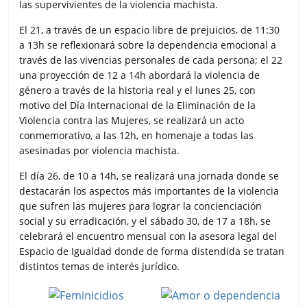
las supervivientes de la violencia machista.
El 21, a través de un espacio libre de prejuicios, de 11:30
a 13h se reflexionará sobre la dependencia emocional a
través de las vivencias personales de cada persona; el 22
una proyección de 12 a 14h abordará la violencia de
género a través de la historia real y el lunes 25, con
motivo del Día Internacional de la Eliminación de la
Violencia contra las Mujeres, se realizará un acto
conmemorativo, a las 12h, en homenaje a todas las
asesinadas por violencia machista.
El día 26, de 10 a 14h, se realizará una jornada donde se
destacarán los aspectos más importantes de la violencia
que sufren las mujeres para lograr la concienciación
social y su erradicación, y el sábado 30, de 17 a 18h, se
celebrará el encuentro mensual con la asesora legal del
Espacio de Igualdad donde de forma distendida se tratan
distintos temas de interés jurídico.