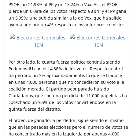
PSOE, un 21,93% al PP y un 15,24% a Vox. Así, el PSOE
pierde un 0,08% de los votos respecto a abril y el PP gana
un 5,95%: una subida similar a la de Vox, que ha salido
aventajado por un 4% respecto a los anteriores comicios.
Por otro lado, la cuarta fuerza política continúa siendo
Podemos-IU con el 14,38% de los votos. Respecto a abril
ha perdido un 3% aproximadamente, lo que se traduce
en unas 4.000 personas que no concedieron su voto a la
coalición morada. El partido peor parado ha sido
Ciudadanos, que con una pérdida de 11.000 papeletas ha
cosechado un 9,5% de los votos convirtiéndose en la
quinta fuerza del distrito.
El orden, de ganador a perdedor, sigue siendo el mismo
que en las pasadas elecciones pero el número de votos se
ha concentrado más en la izquierda por apenas 4.000