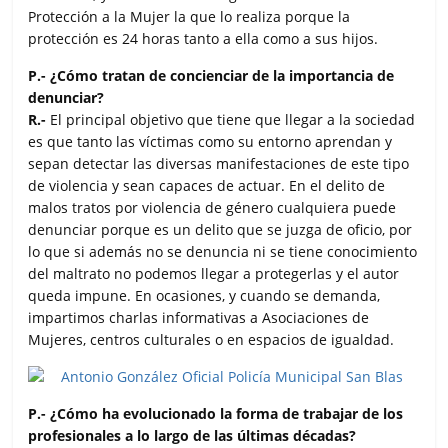
Protección a la Mujer la que lo realiza porque la
protección es 24 horas tanto a ella como a sus hijos.
P.- ¿Cómo tratan de concienciar de la importancia de
denunciar?
R.-
El principal objetivo que tiene que llegar a la sociedad
es que tanto las víctimas como su entorno aprendan y
sepan detectar las diversas manifestaciones de este tipo
de violencia y sean capaces de actuar. En el delito de
malos tratos por violencia de género cualquiera puede
denunciar porque es un delito que se juzga de oficio, por
lo que si además no se denuncia ni se tiene conocimiento
del maltrato no podemos llegar a protegerlas y el autor
queda impune. En ocasiones, y cuando se demanda,
impartimos charlas informativas a Asociaciones de
Mujeres, centros culturales o en espacios de igualdad.
P.- ¿Cómo ha evolucionado la forma de trabajar de los
profesionales a lo largo de las últimas décadas?