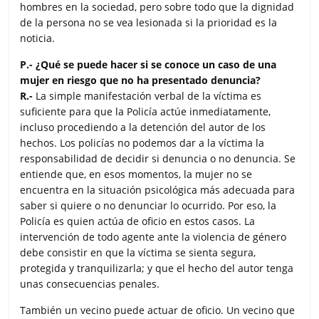
hombres en la sociedad, pero sobre todo que la dignidad
de la persona no se vea lesionada si la prioridad es la
noticia.
P.- ¿Qué se puede hacer si se conoce un caso de una
mujer en riesgo que no ha presentado denuncia?
R.-
La simple manifestación verbal de la víctima es
suficiente para que la Policía actúe inmediatamente,
incluso procediendo a la detención del autor de los
hechos. Los policías no podemos dar a la víctima la
responsabilidad de decidir si denuncia o no denuncia. Se
entiende que, en esos momentos, la mujer no se
encuentra en la situación psicológica más adecuada para
saber si quiere o no denunciar lo ocurrido. Por eso, la
Policía es quien actúa de oficio en estos casos. La
intervención de todo agente ante la violencia de género
debe consistir en que la víctima se sienta segura,
protegida y tranquilizarla; y que el hecho del autor tenga
unas consecuencias penales.
También un vecino puede actuar de oficio. Un vecino que