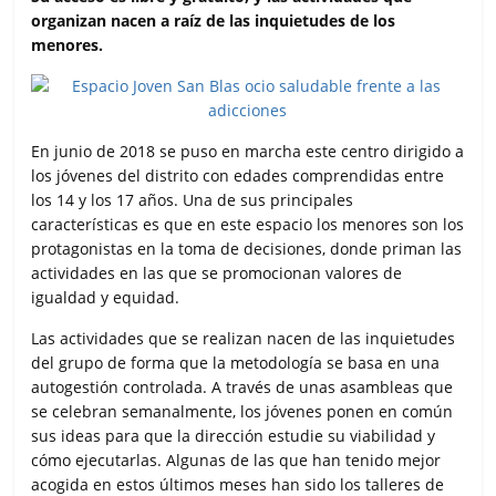
organizan nacen a raíz de las inquietudes de los
menores.
En junio de 2018 se puso en marcha este centro dirigido a
los jóvenes del distrito con edades comprendidas entre
los 14 y los 17 años. Una de sus principales
características es que en este espacio los menores son los
protagonistas en la toma de decisiones, donde priman las
actividades en las que se promocionan valores de
igualdad y equidad.
Las actividades que se realizan nacen de las inquietudes
del grupo de forma que la metodología se basa en una
autogestión controlada. A través de unas asambleas que
se celebran semanalmente, los jóvenes ponen en común
sus ideas para que la dirección estudie su viabilidad y
cómo ejecutarlas. Algunas de las que han tenido mejor
acogida en estos últimos meses han sido los talleres de