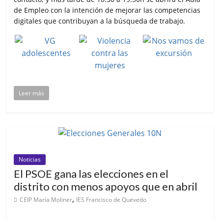
de Empleo con la intención de mejorar las competencias
digitales que contribuyan a la búsqueda de trabajo.
Leer más
Noticias
El PSOE gana las elecciones en el
distrito con menos apoyos que en abril
,
CEIP María Moliner
IES Francisco de Quevedo