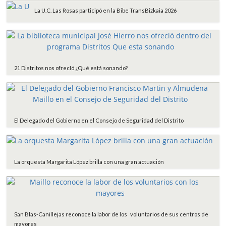
La U.C. Las Rosas participó en la Bibe TransBizkaia 2026
21 Distritos nos ofrecIó ¿Qué está sonando?
El Delegado del Gobierno en el Consejo de Seguridad del Distrito
La orquesta Margarita López brilla con una gran actuación
San Blas-Canillejas reconoce la labor de los voluntarios de sus centros de
mayores