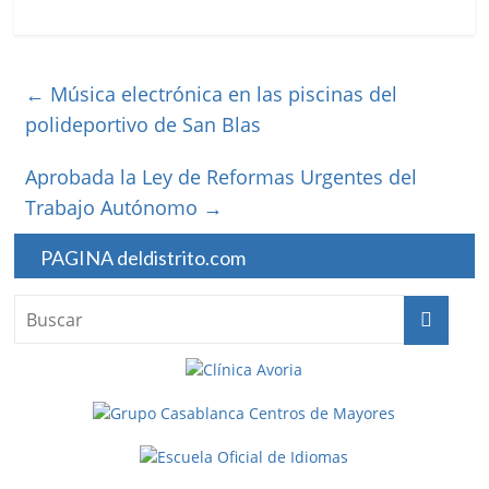
←
Música electrónica en las piscinas del
polideportivo de San Blas
Aprobada la Ley de Reformas Urgentes del
Trabajo Autónomo
→
PAGINA deldistrito.com