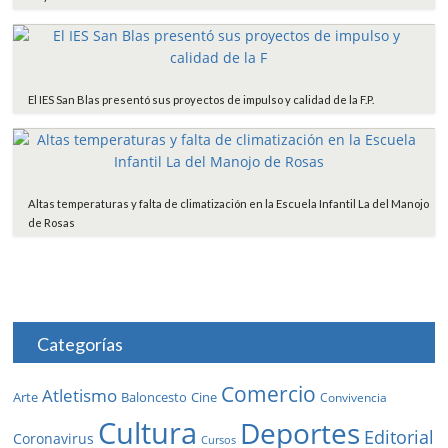
El IES San Blas presentó sus proyectos de impulso y calidad de la F.P.
Altas temperaturas y falta de climatización en la Escuela Infantil La del Manojo
de Rosas
Categorías
Comercio
Atletismo
Baloncesto
Arte
Cine
Convivencia
Cultura
Deportes
Editorial
Coronavirus
Cursos