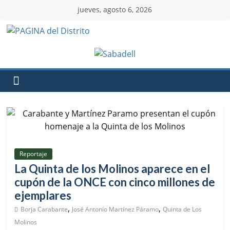
jueves, agosto 6, 2026
Reportaje
La Quinta de los Molinos aparece en el
cupón de la ONCE con cinco millones de
ejemplares
,
,
Borja Carabante
José Antonio Martínez Páramo
Quinta de Los
Molinos