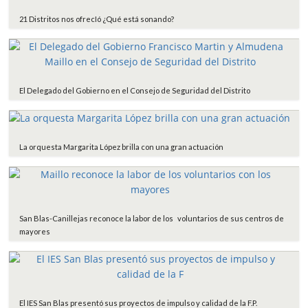
21 Distritos nos ofrecIó ¿Qué está sonando?
El Delegado del Gobierno en el Consejo de Seguridad del Distrito
La orquesta Margarita López brilla con una gran actuación
San Blas-Canillejas reconoce la labor de los voluntarios de sus centros de
mayores
El IES San Blas presentó sus proyectos de impulso y calidad de la F.P.