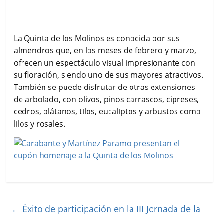
La Quinta de los Molinos es conocida por sus
almendros que, en los meses de febrero y marzo,
ofrecen un espectáculo visual impresionante con
su floración, siendo uno de sus mayores atractivos.
También se puede disfrutar de otras extensiones
de arbolado, con olivos, pinos carrascos, cipreses,
cedros, plátanos, tilos, eucaliptos y arbustos como
lilos y rosales.
←
Éxito de participación en la III Jornada de la