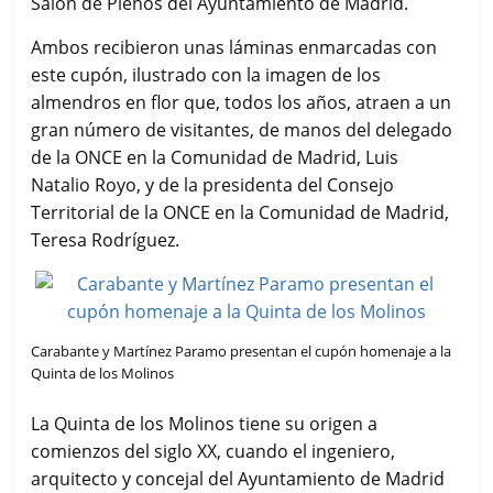
Salón de Plenos del Ayuntamiento de Madrid.
Ambos recibieron unas láminas enmarcadas con
este cupón, ilustrado con la imagen de los
almendros en flor que, todos los años, atraen a un
gran número de visitantes, de manos del delegado
de la ONCE en la Comunidad de Madrid, Luis
Natalio Royo, y de la presidenta del Consejo
Territorial de la ONCE en la Comunidad de Madrid,
Teresa Rodríguez.
Carabante y Martínez Paramo presentan el cupón homenaje a la
Quinta de los Molinos
La Quinta de los Molinos tiene su origen a
comienzos del siglo XX, cuando el ingeniero,
arquitecto y concejal del Ayuntamiento de Madrid