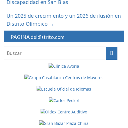
Discapacidad en San Blas
Un 2025 de crecimiento y un 2026 de ilusión en
Distrito Olímpico
→
PAGINA deldistrito.com