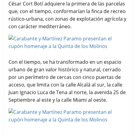
César Cort Botí adquiere la primera de las parcelas
que, con el tiempo, conformarían la finca de recreo
rústico-urbana, con zonas de explotación agrícola y
con carácter mediterráneo.
Con el tiempo, se ha transformado en un espacio
urbano de gran valor histórico y natural, cerrado
por un perímetro de cercas con cinco puertas de
acceso, que limita con la calle Alcalá al sur, la calle
Juan Ignacio Luca de Tena al norte, la avenida 25 de
Septiembre al este y la calle Miami al oeste.