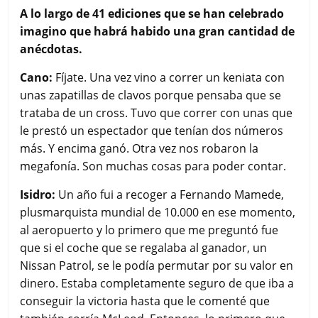
A lo largo de 41 ediciones que se han celebrado
imagino que habrá habido una gran cantidad de
anécdotas.
Cano:
Fíjate. Una vez vino a correr un keniata con
unas zapatillas de clavos porque pensaba que se
trataba de un cross. Tuvo que correr con unas que
le prestó un espectador que tenían dos números
más. Y encima ganó. Otra vez nos robaron la
megafonía. Son muchas cosas para poder contar.
Isidro:
Un año fui a recoger a Fernando Mamede,
plusmarquista mundial de 10.000 en ese momento,
al aeropuerto y lo primero que me preguntó fue
que si el coche que se regalaba al ganador, un
Nissan Patrol, se le podía permutar por su valor en
dinero. Estaba completamente seguro de que iba a
conseguir la victoria hasta que le comenté que