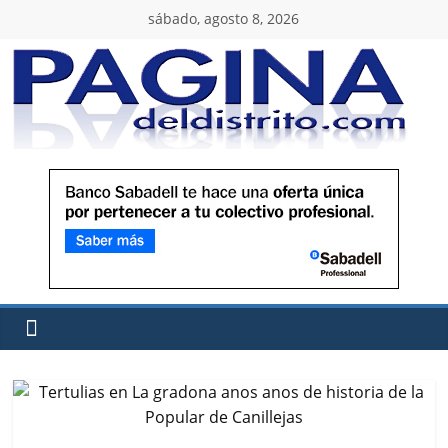
sábado, agosto 8, 2026