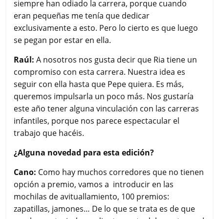
siempre han odiado la carrera, porque cuando
eran pequeñas me tenía que dedicar
exclusivamente a esto. Pero lo cierto es que luego
se pegan por estar en ella.
Raúl:
A nosotros nos gusta decir que Ria tiene un
compromiso con esta carrera. Nuestra idea es
seguir con ella hasta que Pepe quiera. Es más,
queremos impulsarla un poco más. Nos gustaría
este año tener alguna vinculación con las carreras
infantiles, porque nos parece espectacular el
trabajo que hacéis.
¿Alguna novedad para esta edición?
Cano:
Como hay muchos corredores que no tienen
opción a premio, vamos a introducir en las
mochilas de avituallamiento, 100 premios:
zapatillas, jamones… De lo que se trata es de que