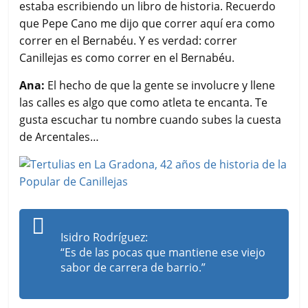
estaba escribiendo un libro de historia. Recuerdo
que Pepe Cano me dijo que correr aquí era como
correr en el Bernabéu. Y es verdad: correr
Canillejas es como correr en el Bernabéu.
Ana:
El hecho de que la gente se involucre y llene
las calles es algo que como atleta te encanta. Te
gusta escuchar tu nombre cuando subes la cuesta
de Arcentales…
Isidro Rodríguez:
“Es de las pocas que mantiene ese viejo
sabor de carrera de barrio.”