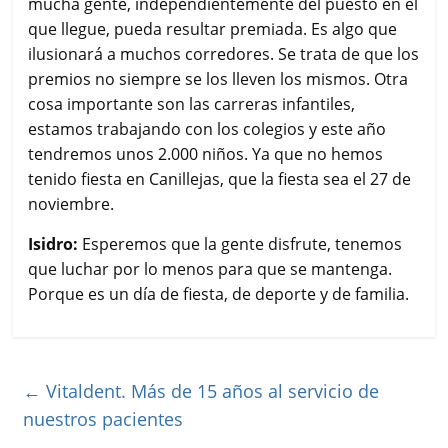
mucha gente, independientemente del puesto en el
que llegue, pueda resultar premiada. Es algo que
ilusionará a muchos corredores. Se trata de que los
premios no siempre se los lleven los mismos. Otra
cosa importante son las carreras infantiles,
estamos trabajando con los colegios y este año
tendremos unos 2.000 niños. Ya que no hemos
tenido fiesta en Canillejas, que la fiesta sea el 27 de
noviembre.
Isidro:
Esperemos que la gente disfrute, tenemos
que luchar por lo menos para que se mantenga.
Porque es un día de fiesta, de deporte y de familia.
←
Vitaldent. Más de 15 años al servicio de
nuestros pacientes