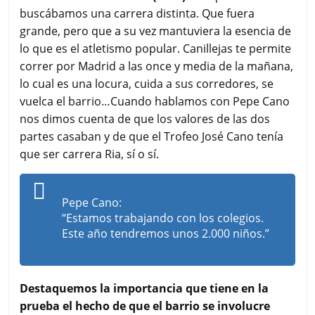
buscábamos una carrera distinta. Que fuera
grande, pero que a su vez mantuviera la esencia de
lo que es el atletismo popular. Canillejas te permite
correr por Madrid a las once y media de la mañana,
lo cual es una locura, cuida a sus corredores, se
vuelca el barrio…Cuando hablamos con Pepe Cano
nos dimos cuenta de que los valores de las dos
partes casaban y de que el Trofeo José Cano tenía
que ser carrera Ria, sí o sí.
Pepe Cano:
“Estamos trabajando con los colegios.
Este año tendremos unos 2.000 niños.”
Destaquemos la importancia que tiene en la
prueba el hecho de que el barrio se involucre