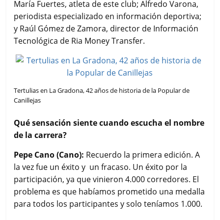
María Fuertes, atleta de este club; Alfredo Varona,
periodista especializado en información deportiva;
y Raúl Gómez de Zamora, director de Información
Tecnológica de Ria Money Transfer.
Tertulias en La Gradona, 42 años de historia de la Popular de
Canillejas
Qué sensación siente cuando escucha el nombre
de la carrera?
Pepe Cano (Cano):
Recuerdo la primera edición. A
la vez fue un éxito y un fracaso. Un éxito por la
participación, ya que vinieron 4.000 corredores. El
problema es que habíamos prometido una medalla
para todos los participantes y solo teníamos 1.000.