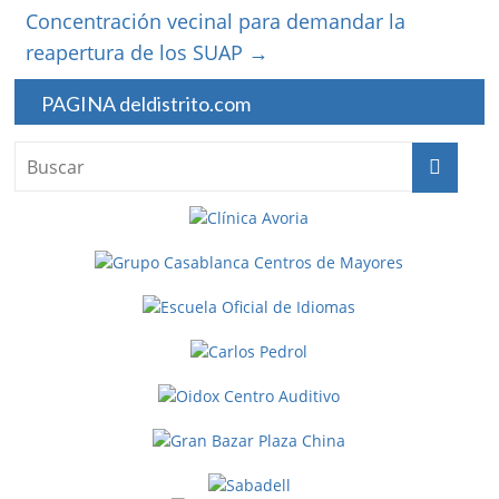
Concentración vecinal para demandar la
reapertura de los SUAP
→
PAGINA deldistrito.com