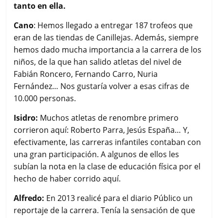
tanto en ella.
Cano
: Hemos llegado a entregar 187 trofeos que
eran de las tiendas de Canillejas. Además, siempre
hemos dado mucha importancia a la carrera de los
niños, de la que han salido atletas del nivel de
Fabián Roncero, Fernando Carro, Nuria
Fernández… Nos gustaría volver a esas cifras de
10.000 personas.
Isidro:
Muchos atletas de renombre primero
corrieron aquí: Roberto Parra, Jesús España… Y,
efectivamente, las carreras infantiles contaban con
una gran participación. A algunos de ellos les
subían la nota en la clase de educación física por el
hecho de haber corrido aquí.
Alfredo:
En 2013 realicé para el diario Público un
reportaje de la carrera. Tenía la sensación de que