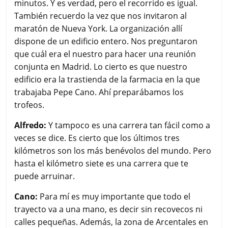
minutos. Y es verdad, pero el recorrido es igual.
También recuerdo la vez que nos invitaron al
maratón de Nueva York. La organización allí
dispone de un edificio entero. Nos preguntaron
que cuál era el nuestro para hacer una reunión
conjunta en Madrid. Lo cierto es que nuestro
edificio era la trastienda de la farmacia en la que
trabajaba Pepe Cano. Ahí preparábamos los
trofeos.
Alfredo:
Y tampoco es una carrera tan fácil como a
veces se dice. Es cierto que los últimos tres
kilómetros son los más benévolos del mundo. Pero
hasta el kilómetro siete es una carrera que te
puede arruinar.
Cano:
Para mí es muy importante que todo el
trayecto va a una mano, es decir sin recovecos ni
calles pequeñas. Además, la zona de Arcentales en