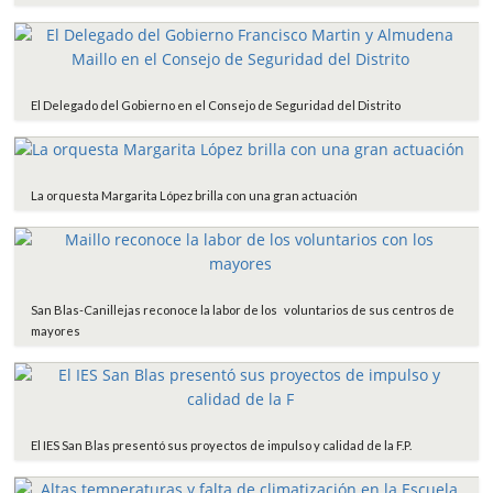
El Delegado del Gobierno en el Consejo de Seguridad del Distrito
La orquesta Margarita López brilla con una gran actuación
San Blas-Canillejas reconoce la labor de los voluntarios de sus centros de
mayores
El IES San Blas presentó sus proyectos de impulso y calidad de la F.P.