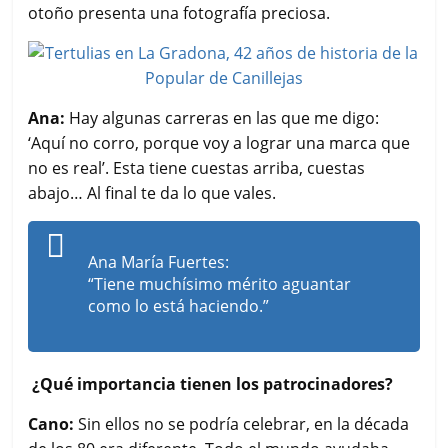
otoño presenta una fotografía preciosa.
Ana:
Hay algunas carreras en las que me digo:
‘Aquí no corro, porque voy a lograr una marca que
no es real’. Esta tiene cuestas arriba, cuestas
abajo… Al final te da lo que vales.
Ana María Fuertes:
“Tiene muchísimo mérito aguantar
como lo está haciendo.”
¿Qué importancia tienen los patrocinadores?
Cano:
Sin ellos no se podría celebrar, en la década