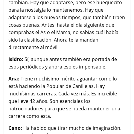
cambian. Hay que adaptarse, pero ese huequecito
para la nostalgia lo mantenemos. Hay que
adaptarse a los nuevos tiempos, que también traen
cosas buenas. Antes, hasta el día siguiente que
comprabas el As o el Marca, no sabías cuál había
sido la clasificación. Ahora te la mandan
directamente al móvil.
Isidro:
Sí, aunque antes también era portada de
esos periódicos y ahora eso es impensable.
Ana:
Tiene muchísimo mérito aguantar como lo
está haciendo la Popular de Canillejas. Hay
muchísimas carreras. Cada vez más. Es increíble
que lleve 42 años. Son esenciales los
patrocinadores para que se pueda mantener una
carrera como esta.
Cano:
Ha habido que tirar mucho de imaginación.