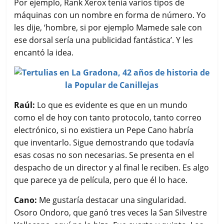
Por ejemplo, Rank Xerox tenía varios tipos de
máquinas con un nombre en forma de número. Yo
les dije, ‘hombre, si por ejemplo Mamede sale con
ese dorsal sería una publicidad fantástica’. Y les
encantó la idea.
Raúl:
Lo que es evidente es que en un mundo
como el de hoy con tanto protocolo, tanto correo
electrónico, si no existiera un Pepe Cano habría
que inventarlo. Sigue demostrando que todavía
esas cosas no son necesarias. Se presenta en el
despacho de un director y al final le reciben. Es algo
que parece ya de película, pero que él lo hace.
Cano:
Me gustaría destacar una singularidad.
Osoro Ondoro, que ganó tres veces la San Silvestre