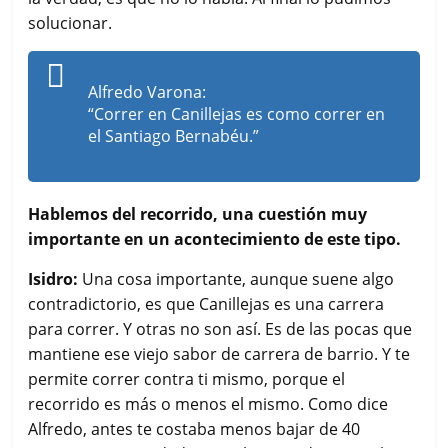
solucionar.
Alfredo Varona:
“Correr en Canillejas es como correr en
el Santiago Bernabéu.”
Hablemos del recorrido, una cuestión muy
importante en un acontecimiento de este tipo.
Isidro:
Una cosa importante, aunque suene algo
contradictorio, es que Canillejas es una carrera
para correr. Y otras no son así. Es de las pocas que
mantiene ese viejo sabor de carrera de barrio. Y te
permite correr contra ti mismo, porque el
recorrido es más o menos el mismo. Como dice
Alfredo, antes te costaba menos bajar de 40