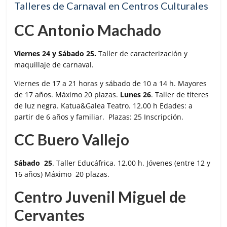
Talleres de Carnaval en Centros Culturales
CC Antonio Machado
Viernes 24 y Sábado 25.
Taller de caracterización y
maquillaje de carnaval.
Viernes de 17 a 21 horas y sábado de 10 a 14 h. Mayores
de 17 años. Máximo 20 plazas.
Lunes 26
. Taller de títeres
de luz negra. Katua&Galea Teatro. 12.00 h Edades: a
partir de 6 años y familiar. Plazas: 25 Inscripción.
CC Buero Vallejo
Sábado 25
. Taller Educáfrica. 12.00 h. Jóvenes (entre 12 y
16 años) Máximo 20 plazas.
Centro Juvenil Miguel de
Cervantes