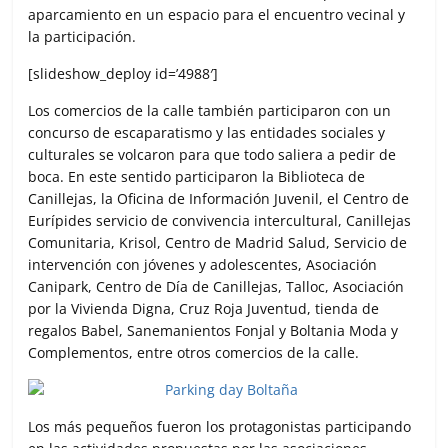
aparcamiento en un espacio para el encuentro vecinal y
la participación.
[slideshow_deploy id=’4988′]
Los comercios de la calle también participaron con un
concurso de escaparatismo y las entidades sociales y
culturales se volcaron para que todo saliera a pedir de
boca. En este sentido participaron la Biblioteca de
Canillejas, la Oficina de Información Juvenil, el Centro de
Eurípides servicio de convivencia intercultural, Canillejas
Comunitaria, Krisol, Centro de Madrid Salud, Servicio de
intervención con jóvenes y adolescentes, Asociación
Canipark, Centro de Día de Canillejas, Talloc, Asociación
por la Vivienda Digna, Cruz Roja Juventud, tienda de
regalos Babel, Sanemanientos Fonjal y Boltania Moda y
Complementos, entre otros comercios de la calle.
Los más pequeños fueron los protagonistas participando