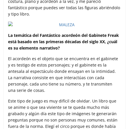
costura, plano y acordeón a la vez, y me pareció
fantástico porque puedes ver todas las figuras abriéndolo
y tipo libro.
La temática del Fantástico acordeón del Gabinete Freak
está basado en las primeras décadas del siglo XX, ¿cuál
es su elemento narrativo?
El acordeón es el objeto que se encuentra en el gabinete
y es testigo de estos personajes; y el gabinete es la
antesala al espectáculo donde ensayan en la intimidad.
La narrativa consiste en que interactúas con cada
personaje, cada uno tiene su número, y te transmiten
una serie de cosas.
Este tipo de juego es muy difícil de olvidar. Un libro que
se anime o que sea viviente se te queda mucho más
grabado y algún día este tipo de imágenes te generarán
preguntas porque no son personas muy comunes, están
fuera de la norma. Elegí el circo porque es donde había