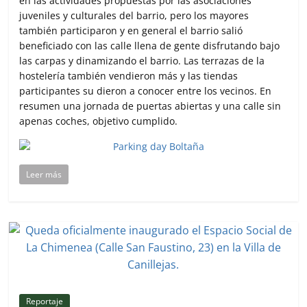
en las actividades propuestas por las asociaciones
juveniles y culturales del barrio, pero los mayores
también participaron y en general el barrio salió
beneficiado con las calle llena de gente disfrutando bajo
las carpas y dinamizando el barrio. Las terrazas de la
hostelería también vendieron más y las tiendas
participantes su dieron a conocer entre los vecinos. En
resumen una jornada de puertas abiertas y una calle sin
apenas coches, objetivo cumplido.
Leer más
Reportaje