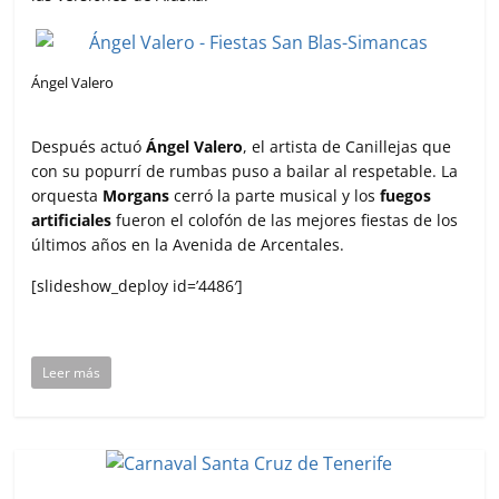
Ángel Valero
Después actuó
Ángel Valero
, el artista de Canillejas que
con su popurrí de rumbas puso a bailar al respetable. La
orquesta
Morgans
cerró la parte musical y los
fuegos
artificiales
fueron el colofón de las mejores fiestas de los
últimos años en la Avenida de Arcentales.
[slideshow_deploy id=’4486′]
Leer más