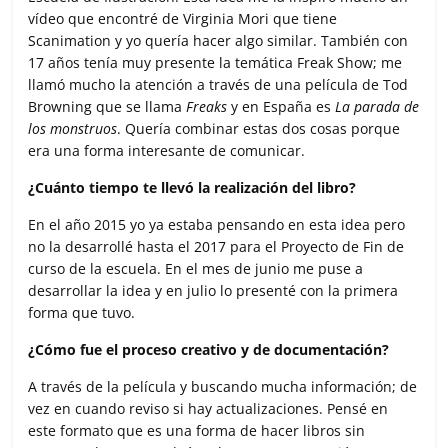
vídeo que encontré de Virginia Mori que tiene
Scanimation y yo quería hacer algo similar. También con
17 años tenía muy presente la temática Freak Show; me
llamó mucho la atención a través de una película de Tod
Browning que se llama
Freaks
y en España es
La parada de
los monstruos
. Quería combinar estas dos cosas porque
era una forma interesante de comunicar.
¿Cuánto tiempo te llevó la realización del libro?
En el año 2015 yo ya estaba pensando en esta idea pero
no la desarrollé hasta el 2017 para el Proyecto de Fin de
curso de la escuela. En el mes de junio me puse a
desarrollar la idea y en julio lo presenté con la primera
forma que tuvo.
¿Cómo fue el proceso creativo y de documentación?
A través de la película y buscando mucha información; de
vez en cuando reviso si hay actualizaciones. Pensé en
este formato que es una forma de hacer libros sin