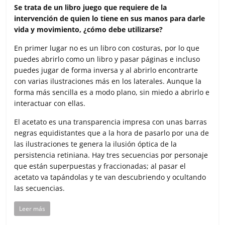
Se trata de un libro juego que requiere de la
intervención de quien lo tiene en sus manos para darle
vida y movimiento, ¿cómo debe utilizarse?
En primer lugar no es un libro con costuras, por lo que
puedes abrirlo como un libro y pasar páginas e incluso
puedes jugar de forma inversa y al abrirlo encontrarte
con varias ilustraciones más en los laterales. Aunque la
forma más sencilla es a modo plano, sin miedo a abrirlo e
interactuar con ellas.
El acetato es una transparencia impresa con unas barras
negras equidistantes que a la hora de pasarlo por una de
las ilustraciones te genera la ilusión óptica de la
persistencia retiniana. Hay tres secuencias por personaje
que están superpuestas y fraccionadas; al pasar el
acetato va tapándolas y te van descubriendo y ocultando
las secuencias.
Leer más