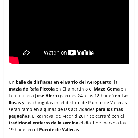
Un
baile de disfraces en el Barrio del Aeropuerto
; la
magia de Rafa Piccola
en Chamartín o el
Mago Goma
en
la biblioteca
José Hierro
(viernes 24 a las 18 horas)
en Las
Rosas
y las chirigotas en el distrito de Puente de Vallecas
serán también algunas de las actividades
para los más
pequeños.
El carnaval de Madrid 2017 se cerrará con el
tradicional entierro de la sardina
el día 1 de marzo a las
19 horas en el
Puente de Vallecas
.