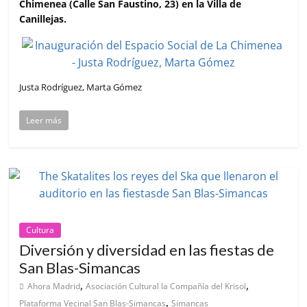
Chimenea (Calle San Faustino, 23) en la Villa de
Canillejas.
Justa Rodríguez, Marta Gómez
Leer más
Cultura
Diversión y diversidad en las fiestas de
San Blas-Simancas
,
,
Ahora Madrid
Asociación Cultural la Compañía del Krisol
,
Plataforma Vecinal San Blas-Simancas
Simancas