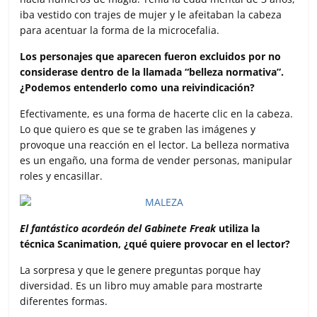
iba vestido con trajes de mujer y le afeitaban la cabeza
para acentuar la forma de la microcefalia.
Los personajes que aparecen fueron excluidos por no
considerase dentro de la llamada “belleza normativa”.
¿Podemos entenderlo como una reivindicación?
Efectivamente, es una forma de hacerte clic en la cabeza.
Lo que quiero es que se te graben las imágenes y
provoque una reacción en el lector. La belleza normativa
es un engaño, una forma de vender personas, manipular
roles y encasillar.
El fantástico acordeón del Gabinete Freak
utiliza la
técnica Scanimation, ¿qué quiere provocar en el lector?
La sorpresa y que le genere preguntas porque hay
diversidad. Es un libro muy amable para mostrarte
diferentes formas.