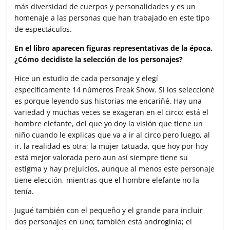
más diversidad de cuerpos y personalidades y es un
homenaje a las personas que han trabajado en este tipo
de espectáculos.
En el libro aparecen figuras representativas de la época.
¿Cómo decidiste la selección de los personajes?
Hice un estudio de cada personaje y elegí
específicamente 14 números Freak Show. Si los seleccioné
es porque leyendo sus historias me encariñé. Hay una
variedad y muchas veces se exageran en el circo: está el
hombre elefante, del que yo doy la visión que tiene un
niño cuando le explicas que va a ir al circo pero luego, al
ir, la realidad es otra; la mujer tatuada, que hoy por hoy
está mejor valorada pero aun así siempre tiene su
estigma y hay prejuicios, aunque al menos este personaje
tiene elección, mientras que el hombre elefante no la
tenía.
Jugué también con el pequeño y el grande para incluir
dos personajes en uno; también está androginia; el