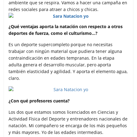
ambiente que se respira. Vamos a hacer una campaña en
redes sociales para atraer a chicos y chicas.
¿Qué ventajas aporta la natación con respecto a otros
deportes de fuerza, como el culturismo…?
Es un deporte supercompleto porque no necesitas
trabajar con ningún material que pudiera tener alguna
contraindicación en edades tempranas. En la etapa
adulta genera el desarrollo muscular, pero aporta
también elasticidad y agilidad. Y aporta el elemento agua,
claro.
¿Con qué profesores cuenta?
Los dos que estamos somos licenciados en Ciencias y
Actividad Física del Deporte y entrenadores nacionales de
natación. Mi compañero se encarga de los más pequeños
y más mayores. Yo de las edades intermedias.