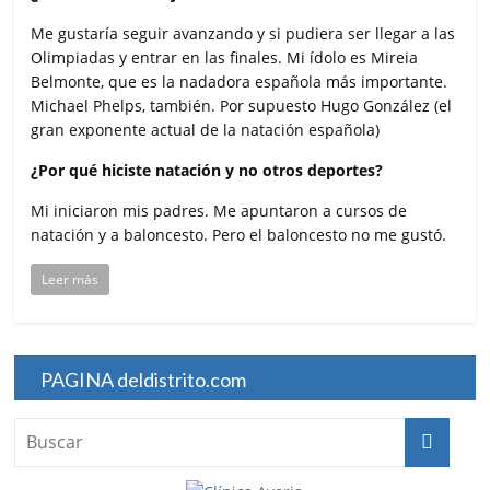
Me gustaría seguir avanzando y si pudiera ser llegar a las
Olimpiadas y entrar en las finales. Mi ídolo es Mireia
Belmonte, que es la nadadora española más importante.
Michael Phelps, también. Por supuesto Hugo González (el
gran exponente actual de la natación española)
¿Por qué hiciste natación y no otros deportes?
Mi iniciaron mis padres. Me apuntaron a cursos de
natación y a baloncesto. Pero el baloncesto no me gustó.
Leer más
PAGINA deldistrito.com