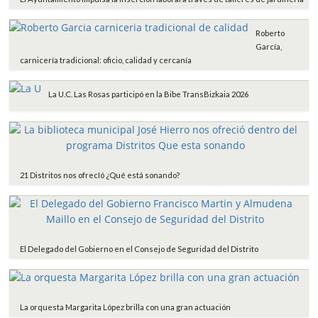
Roberto
García,
carnicería tradicional: oficio, calidad y cercanía
La U.C. Las Rosas participó en la Bibe TransBizkaia 2026
21 Distritos nos ofrecIó ¿Qué está sonando?
El Delegado del Gobierno en el Consejo de Seguridad del Distrito
La orquesta Margarita López brilla con una gran actuación