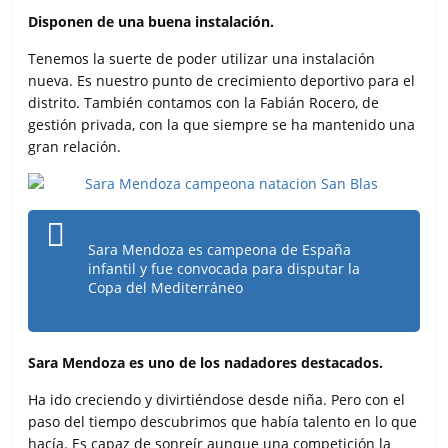
Disponen de una buena instalación.
Tenemos la suerte de poder utilizar una instalación
nueva. Es nuestro punto de crecimiento deportivo para el
distrito. También contamos con la Fabián Rocero, de
gestión privada, con la que siempre se ha mantenido una
gran relación.
Sara Mendoza es campeona de España
infantil y fue convocada para disputar la
Copa del Mediterráneo
Sara Mendoza es uno de los nadadores destacados.
Ha ido creciendo y divirtiéndose desde niña. Pero con el
paso del tiempo descubrimos que había talento en lo que
hacía. Es capaz de sonreír aunque una competición la