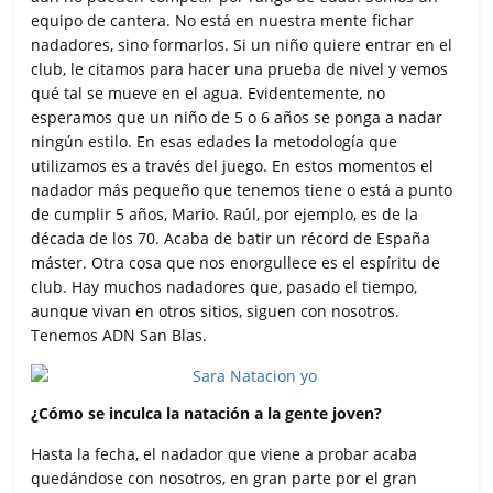
equipo de cantera. No está en nuestra mente fichar
nadadores, sino formarlos. Si un niño quiere entrar en el
club, le citamos para hacer una prueba de nivel y vemos
qué tal se mueve en el agua. Evidentemente, no
esperamos que un niño de 5 o 6 años se ponga a nadar
ningún estilo. En esas edades la metodología que
utilizamos es a través del juego. En estos momentos el
nadador más pequeño que tenemos tiene o está a punto
de cumplir 5 años, Mario. Raúl, por ejemplo, es de la
década de los 70. Acaba de batir un récord de España
máster. Otra cosa que nos enorgullece es el espíritu de
club. Hay muchos nadadores que, pasado el tiempo,
aunque vivan en otros sitios, siguen con nosotros.
Tenemos ADN San Blas.
¿Cómo se inculca la natación a la gente joven?
Hasta la fecha, el nadador que viene a probar acaba
quedándose con nosotros, en gran parte por el gran