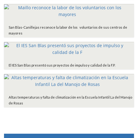
San Blas-Canillejas reconoce la labor de los voluntarios de sus centros de
mayores
El IES San Blas presentó sus proyectos de impulso y calidad de la F.P.
Altas temperaturas y falta de climatización en la Escuela Infantil La del Manojo
de Rosas