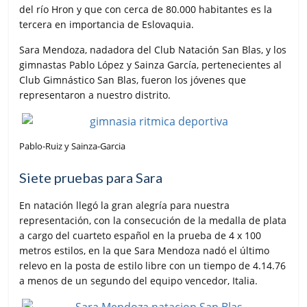
del río Hron y que con cerca de 80.000 habitantes es la
tercera en importancia de Eslovaquia.
Sara Mendoza, nadadora del Club Natación San Blas, y los
gimnastas Pablo López y Sainza García, pertenecientes al
Club Gimnástico San Blas, fueron los jóvenes que
representaron a nuestro distrito.
Pablo-Ruiz y Sainza-Garcia
Siete pruebas para Sara
En natación llegó la gran alegría para nuestra
representación, con la consecución de la medalla de plata
a cargo del cuarteto español en la prueba de 4 x 100
metros estilos, en la que Sara Mendoza nadó el último
relevo en la posta de estilo libre con un tiempo de 4.14.76
a menos de un segundo del equipo vencedor, Italia.