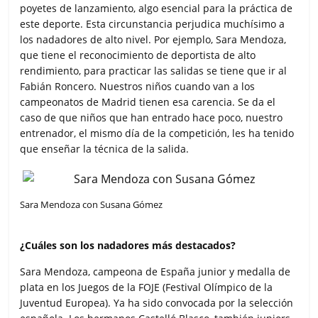
poyetes de lanzamiento, algo esencial para la práctica de
este deporte. Esta circunstancia perjudica muchísimo a
los nadadores de alto nivel. Por ejemplo, Sara Mendoza,
que tiene el reconocimiento de deportista de alto
rendimiento, para practicar las salidas se tiene que ir al
Fabián Roncero. Nuestros niños cuando van a los
campeonatos de Madrid tienen esa carencia. Se da el
caso de que niños que han entrado hace poco, nuestro
entrenador, el mismo día de la competición, les ha tenido
que enseñar la técnica de la salida.
Sara Mendoza con Susana Gómez
¿Cuáles son los nadadores más destacados?
Sara Mendoza, campeona de España junior y medalla de
plata en los Juegos de la FOJE (Festival Olímpico de la
Juventud Europea). Ya ha sido convocada por la selección