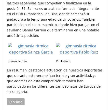
las tres españolas que competían y finalizaba en la
posición 31. Sainza es una atleta formada íntegramente
en el club Gimnástico San Blas, donde comenzó su
andadura a la temprana edad de cinco años. También
participó en el concurso mixto, donde hizo pareja con el
sevillano Daniel Carrión que terminaron en una notable
undécima posición.
Sainza Garcia
Pablo Ruiz
En resumen, destacada actuación de nuestros deportistas
que durante este verano han tenido gran actividad, ya
que además de esta competición también han
participado en los diferentes campeonatos de Europa de
su categoría.
Leer más