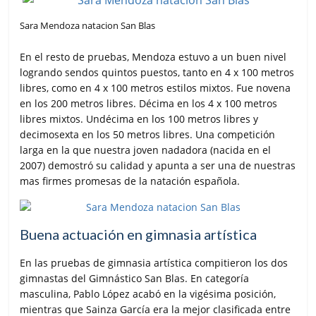
Sara Mendoza natacion San Blas
En el resto de pruebas, Mendoza estuvo a un buen nivel
logrando sendos quintos puestos, tanto en 4 x 100 metros
libres, como en 4 x 100 metros estilos mixtos. Fue novena
en los 200 metros libres. Décima en los 4 x 100 metros
libres mixtos. Undécima en los 100 metros libres y
decimosexta en los 50 metros libres. Una competición
larga en la que nuestra joven nadadora (nacida en el
2007) demostró su calidad y apunta a ser una de nuestras
mas firmes promesas de la natación española.
Buena actuación en gimnasia artística
En las pruebas de gimnasia artística compitieron los dos
gimnastas del Gimnástico San Blas. En categoría
masculina, Pablo López acabó en la vigésima posición,
mientras que Sainza García era la mejor clasificada entre