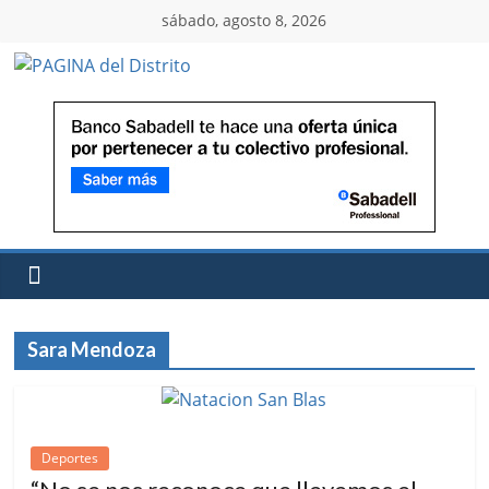
sábado, agosto 8, 2026
Sara Mendoza
Deportes