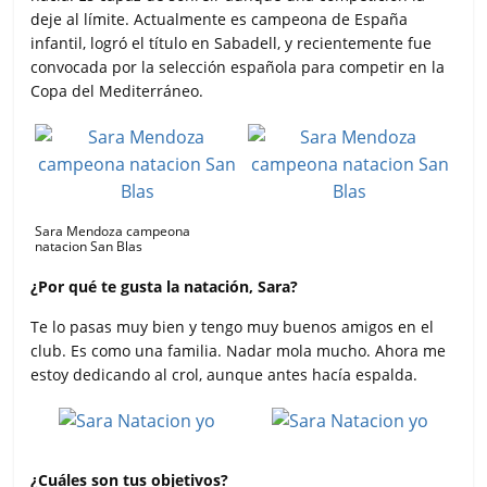
deje al límite. Actualmente es campeona de España
infantil, logró el título en Sabadell, y recientemente fue
convocada por la selección española para competir en la
Copa del Mediterráneo.
Sara Mendoza campeona
natacion San Blas
¿Por qué te gusta la natación, Sara?
Te lo pasas muy bien y tengo muy buenos amigos en el
club. Es como una familia. Nadar mola mucho. Ahora me
estoy dedicando al crol, aunque antes hacía espalda.
¿Cuáles son tus objetivos?