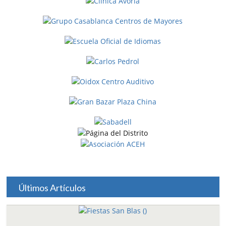
Últimos Artículos