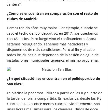
cantera”.
¿Cómo se encuentran en comparación con el resto de
clubes de Madrid?
Hemos tenido años muy malos. Por ejemplo, cuando se
cayó el techo del polideportivo, en 2017, nos quedamos
con 45 socios. Pero luego vino el confinamiento. Ahora
estamos resurgiendo. Tenemos más nadadores y
disponemos de más condiciones. Pero al fin y al cabo
todos los clubes que dependen de la cesión de agua de
instalaciones municipales tenemos el mismo problema.
¿En qué situación se encuentran en el polideportivo de
San Blas?
La piscina la podemos utilizar a partir de las 8 y cuarto de
la tarde, de forma compartida. En exclusiva, desde las 9 y
cuarto hasta las once menos cuarto. Evidentemente, son
unas horas malísimas para los chavales. Niños de doce