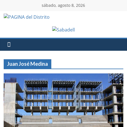
sábado, agosto 8, 2026
Juan José Medina