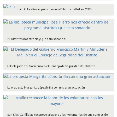
La U.C. Las Rosas participó en la Bibe TransBizkaia 2026
21 Distritos nos ofrecIó ¿Qué está sonando?
El Delegado del Gobierno en el Consejo de Seguridad del Distrito
La orquesta Margarita López brilla con una gran actuación
San Blas-Canillejas reconoce la labor de los voluntarios de sus centros de