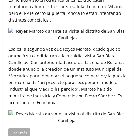
intentando ahora es buscar su salida. Lo intentó Villacís
pero el PP le cerró la puerta. Ahora lo están intentando
distintos concejales”.
Esa es la segunda vez que Reyes Maroto, desde que se
anunció su candidatura a la alcaldía, visita San Blas-
Canillejas. Con anterioridad acudió a la zona de Boltaña,
donde anuncio la creación de un Instituto Municipal de
Mercados para fomentar el pequeño comercio y la puesta
en marcha de “un proyecto para recuperar el modelo
industrial que Madrid ha perdido”. Maroto ha sido
ministra de Industria y Comercio con Pedro Sánchez. Es
licenciada en Economía.
Leer más