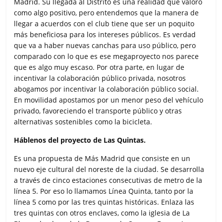
Madrid. Su llegada al Distrito es una realidad que valoro
como algo positivo, pero entendemos que la manera de
llegar a acuerdos con el club tiene que ser un poquito
más beneficiosa para los intereses públicos. Es verdad
que va a haber nuevas canchas para uso público, pero
comparado con lo que es ese megaproyecto nos parece
que es algo muy escaso. Por otra parte, en lugar de
incentivar la colaboración público privada, nosotros
abogamos por incentivar la colaboración público social.
En movilidad apostamos por un menor peso del vehículo
privado, favoreciendo el transporte público y otras
alternativas sostenibles como la bicicleta.
Háblenos del proyecto de Las Quintas.
Es una propuesta de Más Madrid que consiste en un
nuevo eje cultural del noreste de la ciudad. Se desarrolla
a través de cinco estaciones consecutivas de metro de la
línea 5. Por eso lo llamamos Línea Quinta, tanto por la
línea 5 como por las tres quintas históricas. Enlaza las
tres quintas con otros enclaves, como la iglesia de La