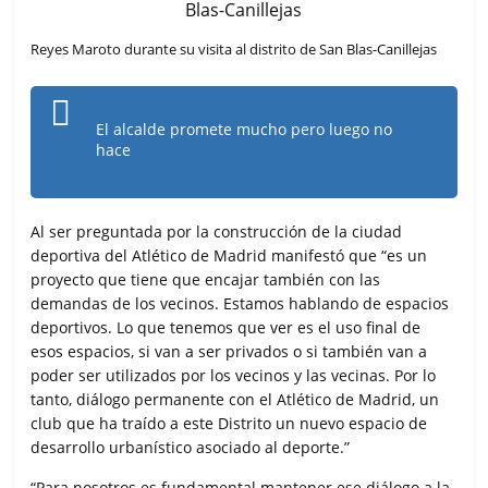
Reyes Maroto durante su visita al distrito de San Blas-Canillejas
El alcalde promete mucho pero luego no
hace
Al ser preguntada por la construcción de la ciudad
deportiva del Atlético de Madrid manifestó que “es un
proyecto que tiene que encajar también con las
demandas de los vecinos. Estamos hablando de espacios
deportivos. Lo que tenemos que ver es el uso final de
esos espacios, si van a ser privados o si también van a
poder ser utilizados por los vecinos y las vecinas. Por lo
tanto, diálogo permanente con el Atlético de Madrid, un
club que ha traído a este Distrito un nuevo espacio de
desarrollo urbanístico asociado al deporte.”
“Para nosotros es fundamental mantener ese diálogo a la