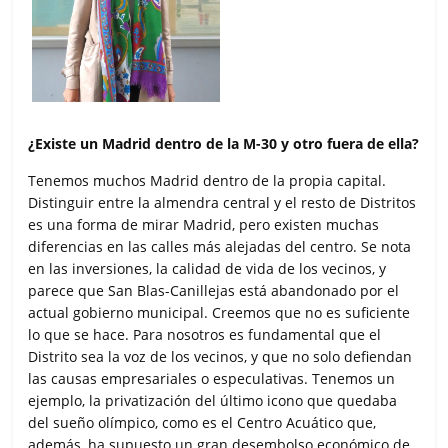
¿Existe un Madrid dentro de la M-30 y otro fuera de ella?
Tenemos muchos Madrid dentro de la propia capital.
Distinguir entre la almendra central y el resto de Distritos
es una forma de mirar Madrid, pero existen muchas
diferencias en las calles más alejadas del centro. Se nota
en las inversiones, la calidad de vida de los vecinos, y
parece que San Blas-Canillejas está abandonado por el
actual gobierno municipal. Creemos que no es suficiente
lo que se hace. Para nosotros es fundamental que el
Distrito sea la voz de los vecinos, y que no solo defiendan
las causas empresariales o especulativas. Tenemos un
ejemplo, la privatización del último icono que quedaba
del sueño olímpico, como es el Centro Acuático que,
además, ha supuesto un gran desembolso económico de