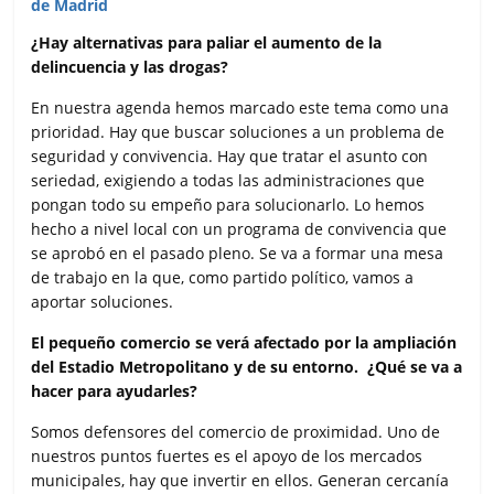
¿Hay alternativas para paliar el aumento de la
delincuencia y las drogas?
En nuestra agenda hemos marcado este tema como una
prioridad. Hay que buscar soluciones a un problema de
seguridad y convivencia. Hay que tratar el asunto con
seriedad, exigiendo a todas las administraciones que
pongan todo su empeño para solucionarlo. Lo hemos
hecho a nivel local con un programa de convivencia que
se aprobó en el pasado pleno. Se va a formar una mesa
de trabajo en la que, como partido político, vamos a
aportar soluciones.
El pequeño comercio se verá afectado por la ampliación
del Estadio Metropolitano y de su entorno. ¿Qué se va a
hacer para ayudarles?
Somos defensores del comercio de proximidad. Uno de
nuestros puntos fuertes es el apoyo de los mercados
municipales, hay que invertir en ellos. Generan cercanía