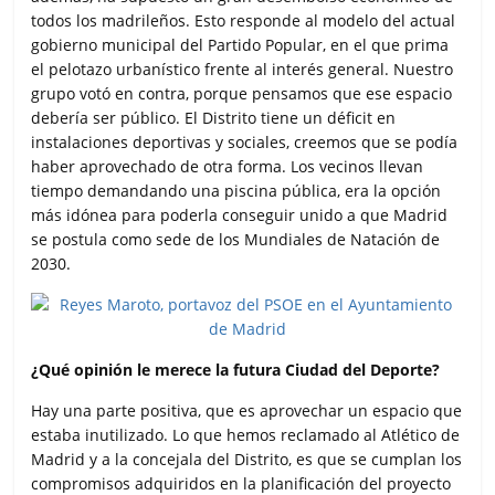
todos los madrileños. Esto responde al modelo del actual
gobierno municipal del Partido Popular, en el que prima
el pelotazo urbanístico frente al interés general. Nuestro
grupo votó en contra, porque pensamos que ese espacio
debería ser público. El Distrito tiene un déficit en
instalaciones deportivas y sociales, creemos que se podía
haber aprovechado de otra forma. Los vecinos llevan
tiempo demandando una piscina pública, era la opción
más idónea para poderla conseguir unido a que Madrid
se postula como sede de los Mundiales de Natación de
2030.
¿Qué opinión le merece la futura Ciudad del Deporte?
Hay una parte positiva, que es aprovechar un espacio que
estaba inutilizado. Lo que hemos reclamado al Atlético de
Madrid y a la concejala del Distrito, es que se cumplan los
compromisos adquiridos en la planificación del proyecto