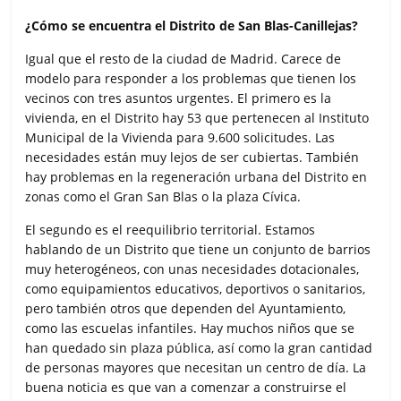
¿Cómo se encuentra el Distrito de San Blas-Canillejas?
Igual que el resto de la ciudad de Madrid. Carece de
modelo para responder a los problemas que tienen los
vecinos con tres asuntos urgentes. El primero es la
vivienda, en el Distrito hay 53 que pertenecen al Instituto
Municipal de la Vivienda para 9.600 solicitudes. Las
necesidades están muy lejos de ser cubiertas. También
hay problemas en la regeneración urbana del Distrito en
zonas como el Gran San Blas o la plaza Cívica.
El segundo es el reequilibrio territorial. Estamos
hablando de un Distrito que tiene un conjunto de barrios
muy heterogéneos, con unas necesidades dotacionales,
como equipamientos educativos, deportivos o sanitarios,
pero también otros que dependen del Ayuntamiento,
como las escuelas infantiles. Hay muchos niños que se
han quedado sin plaza pública, así como la gran cantidad
de personas mayores que necesitan un centro de día. La
buena noticia es que van a comenzar a construirse el