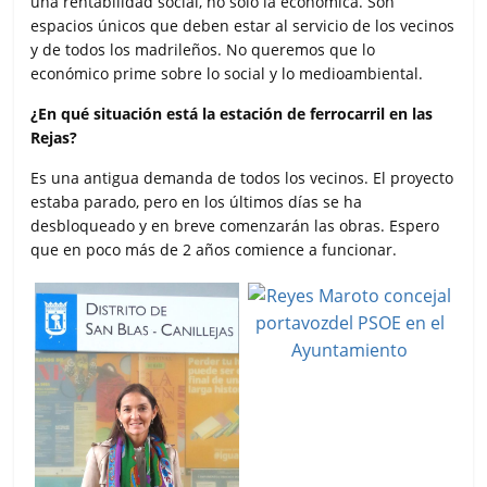
una rentabilidad social, no solo la económica. Son
espacios únicos que deben estar al servicio de los vecinos
y de todos los madrileños. No queremos que lo
económico prime sobre lo social y lo medioambiental.
¿En qué situación está la estación de ferrocarril en las
Rejas?
Es una antigua demanda de todos los vecinos. El proyecto
estaba parado, pero en los últimos días se ha
desbloqueado y en breve comenzarán las obras. Espero
que en poco más de 2 años comience a funcionar.