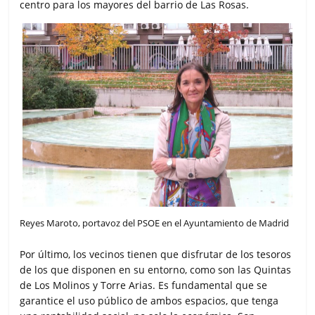
centro para los mayores del barrio de Las Rosas.
Reyes Maroto, portavoz del PSOE en el Ayuntamiento de Madrid
Por último, los vecinos tienen que disfrutar de los tesoros
de los que disponen en su entorno, como son las Quintas
de Los Molinos y Torre Arias. Es fundamental que se
garantice el uso público de ambos espacios, que tenga