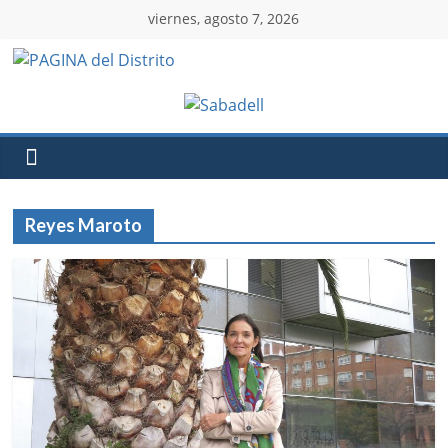
viernes, agosto 7, 2026
Reyes Maroto