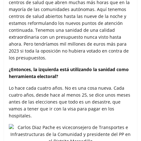
centros de salud que abren muchas más horas que en la
mayoría de las comunidades autónomas. Aquí tenemos
centros de salud abiertos hasta las nueve de la noche y
estamos reformulando los nuevos puntos de atención
continuada. Tenemos una sanidad de una calidad
extraordinaria con un presupuesto nunca visto hasta
ahora. Pero tendríamos mil millones de euros más para
2023 si toda la oposición no hubiera votado en contra de
los presupuestos.
¿Entonces, la izquierda está utilizando la sanidad como
herramienta electoral?
Lo hace cada cuatro años. No es una cosa nueva. Cada
cuatro años, desde hace al menos 25, se dice unos meses
antes de las elecciones que todo es un desastre, que
vamos a tener que ir con la visa para pagar en los
hospitales.