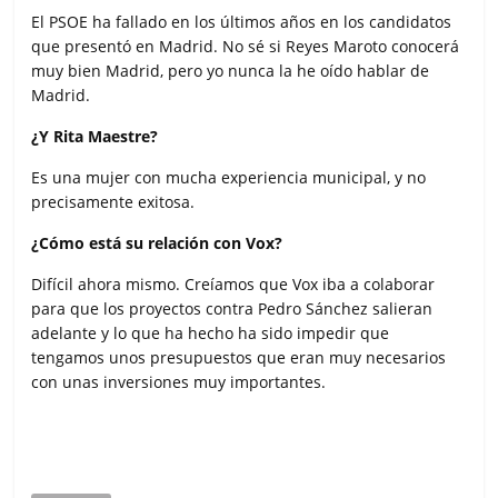
El PSOE ha fallado en los últimos años en los candidatos
que presentó en Madrid. No sé si Reyes Maroto conocerá
muy bien Madrid, pero yo nunca la he oído hablar de
Madrid.
¿Y Rita Maestre?
Es una mujer con mucha experiencia municipal, y no
precisamente exitosa.
¿Cómo está su relación con Vox?
Difícil ahora mismo. Creíamos que Vox iba a colaborar
para que los proyectos contra Pedro Sánchez salieran
adelante y lo que ha hecho ha sido impedir que
tengamos unos presupuestos que eran muy necesarios
con unas inversiones muy importantes.