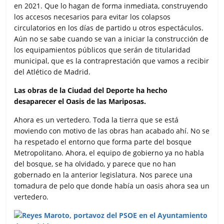
en 2021. Que lo hagan de forma inmediata, construyendo
los accesos necesarios para evitar los colapsos
circulatorios en los días de partido u otros espectáculos.
Aún no se sabe cuando se van a iniciar la construcción de
los equipamientos públicos que serán de titularidad
municipal, que es la contraprestación que vamos a recibir
del Atlético de Madrid.
Las obras de la Ciudad del Deporte ha hecho
desaparecer el Oasis de las Mariposas.
Ahora es un vertedero. Toda la tierra que se está
moviendo con motivo de las obras han acabado ahí. No se
ha respetado el entorno que forma parte del bosque
Metropolitano. Ahora, el equipo de gobierno ya no habla
del bosque, se ha olvidado, y parece que no han
gobernado en la anterior legislatura. Nos parece una
tomadura de pelo que donde había un oasis ahora sea un
vertedero.