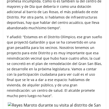
promesa incumplida. Como lo es también la del centro de
mayores y de Día que debería ir como una dotación
adicional al barrio de Las Rosas, el más poblado de este
Distrito. Por otra parte, si hablamos de infraestructuras
deportivas, hay que hablar del centro acuático, que lleva
abandonado muchísimo tiempo”.
Y añadió: “Estamos en el Distrito Olímpico, ese gran sueño
que proyectó Gallardón y que se ha convertido en una
gran pesadilla para los vecinos. Nosotros tenemos un
proyecto para este Distrito y es muy importante que esa
reivindicación vecinal que hubo hace cuatro años, la cual
se concretó en el plan de remodelación del Gran San Blas,
se desarrolle en la próxima legislatura. Vamos a contar
con la participación ciudadana para ver cuál es el uso
final que se le va a dar a ese espacio: hablamos de
vivienda, de alquiler público, y de una gran
reivindicación: un centro de salud. El alcalde promete
mucho pero luego no hace”.