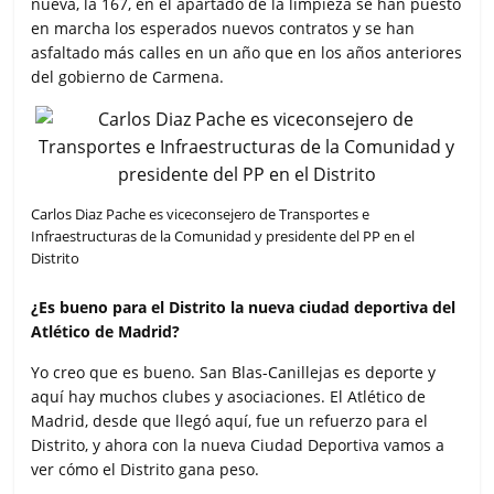
nueva, la 167, en el apartado de la limpieza se han puesto
en marcha los esperados nuevos contratos y se han
asfaltado más calles en un año que en los años anteriores
del gobierno de Carmena.
Carlos Diaz Pache es viceconsejero de Transportes e
Infraestructuras de la Comunidad y presidente del PP en el
Distrito
¿Es bueno para el Distrito la nueva ciudad deportiva del
Atlético de Madrid?
Yo creo que es bueno. San Blas-Canillejas es deporte y
aquí hay muchos clubes y asociaciones. El Atlético de
Madrid, desde que llegó aquí, fue un refuerzo para el
Distrito, y ahora con la nueva Ciudad Deportiva vamos a
ver cómo el Distrito gana peso.