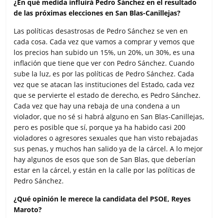
¿En qué medida influirá Pedro Sánchez en el resultado
de las próximas elecciones en San Blas-Canillejas?
Las políticas desastrosas de Pedro Sánchez se ven en
cada cosa. Cada vez que vamos a comprar y vemos que
los precios han subido un 15%, un 20%, un 30%, es una
inflación que tiene que ver con Pedro Sánchez. Cuando
sube la luz, es por las políticas de Pedro Sánchez. Cada
vez que se atacan las instituciones del Estado, cada vez
que se pervierte el estado de derecho, es Pedro Sánchez.
Cada vez que hay una rebaja de una condena a un
violador, que no sé si habrá alguno en San Blas-Canillejas,
pero es posible que sí, porque ya ha habido casi 200
violadores o agresores sexuales que han visto rebajadas
sus penas, y muchos han salido ya de la cárcel. A lo mejor
hay algunos de esos que son de San Blas, que deberían
estar en la cárcel, y están en la calle por las políticas de
Pedro Sánchez.
¿Qué opinión le merece la candidata del PSOE, Reyes
Maroto?