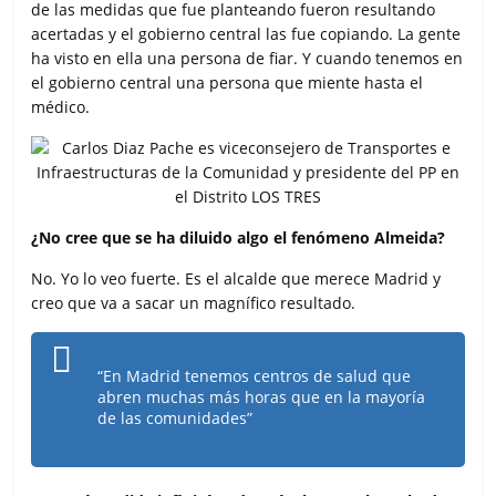
de las medidas que fue planteando fueron resultando
acertadas y el gobierno central las fue copiando. La gente
ha visto en ella una persona de fiar. Y cuando tenemos en
el gobierno central una persona que miente hasta el
médico.
¿No cree que se ha diluido algo el fenómeno Almeida?
No. Yo lo veo fuerte. Es el alcalde que merece Madrid y
creo que va a sacar un magnífico resultado.
“En Madrid tenemos centros de salud que
abren muchas más horas que en la mayoría
de las comunidades”