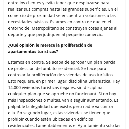
entre los clientes y evita tener que desplazarse para
realizar sus compras hasta las grandes superficies. En el
comercio de proximidad se encuentran soluciones a las
necesidades básicas. Estamos en contra de que en el
entorno del Metropolitano se construyan cosas ajenas al
deporte y que perjudiquen al pequeño comercio.
¿Qué opinión le merece la proliferación de
apartamentos turísticos?
Estamos en contra. Se acaba de aprobar un plan parcial
de protección del ámbito residencial. Se hace para
controlar la proliferación de viviendas de uso turístico.
Esto requiere, en primer lugar, disciplina urbanística. Hay
14.000 viviendas turísticas ilegales, sin disciplina,
cualquier plan que se apruebe no funcionará. Si no hay
más inspecciones o multas, van a seguir aumentando. Es
palpable la ilegalidad que existe, pero nadie va contra
ella. En segundo lugar, estas viviendas se tienen que
prohibir cuando estén ubicadas en edificios
residenciales. Lamentablemente, el Ayuntamiento solo las