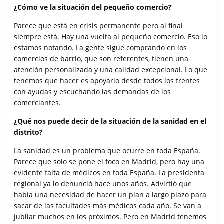
¿Cómo ve la situación del pequeño comercio?
Parece que está en crisis permanente pero al final
siempre está. Hay una vuelta al pequeño comercio. Eso lo
estamos notando. La gente sigue comprando en los
comercios de barrio, que son referentes, tienen una
atención personalizada y una calidad excepcional. Lo que
tenemos que hacer es apoyarlo desde todos los frentes
con ayudas y escuchando las demandas de los
comerciantes.
¿Qué nos puede decir de la situación de la sanidad en el
distrito?
La sanidad es un problema que ocurre en toda España.
Parece que solo se pone el foco en Madrid, pero hay una
evidente falta de médicos en toda España. La presidenta
regional ya lo denunció hace unos años. Advirtió que
había una necesidad de hacer un plan a largo plazo para
sacar de las facultades más médicos cada año. Se van a
jubilar muchos en los próximos. Pero en Madrid tenemos