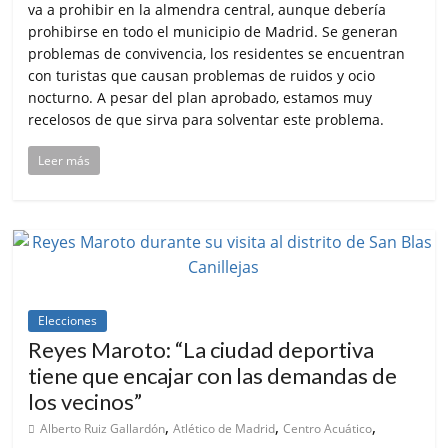
va a prohibir en la almendra central, aunque debería
prohibirse en todo el municipio de Madrid. Se generan
problemas de convivencia, los residentes se encuentran
con turistas que causan problemas de ruidos y ocio
nocturno. A pesar del plan aprobado, estamos muy
recelosos de que sirva para solventar este problema.
Leer más
Elecciones
Reyes Maroto: “La ciudad deportiva
tiene que encajar con las demandas de
los vecinos”
,
,
,
Alberto Ruiz Gallardón
Atlético de Madrid
Centro Acuático