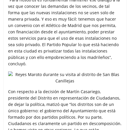
vez que conocer las demandas de los vecinos, de tal
forma que las nuevas instalaciones no se usen solo de
manera privada. Y eso es muy fácil: tenemos que hacer
un convenio con el Atlético de Madrid que nos permita,
con financiación desde el ayuntamiento, poder prestar
estos servicios para que el uso de esas instalaciones no
sea solo privado. El Partido Popular lo que está haciendo
en esta ciudad es privatizar todas las instalaciones
públicas y con ello empobreciendo a los madrileños”,
concluyó.
Con respecto a la decisión de Martín Casariego,
presidente del Distrito en representación de Ciudadanos,
de dejar la política, matizó que “los distritos son de un
único gobierno: el gobierno del Ayuntamiento que está
formado por dos partidos políticos. Por su parte,
Ciudadanos es claramente un partido en descomposición.
Lo hemos visto en otras regiones. Lo que están