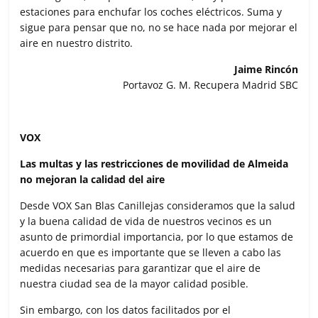
estaciones para enchufar los coches eléctricos. Suma y
sigue para pensar que no, no se hace nada por mejorar el
aire en nuestro distrito.
Jaime Rincón
Portavoz G. M. Recupera Madrid SBC
VOX
Las multas y las restricciones de movilidad de Almeida
no mejoran la calidad del aire
Desde VOX San Blas Canillejas consideramos que la salud
y la buena calidad de vida de nuestros vecinos es un
asunto de primordial importancia, por lo que estamos de
acuerdo en que es importante que se lleven a cabo las
medidas necesarias para garantizar que el aire de
nuestra ciudad sea de la mayor calidad posible.
Sin embargo, con los datos facilitados por el