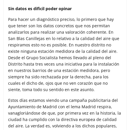
Sin datos es dificil poder opinar
Para hacer un diagnóstico preciso, lo primero que hay
que tener son los datos concretos que nos permitan
analizarlos para realizar una valoración coherente. En
San Blas Canillejas en lo relativo a la calidad del aire que
respiramos esto no es posible. En nuestro distrito no
existe ninguna estación medidora de la calidad del aire.
Desde el Grupo Socialista hemos llevado al pleno del
Distrito hasta tres veces una iniciativa para la instalación
en nuestros barrios de una estación medidora, pero
siempre ha sido rechazada por la derecha, para los
cuales el dicho de, ojos que no ven corazón que no
siente, toma todo su sentido en este asunto.
Estos días estamos viendo una campaña publicitaria del
Ayuntamiento de Madrid con el lema Madrid respira,
vanagloriándose de que, por primera vez en la historia, la
ciudad ha cumplido con la directiva europea de calidad
del aire. La verdad es, volviendo a los dichos populares,