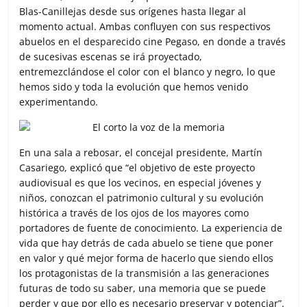
Blas-Canillejas desde sus orígenes hasta llegar al
momento actual. Ambas confluyen con sus respectivos
abuelos en el desparecido cine Pegaso, en donde a través
de sucesivas escenas se irá proyectado,
entremezclándose el color con el blanco y negro, lo que
hemos sido y toda la evolución que hemos venido
experimentando.
En una sala a rebosar, el concejal presidente, Martín
Casariego, explicó que “el objetivo de este proyecto
audiovisual es que los vecinos, en especial jóvenes y
niños, conozcan el patrimonio cultural y su evolución
histórica a través de los ojos de los mayores como
portadores de fuente de conocimiento. La experiencia de
vida que hay detrás de cada abuelo se tiene que poner
en valor y qué mejor forma de hacerlo que siendo ellos
los protagonistas de la transmisión a las generaciones
futuras de todo su saber, una memoria que se puede
perder y que por ello es necesario preservar y potenciar”.