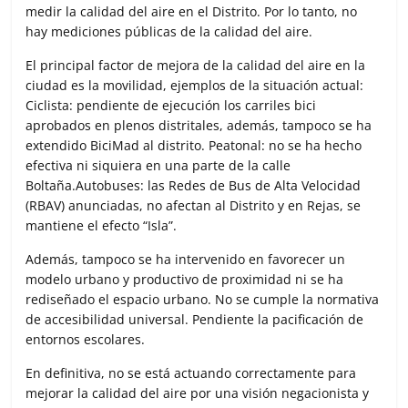
medir la calidad del aire en el Distrito. Por lo tanto, no
hay mediciones públicas de la calidad del aire.
El principal factor de mejora de la calidad del aire en la
ciudad es la movilidad, ejemplos de la situación actual:
Ciclista: pendiente de ejecución los carriles bici
aprobados en plenos distritales, además, tampoco se ha
extendido BiciMad al distrito. Peatonal: no se ha hecho
efectiva ni siquiera en una parte de la calle
Boltaña.Autobuses: las Redes de Bus de Alta Velocidad
(RBAV) anunciadas, no afectan al Distrito y en Rejas, se
mantiene el efecto “Isla”.
Además, tampoco se ha intervenido en favorecer un
modelo urbano y productivo de proximidad ni se ha
rediseñado el espacio urbano. No se cumple la normativa
de accesibilidad universal. Pendiente la pacificación de
entornos escolares.
En definitiva, no se está actuando correctamente para
mejorar la calidad del aire por una visión negacionista y