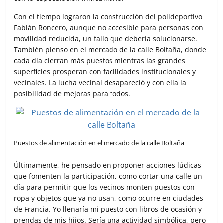
Con el tiempo lograron la construcción del polideportivo
Fabián Roncero, aunque no accesible para personas con
movilidad reducida, un fallo que debería solucionarse.
También pienso en el mercado de la calle Boltaña, donde
cada día cierran más puestos mientras las grandes
superficies prosperan con facilidades institucionales y
vecinales. La lucha vecinal desapareció y con ella la
posibilidad de mejoras para todos.
Puestos de alimentación en el mercado de la calle Boltaña
Últimamente, he pensado en proponer acciones lúdicas
que fomenten la participación, como cortar una calle un
día para permitir que los vecinos monten puestos con
ropa y objetos que ya no usan, como ocurre en ciudades
de Francia. Yo llenaría mi puesto con libros de ocasión y
prendas de mis hijos. Sería una actividad simbólica, pero