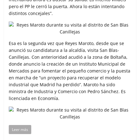
pero el PP le cerró la puerta. Ahora lo están intentando
distintos concejales”.
Esa es la segunda vez que Reyes Maroto, desde que se
anunció su candidatura a la alcaldía, visita San Blas-
Canillejas. Con anterioridad acudió a la zona de Boltaña,
donde anuncio la creación de un Instituto Municipal de
Mercados para fomentar el pequeño comercio y la puesta
en marcha de “un proyecto para recuperar el modelo
industrial que Madrid ha perdido”. Maroto ha sido
ministra de Industria y Comercio con Pedro Sánchez. Es
licenciada en Economía.
Leer más