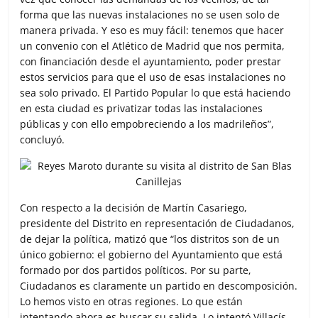
forma que las nuevas instalaciones no se usen solo de
manera privada. Y eso es muy fácil: tenemos que hacer
un convenio con el Atlético de Madrid que nos permita,
con financiación desde el ayuntamiento, poder prestar
estos servicios para que el uso de esas instalaciones no
sea solo privado. El Partido Popular lo que está haciendo
en esta ciudad es privatizar todas las instalaciones
públicas y con ello empobreciendo a los madrileños”,
concluyó.
Con respecto a la decisión de Martín Casariego,
presidente del Distrito en representación de Ciudadanos,
de dejar la política, matizó que “los distritos son de un
único gobierno: el gobierno del Ayuntamiento que está
formado por dos partidos políticos. Por su parte,
Ciudadanos es claramente un partido en descomposición.
Lo hemos visto en otras regiones. Lo que están
intentando ahora es buscar su salida. Lo intentó Villacís