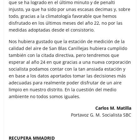
que se ha logrado en el último minuto y de penalti
injusto, ya que ha sido por unas escasas decimas y, sobre
todo, gracias a la climatología favorable que hemos
disfrutado en los últimos meses del año 22, no por las
medidas adoptadas desde el consistorio.
Nos hubiera gustado que la estación de medición de la
calidad del aire de San Blas Canillejas hubiera cumplido
también con la citada directiva, pero tendremos que
esperar al año 24 en que gracias a una nueva corporación
socialista podamos contar con la tan ansiada estación y
en base a los datos aportados tomar las decisiones más
adecuadas para realmente poder disfrutar de un aire
limpio en nuestro distrito. En la cuestión del medio
ambiente no todos somos iguales.
Carlos M. Matilla
Portavoz G. M. Socialista SBC
RECUPERA MMADRID