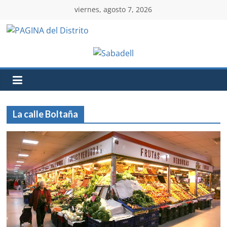
viernes, agosto 7, 2026
La calle Boltaña