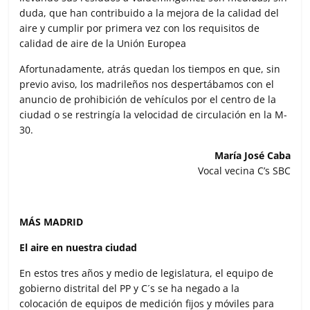
duda, que han contribuido a la mejora de la calidad del
aire y cumplir por primera vez con los requisitos de
calidad de aire de la Unión Europea
Afortunadamente, atrás quedan los tiempos en que, sin
previo aviso, los madrileños nos despertábamos con el
anuncio de prohibición de vehículos por el centro de la
ciudad o se restringía la velocidad de circulación en la M-
30.
María José Caba
Vocal vecina C’s SBC
MÁS MADRID
El aire en nuestra ciudad
En estos tres años y medio de legislatura, el equipo de
gobierno distrital del PP y C´s se ha negado a la
colocación de equipos de medición fijos y móviles para