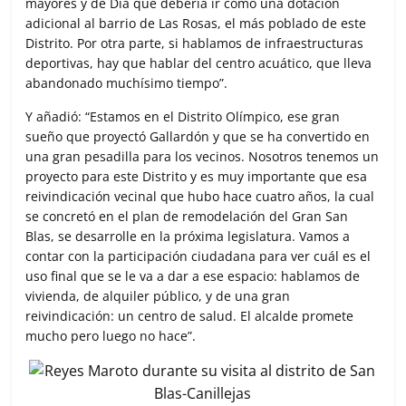
mayores y de Día que debería ir como una dotación
adicional al barrio de Las Rosas, el más poblado de este
Distrito. Por otra parte, si hablamos de infraestructuras
deportivas, hay que hablar del centro acuático, que lleva
abandonado muchísimo tiempo”.
Y añadió: “Estamos en el Distrito Olímpico, ese gran
sueño que proyectó Gallardón y que se ha convertido en
una gran pesadilla para los vecinos. Nosotros tenemos un
proyecto para este Distrito y es muy importante que esa
reivindicación vecinal que hubo hace cuatro años, la cual
se concretó en el plan de remodelación del Gran San
Blas, se desarrolle en la próxima legislatura. Vamos a
contar con la participación ciudadana para ver cuál es el
uso final que se le va a dar a ese espacio: hablamos de
vivienda, de alquiler público, y de una gran
reivindicación: un centro de salud. El alcalde promete
mucho pero luego no hace”.