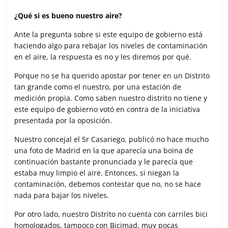
¿Qué si es bueno nuestro aire?
Ante la pregunta sobre si este equipo de gobierno está
haciendo algo para rebajar los niveles de contaminación
en el aire, la respuesta es no y les diremos por qué.
Porque no se ha querido apostar por tener en un Distrito
tan grande como el nuestro, por una estación de
medición propia. Como saben nuestro distrito no tiene y
este equipo de gobierno votó en contra de la iniciativa
presentada por la oposición.
Nuestro concejal el Sr Casariego, publicó no hace mucho
una foto de Madrid en la que aparecía una boina de
continuación bastante pronunciada y le parecía que
estaba muy limpio el aire. Entonces, si niegan la
contaminación, debemos contestar que no, no se hace
nada para bajar los niveles.
Por otro lado, nuestro Distrito no cuenta con carriles bici
homologados, tampoco con Bicimad, muy pocas