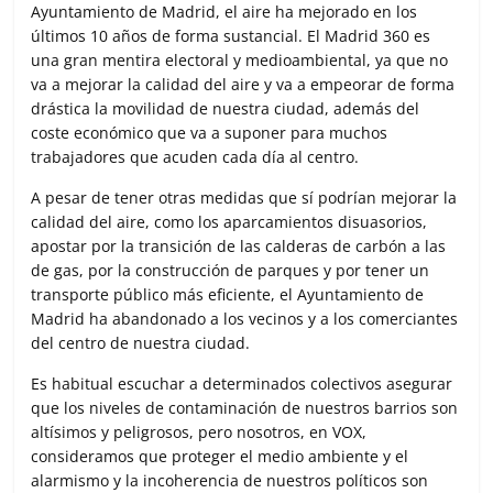
Ayuntamiento de Madrid, el aire ha mejorado en los
últimos 10 años de forma sustancial. El Madrid 360 es
una gran mentira electoral y medioambiental, ya que no
va a mejorar la calidad del aire y va a empeorar de forma
drástica la movilidad de nuestra ciudad, además del
coste económico que va a suponer para muchos
trabajadores que acuden cada día al centro.
A pesar de tener otras medidas que sí podrían mejorar la
calidad del aire, como los aparcamientos disuasorios,
apostar por la transición de las calderas de carbón a las
de gas, por la construcción de parques y por tener un
transporte público más eficiente, el Ayuntamiento de
Madrid ha abandonado a los vecinos y a los comerciantes
del centro de nuestra ciudad.
Es habitual escuchar a determinados colectivos asegurar
que los niveles de contaminación de nuestros barrios son
altísimos y peligrosos, pero nosotros, en VOX,
consideramos que proteger el medio ambiente y el
alarmismo y la incoherencia de nuestros políticos son