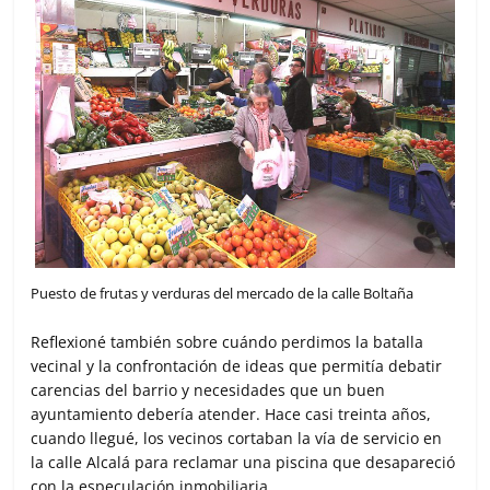
Puesto de frutas y verduras del mercado de la calle Boltaña
Reflexioné también sobre cuándo perdimos la batalla
vecinal y la confrontación de ideas que permitía debatir
carencias del barrio y necesidades que un buen
ayuntamiento debería atender. Hace casi treinta años,
cuando llegué, los vecinos cortaban la vía de servicio en
la calle Alcalá para reclamar una piscina que desapareció
con la especulación inmobiliaria.