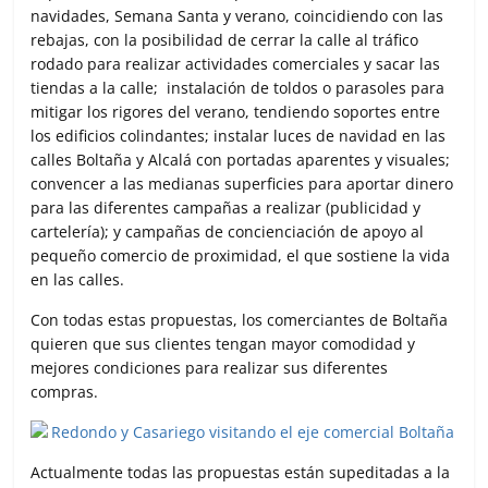
navidades, Semana Santa y verano, coincidiendo con las
rebajas, con la posibilidad de cerrar la calle al tráfico
rodado para realizar actividades comerciales y sacar las
tiendas a la calle; instalación de toldos o parasoles para
mitigar los rigores del verano, tendiendo soportes entre
los edificios colindantes; instalar luces de navidad en las
calles Boltaña y Alcalá con portadas aparentes y visuales;
convencer a las medianas superficies para aportar dinero
para las diferentes campañas a realizar (publicidad y
cartelería); y campañas de concienciación de apoyo al
pequeño comercio de proximidad, el que sostiene la vida
en las calles.
Con todas estas propuestas, los comerciantes de Boltaña
quieren que sus clientes tengan mayor comodidad y
mejores condiciones para realizar sus diferentes
compras.
Actualmente todas las propuestas están supeditadas a la