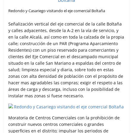
Redondo y Casariego visitando el eje comercial Boltaña
Señalización vertical del eje comercial de la calle Boltaña
y calles adyacentes, desde la A-2 en la vía de servicio, y
en la calle Alcalá, así como en toda la calzada de la propia
calle; construcción de un PAR (Programa Aparcamiento
Residentes) con un piso reservado para comerciantes y
clientes del Eje Comercial en el descampado municipal
situado en la calle San Mariano a espaldas del centro de
salud; limpieza especial y diaria, sobre todo en estas
zonas con alta densidad de población con el propósito de
hacer mas agradables las compras; exigir el respeto a las
áreas de carga y descarga, incluso con la posibilidad de
instalar mas zonas si fuese necesario.
Moratoria de Centros Comerciales con la prohibición de
construir nuevos centros comerciales o grandes
superficies en el distrito; impulsar los periodos de