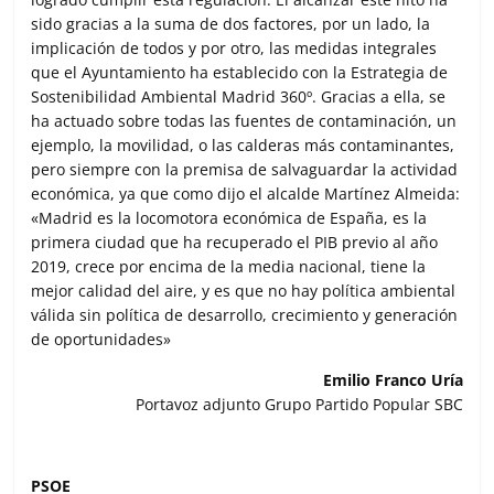
sido gracias a la suma de dos factores, por un lado, la
implicación de todos y por otro, las medidas integrales
que el Ayuntamiento ha establecido con la Estrategia de
Sostenibilidad Ambiental Madrid 360º. Gracias a ella, se
ha actuado sobre todas las fuentes de contaminación, un
ejemplo, la movilidad, o las calderas más contaminantes,
pero siempre con la premisa de salvaguardar la actividad
económica, ya que como dijo el alcalde Martínez Almeida:
«Madrid es la locomotora económica de España, es la
primera ciudad que ha recuperado el PIB previo al año
2019, crece por encima de la media nacional, tiene la
mejor calidad del aire, y es que no hay política ambiental
válida sin política de desarrollo, crecimiento y generación
de oportunidades»
Emilio Franco Uría
Portavoz adjunto Grupo Partido Popular SBC
PSOE