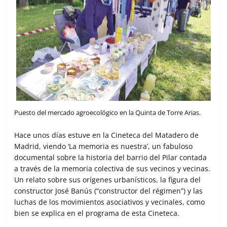
Puesto del mercado agroecológico en la Quinta de Torre Arias.
Hace unos días estuve en la Cineteca del Matadero de
Madrid, viendo ‘La memoria es nuestra’, un fabuloso
documental sobre la historia del barrio del Pilar contada
a través de la memoria colectiva de sus vecinos y vecinas.
Un relato sobre sus orígenes urbanísticos, la figura del
constructor José Banús (“constructor del régimen”) y las
luchas de los movimientos asociativos y vecinales, como
bien se explica en el programa de esta Cineteca.