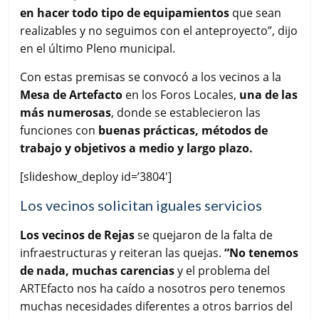
en hacer todo tipo de equipamientos
que sean
realizables y no seguimos con el anteproyecto”, dijo
en el último Pleno municipal.
Con estas premisas se convocó a los vecinos a la
Mesa de Artefacto
en los Foros Locales,
una de las
más numerosas
, donde se establecieron las
funciones con
buenas prácticas, métodos de
trabajo y objetivos a medio y largo plazo.
[slideshow_deploy id=’3804′]
Los vecinos solicitan iguales servicios
Los vecinos de Rejas
se quejaron de la falta de
infraestructuras y reiteran las quejas.
“No tenemos
de nada, muchas carencias
y el problema del
ARTEfacto nos ha caído a nosotros pero tenemos
muchas necesidades diferentes a otros barrios del