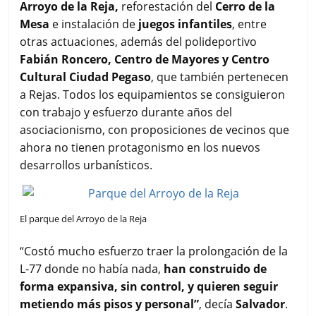
Arroyo de la Reja,
reforestación del
Cerro de la
Mesa
e instalación de
juegos infantiles
, entre
otras actuaciones, además del polideportivo
Fabián Roncero, Centro de Mayores y Centro
Cultural Ciudad Pegaso
, que también pertenecen
a Rejas. Todos los equipamientos se consiguieron
con trabajo y esfuerzo durante años del
asociacionismo, con proposiciones de vecinos que
ahora no tienen protagonismo en los nuevos
desarrollos urbanísticos.
El parque del Arroyo de la Reja
“Costó mucho esfuerzo traer la prolongación de la
L-77 donde no había nada,
han construido de
forma expansiva, sin control, y quieren seguir
metiendo más pisos y personal”
, decía
Salvador
.