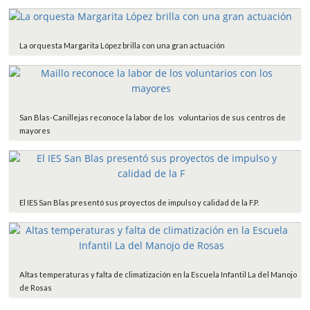
La orquesta Margarita López brilla con una gran actuación
San Blas-Canillejas reconoce la labor de los voluntarios de sus centros de
mayores
El IES San Blas presentó sus proyectos de impulso y calidad de la F.P.
Altas temperaturas y falta de climatización en la Escuela Infantil La del Manojo
de Rosas