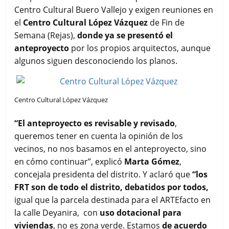
Centro Cultural Buero Vallejo y exigen reuniones en
el
Centro Cultural López Vázquez
de Fin de
Semana (Rejas),
donde ya se presentó el
anteproyecto
por los propios arquitectos, aunque
algunos siguen desconociendo los planos.
Centro Cultural López Vázquez
“El anteproyecto es revisable y revisado
,
queremos tener en cuenta la opinión de los
vecinos, no nos basamos en el anteproyecto, sino
en cómo continuar”, explicó
Marta Gómez
,
concejala presidenta del distrito. Y aclaró que
“los
FRT son de todo el distrito, debatidos por todos,
igual que la parcela destinada para el ARTEfacto en
la calle Deyanira, con
uso dotacional para
viviendas
, no es zona verde. Estamos
de acuerdo