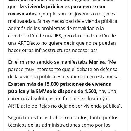
que “
la vivienda pública es para gente con
necesidades
, ejemplo son los jóvenes o mujeres
maltratadas. Sí hay necesidad de vivienda pública,
además de los problemas de movilidad o la
construcción de una IES, pero la construcción de
una ARTEfacto no quiere decir que no se puedan
hacer otras infraestructuras necesarias”.
En el mismo sentido se manifestaba
Marisa
. “Me
parece muy interesante que el debate en defensa
de la vivienda pública esté superado en esta mesa.
Existen más de 15.000 peticiones de vivienda
pública y la EMV solo dispone de 4.500
, hay una
carencia absoluta, es un foco de exclusión y el
ARTEfacto de Rejas no deja de ser vivienda pública”.
Según todos los estudios realizados, tanto por los
técnicos de las administraciones como por los