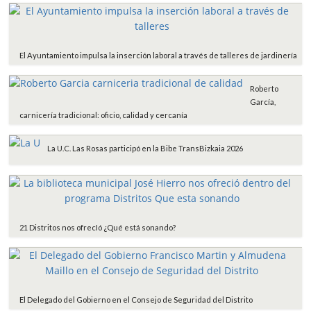
El Ayuntamiento impulsa la inserción laboral a través de talleres de jardinería
Roberto
García,
carnicería tradicional: oficio, calidad y cercanía
La U.C. Las Rosas participó en la Bibe TransBizkaia 2026
21 Distritos nos ofrecIó ¿Qué está sonando?
El Delegado del Gobierno en el Consejo de Seguridad del Distrito