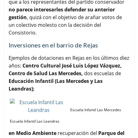
que a los representantes del partido conservador
no parece interesarles defender su anterior
gestión
, quizá con el objetivo de arañar votos de
un colectivo molesto con la decisión del
Consistorio.
Inversiones en el barrio de Rejas
Ejemplos de dotaciones en Rejas en los últimos diez
años:
Centro Cultural José Luis López Vázquez,
Centro de Salud Las Mercedes,
dos escuelas de
Educación Infantil (Las Mercedes y Las
Leandras);
Escuela Infantil Las Mercedes
Escuela Infantil Las Leandras
en Medio Ambiente
recuperación del
Parque del