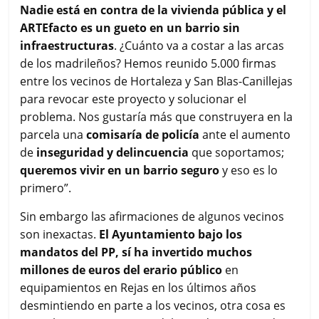
Nadie está en contra de la vivienda pública y el
ARTEfacto es un gueto en un barrio sin
infraestructuras
. ¿Cuánto va a costar a las arcas
de los madrileños? Hemos reunido 5.000 firmas
entre los vecinos de Hortaleza y San Blas-Canillejas
para revocar este proyecto y solucionar el
problema. Nos gustaría más que construyera en la
parcela una
comisaría de policía
ante el aumento
de
inseguridad y delincuencia
que soportamos;
queremos vivir en un barrio seguro
y eso es lo
primero”.
Sin embargo las afirmaciones de algunos vecinos
son inexactas.
El Ayuntamiento bajo los
mandatos del PP, sí ha invertido muchos
millones de euros del erario público
en
equipamientos en Rejas en los últimos años
desmintiendo en parte a los vecinos, otra cosa es