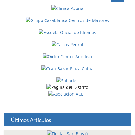
Últimos Artículos