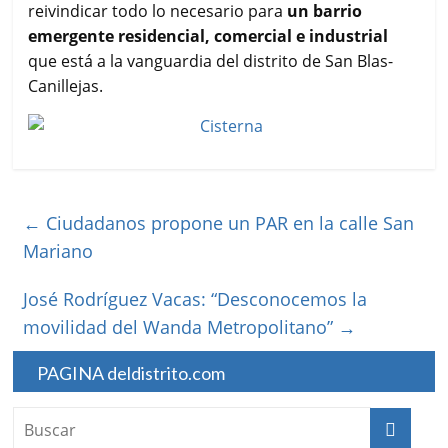
reivindicar todo lo necesario para
un barrio
emergente residencial, comercial e industrial
que está a la vanguardia del distrito de San Blas-
Canillejas.
←
Ciudadanos propone un PAR en la calle San
Mariano
José Rodríguez Vacas: “Desconocemos la
movilidad del Wanda Metropolitano”
→
PAGINA deldistrito.com