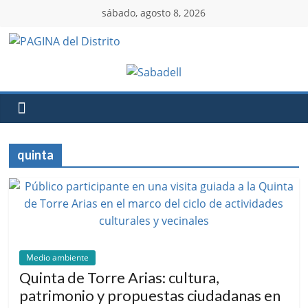
sábado, agosto 8, 2026
quinta
Medio ambiente
Quinta de Torre Arias: cultura,
patrimonio y propuestas ciudadanas en