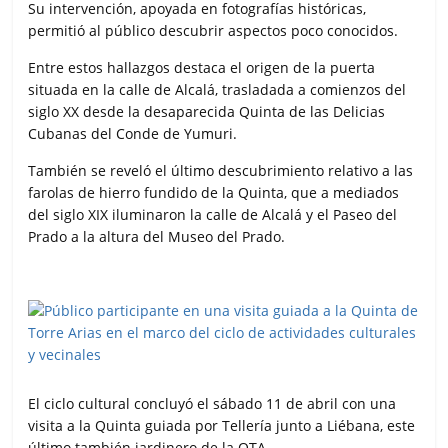
Su intervención, apoyada en fotografías históricas,
permitió al público descubrir aspectos poco conocidos.
Entre estos hallazgos destaca el origen de la puerta
situada en la calle de Alcalá, trasladada a comienzos del
siglo XX desde la desaparecida Quinta de las Delicias
Cubanas del Conde de Yumuri.
También se reveló el último descubrimiento relativo a las
farolas de hierro fundido de la Quinta, que a mediados
del siglo XIX iluminaron la calle de Alcalá y el Paseo del
Prado a la altura del Museo del Prado.
El ciclo cultural concluyó el sábado 11 de abril con una
visita a la Quinta guiada por Tellería junto a Liébana, este
último también jardinero de la QTA.