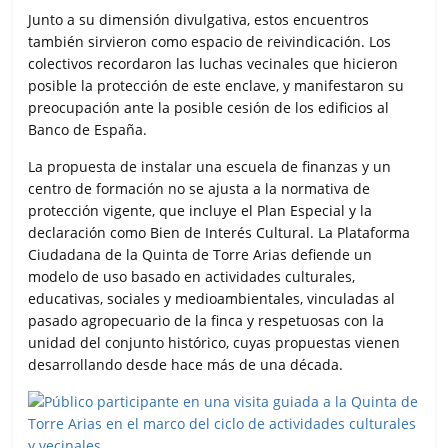
Junto a su dimensión divulgativa, estos encuentros
también sirvieron como espacio de reivindicación. Los
colectivos recordaron las luchas vecinales que hicieron
posible la protección de este enclave, y manifestaron su
preocupación ante la posible cesión de los edificios al
Banco de España.
La propuesta de instalar una escuela de finanzas y un
centro de formación no se ajusta a la normativa de
protección vigente, que incluye el Plan Especial y la
declaración como Bien de Interés Cultural. La Plataforma
Ciudadana de la Quinta de Torre Arias defiende un
modelo de uso basado en actividades culturales,
educativas, sociales y medioambientales, vinculadas al
pasado agropecuario de la finca y respetuosas con la
unidad del conjunto histórico, cuyas propuestas vienen
desarrollando desde hace más de una década.