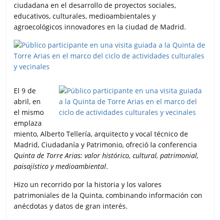
ciudadana en el desarrollo de proyectos sociales,
educativos, culturales, medioambientales y
agroecológicos innovadores en la ciudad de Madrid.
El 9 de
abril, en
el mismo
emplaza
miento, Alberto Tellería, arquitecto y vocal técnico de
Madrid, Ciudadanía y Patrimonio, ofreció la conferencia
Quinta de Torre Arias: valor histórico, cultural, patrimonial,
paisajístico y medioambiental
.
Hizo un recorrido por la historia y los valores
patrimoniales de la Quinta, combinando información con
anécdotas y datos de gran interés.