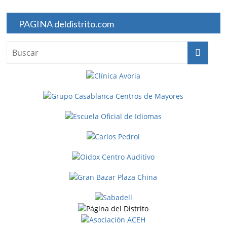
PAGINA deldistrito.com