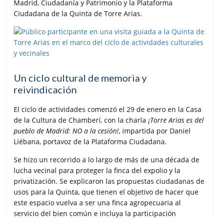
Madrid, Ciudadanía y Patrimonio y la Plataforma
Ciudadana de la Quinta de Torre Arias.
Un ciclo cultural de memoria y
reivindicación
El ciclo de actividades comenzó el 29 de enero en la Casa
de la Cultura de Chamberí, con la charla
¡Torre Arias es del
pueblo de Madrid: NO a la cesión!
, impartida por Daniel
Liébana, portavoz de la Plataforma Ciudadana.
Se hizo un recorrido a lo largo de más de una década de
lucha vecinal para proteger la finca del expolio y la
privatización. Se explicaron las propuestas ciudadanas de
usos para la Quinta, que tienen el objetivo de hacer que
este espacio vuelva a ser una finca agropecuaria al
servicio del bien común e incluya la participación