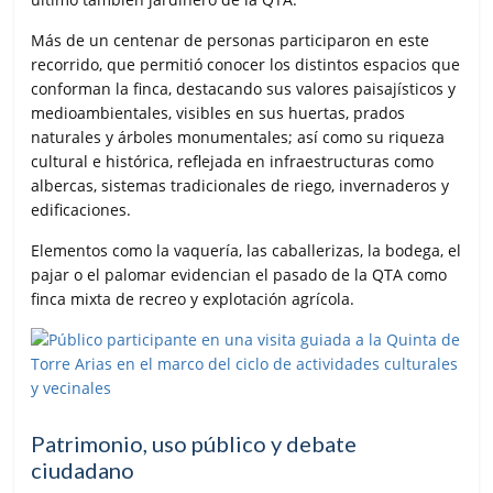
Más de un centenar de personas participaron en este
recorrido, que permitió conocer los distintos espacios que
conforman la finca, destacando sus valores paisajísticos y
medioambientales, visibles en sus huertas, prados
naturales y árboles monumentales; así como su riqueza
cultural e histórica, reflejada en infraestructuras como
albercas, sistemas tradicionales de riego, invernaderos y
edificaciones.
Elementos como la vaquería, las caballerizas, la bodega, el
pajar o el palomar evidencian el pasado de la QTA como
finca mixta de recreo y explotación agrícola.
Patrimonio, uso público y debate
ciudadano