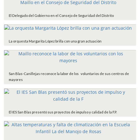
El Delegado del Gobierno en el Consejo de Seguridad del Distrito
La orquesta Margarita López brilla con una gran actuación
San Blas-Canillejas reconoce la labor de los voluntarios de sus centros de
mayores
El IES San Blas presentó sus proyectos de impulso y calidad de la F.P.