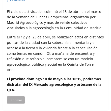
El ciclo de actividades culminó el 18 de abril en el marco
de la Semana de Luchas Campesinas, organizada por
Madrid Agroecológico y más de veinte colectivos
vinculados a la agroecología en la Comunidad de Madrid.
Entre el 12 y el 23 de abril, se realizaron actos en distintos
puntos de la ciudad con la soberanía alimentaria y el
acceso a la tierra y la vivienda frente a la especulación
como temas en común. Otra mañana de encuentro y
reflexión que reforzó el compromiso con un modelo
agroecológico, público y social en la Quinta de Torre
Arias.
El próximo domingo 10 de mayo a las 10:15, podremos
disfrutar del IX Mercado agroecológico y artesano de la
QTA.
Leer más