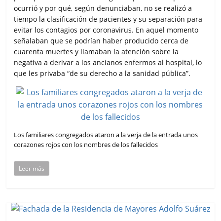
ocurrió y por qué, según denunciaban, no se realizó a
tiempo la clasificación de pacientes y su separación para
evitar los contagios por coronavirus. En aquel momento
señalaban que se podrían haber producido cerca de
cuarenta muertes y llamaban la atención sobre la
negativa a derivar a los ancianos enfermos al hospital, lo
que les privaba “de su derecho a la sanidad pública”.
Los familiares congregados ataron a la verja de la entrada unos
corazones rojos con los nombres de los fallecidos
Leer más