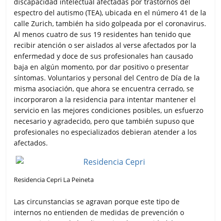
discapacidad intelectual afectadas por trastornos del
espectro del autismo (TEA), ubicada en el número 41 de la
calle Zurich, también ha sido golpeada por el coronavirus.
Al menos cuatro de sus 19 residentes han tenido que
recibir atención o ser aislados al verse afectados por la
enfermedad y doce de sus profesionales han causado
baja en algún momento, por dar positivo o presentar
síntomas. Voluntarios y personal del Centro de Día de la
misma asociación, que ahora se encuentra cerrado, se
incorporaron a la residencia para intentar mantener el
servicio en las mejores condiciones posibles, un esfuerzo
necesario y agradecido, pero que también supuso que
profesionales no especializados debieran atender a los
afectados.
Residencia Cepri La Peineta
Las circunstancias se agravan porque este tipo de
internos no entienden de medidas de prevención o