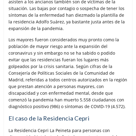
asisten a los ancianos también son de víctimas de la
situación. Las bajas por contagio o sospecha de tener los
síntomas de la enfermedad han diezmado la plantilla de
la residencia Adolfo Suárez, ya bastante justa antes de la
expansión de la pandemia.
Los mayores fueron considerados muy pronto como la
población de mayor riesgo ante la expansión del
coronavirus y sin embargo no se ha sabido o podido
evitar que las residencias fueran los lugares más
golpeados por la crisis sanitaria. Según cifras de la
Consejería de Políticas Sociales de la Comunidad de
Madrid, referidas a todos centros autorizados en la región
que prestan atención a personas mayores, con
discapacidad y con enfermedad mental, desde que
comenzó la pandemia han muerto 5.558 ciudadanos con
diagnóstico positivo (986) o síntomas de COVID-19 (4.572).
El caso de la Residencia Cepri
La Residencia Cepri La Peineta para personas con