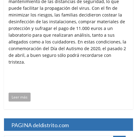
mantenimiento de las distancias de seguridad, lo que
puede facilitar la propagación del virus. Con el fin de
minimizar los riesgos, las familias decidieron costear la
desinfección de las instalaciones, comprar materiales de
protección y sufragar el pago de 11.000 euros a un
laboratorio para que realizaran análisis, tanto a sus
allegados como a los cuidadores. En estas condiciones, la
conmemoración del Día del Autismo de 2020, el pasado 2
de abril, a buen seguro sólo podrá recordarse con
tristeza.
Leer más
PAGINA deldistrito.com