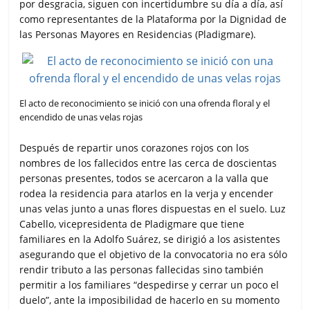
por desgracia, siguen con incertidumbre su día a día, así
como representantes de la Plataforma por la Dignidad de
las Personas Mayores en Residencias (Pladigmare).
El acto de reconocimiento se inició con una ofrenda floral y el
encendido de unas velas rojas
Después de repartir unos corazones rojos con los
nombres de los fallecidos entre las cerca de doscientas
personas presentes, todos se acercaron a la valla que
rodea la residencia para atarlos en la verja y encender
unas velas junto a unas flores dispuestas en el suelo. Luz
Cabello, vicepresidenta de Pladigmare que tiene
familiares en la Adolfo Suárez, se dirigió a los asistentes
asegurando que el objetivo de la convocatoria no era sólo
rendir tributo a las personas fallecidas sino también
permitir a los familiares “despedirse y cerrar un poco el
duelo”, ante la imposibilidad de hacerlo en su momento