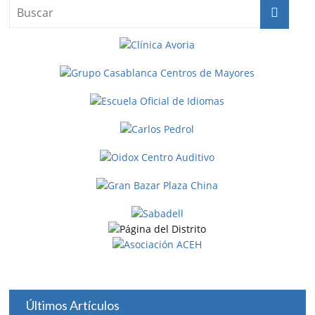
Últimos Artículos