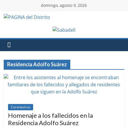
domingo, agosto 9, 2026
Residencia Adolfo Suárez
Coronavirus
Homenaje a los fallecidos en la
Residencia Adolfo Suárez