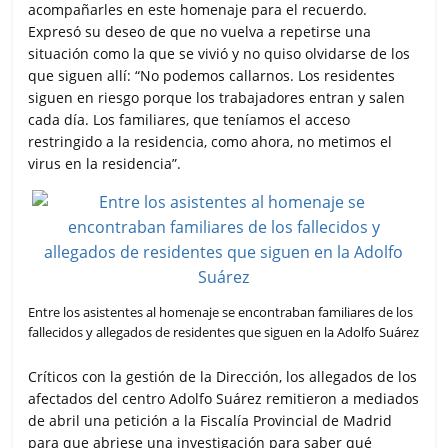
acompañarles en este homenaje para el recuerdo.
Expresó su deseo de que no vuelva a repetirse una
situación como la que se vivió y no quiso olvidarse de los
que siguen allí: “No podemos callarnos. Los residentes
siguen en riesgo porque los trabajadores entran y salen
cada día. Los familiares, que teníamos el acceso
restringido a la residencia, como ahora, no metimos el
virus en la residencia”.
Entre los asistentes al homenaje se encontraban familiares de los
fallecidos y allegados de residentes que siguen en la Adolfo Suárez
Críticos con la gestión de la Dirección, los allegados de los
afectados del centro Adolfo Suárez remitieron a mediados
de abril una petición a la Fiscalía Provincial de Madrid
para que abriese una investigación para saber qué