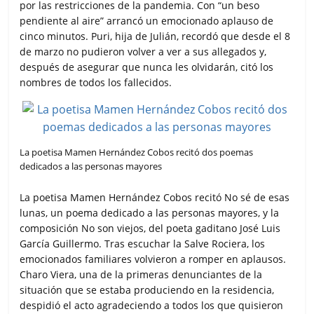
por las restricciones de la pandemia. Con “un beso
pendiente al aire” arrancó un emocionado aplauso de
cinco minutos. Puri, hija de Julián, recordó que desde el 8
de marzo no pudieron volver a ver a sus allegados y,
después de asegurar que nunca les olvidarán, citó los
nombres de todos los fallecidos.
La poetisa Mamen Hernández Cobos recitó dos poemas
dedicados a las personas mayores
La poetisa Mamen Hernández Cobos recitó No sé de esas
lunas, un poema dedicado a las personas mayores, y la
composición No son viejos, del poeta gaditano José Luis
García Guillermo. Tras escuchar la Salve Rociera, los
emocionados familiares volvieron a romper en aplausos.
Charo Viera, una de la primeras denunciantes de la
situación que se estaba produciendo en la residencia,
despidió el acto agradeciendo a todos los que quisieron