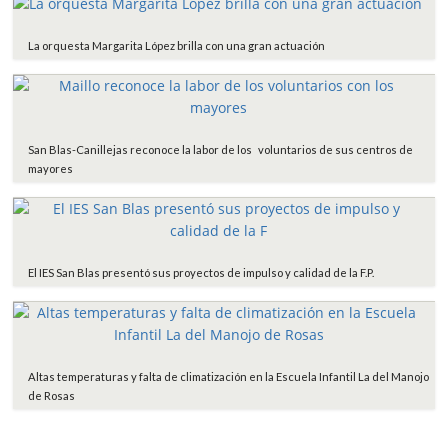
La orquesta Margarita López brilla con una gran actuación
San Blas-Canillejas reconoce la labor de los voluntarios de sus centros de
mayores
El IES San Blas presentó sus proyectos de impulso y calidad de la F.P.
Altas temperaturas y falta de climatización en la Escuela Infantil La del Manojo
de Rosas