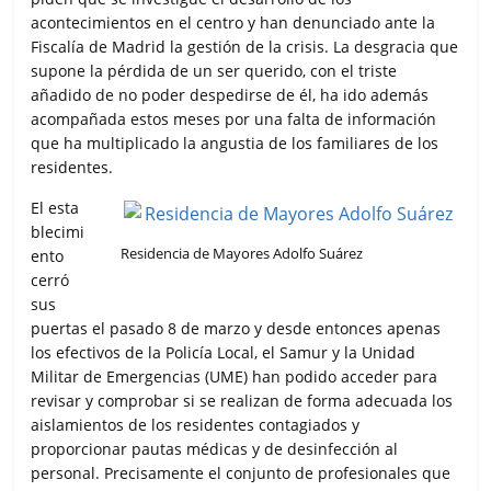
acontecimientos en el centro y han denunciado ante la
Fiscalía de Madrid la gestión de la crisis. La desgracia que
supone la pérdida de un ser querido, con el triste
añadido de no poder despedirse de él, ha ido además
acompañada estos meses por una falta de información
que ha multiplicado la angustia de los familiares de los
residentes.
El esta
blecimi
Residencia de Mayores Adolfo Suárez
ento
cerró
sus
puertas el pasado 8 de marzo y desde entonces apenas
los efectivos de la Policía Local, el Samur y la Unidad
Militar de Emergencias (UME) han podido acceder para
revisar y comprobar si se realizan de forma adecuada los
aislamientos de los residentes contagiados y
proporcionar pautas médicas y de desinfección al
personal. Precisamente el conjunto de profesionales que