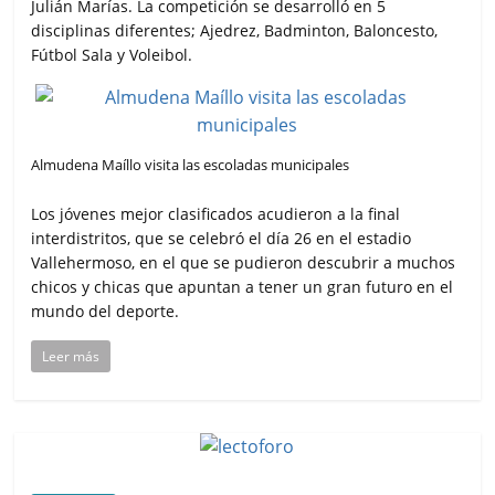
Julián Marías. La competición se desarrolló en 5
disciplinas diferentes; Ajedrez, Badminton, Baloncesto,
Fútbol Sala y Voleibol.
Almudena Maíllo visita las escoladas municipales
Los jóvenes mejor clasificados acudieron a la final
interdistritos, que se celebró el día 26 en el estadio
Vallehermoso, en el que se pudieron descubrir a muchos
chicos y chicas que apuntan a tener un gran futuro en el
mundo del deporte.
Leer más