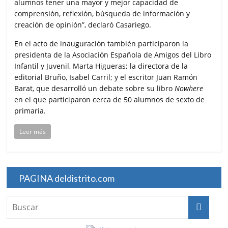
alumnos tener una mayor y mejor capacidad de
comprensión, reflexión, búsqueda de información y
creación de opinión”, declaró Casariego.
En el acto de inauguración también participaron la
presidenta de la Asociación Española de Amigos del Libro
Infantil y Juvenil, Marta Higueras; la directora de la
editorial Bruño, Isabel Carril; y el escritor Juan Ramón
Barat, que desarrolló un debate sobre su libro
Nowhere
en el que participaron cerca de 50 alumnos de sexto de
primaria.
Leer más
PAGINA deldistrito.com