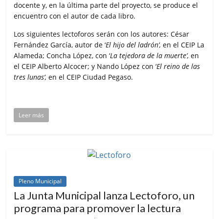
docente y, en la última parte del proyecto, se produce el
encuentro con el autor de cada libro.
Los siguientes lectoforos serán con los autores: César
Fernández García, autor de ‘
El hijo del ladrón’,
en el CEIP La
Alameda; Concha López, con ‘
La tejedora de la muerte’,
en
el CEIP Alberto Alcocer; y Nando López con ‘
El reino de las
tres lunas’,
en el CEIP Ciudad Pegaso.
Leer más
Pleno Municipal
La Junta Municipal lanza Lectoforo, un
programa para promover la lectura