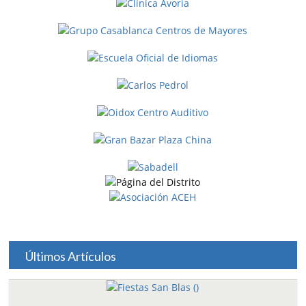
Últimos Artículos