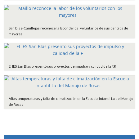
San Blas-Canillejas reconoce la labor de los voluntarios de sus centros de
mayores
El IES San Blas presentó sus proyectos de impulso y calidad de la F.P.
Altas temperaturas y falta de climatización en la Escuela Infantil La del Manojo
de Rosas