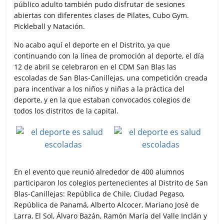
público adulto también pudo disfrutar de sesiones
abiertas con diferentes clases de Pilates, Cubo Gym.
Pickleball y Natación.
No acabo aquí el deporte en el Distrito, ya que
continuando con la línea de promoción al deporte, el día
12 de abril se celebraron en el CDM San Blas las
escoladas de San Blas-Canillejas, una competición creada
para incentivar a los niños y niñas a la práctica del
deporte, y en la que estaban convocados colegios de
todos los distritos de la capital.
En el evento que reunió alrededor de 400 alumnos
participaron los colegios pertenecientes al Distrito de San
Blas-Canillejas: República de Chile, Ciudad Pegaso,
República de Panamá, Alberto Alcocer, Mariano José de
Larra, El Sol, Álvaro Bazán, Ramón María del Valle Inclán y