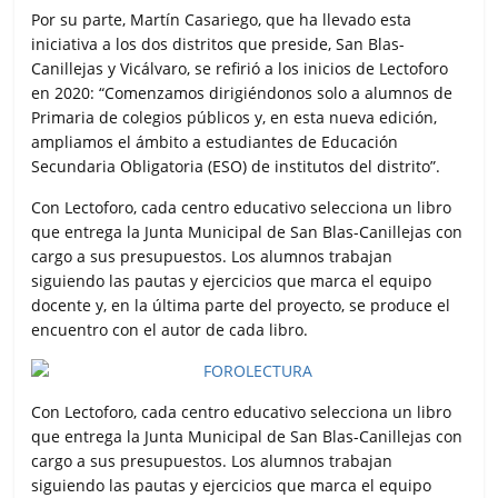
Por su parte, Martín Casariego, que ha llevado esta
iniciativa a los dos distritos que preside, San Blas-
Canillejas y Vicálvaro, se refirió a los inicios de Lectoforo
en 2020: “Comenzamos dirigiéndonos solo a alumnos de
Primaria de colegios públicos y, en esta nueva edición,
ampliamos el ámbito a estudiantes de Educación
Secundaria Obligatoria (ESO) de institutos del distrito”.
Con Lectoforo, cada centro educativo selecciona un libro
que entrega la Junta Municipal de San Blas-Canillejas con
cargo a sus presupuestos. Los alumnos trabajan
siguiendo las pautas y ejercicios que marca el equipo
docente y, en la última parte del proyecto, se produce el
encuentro con el autor de cada libro.
Con Lectoforo, cada centro educativo selecciona un libro
que entrega la Junta Municipal de San Blas-Canillejas con
cargo a sus presupuestos. Los alumnos trabajan
siguiendo las pautas y ejercicios que marca el equipo