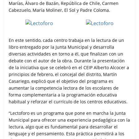
Marías, Álvaro de Bazán, República de Chile, Carmen
Cabezuelo, María Moliner, El Sol y Padre Coloma.
En este sentido, cada centro trabaja en la lectura de un
libro entregado por la Junta Municipal y desarrolla
diversas actividades en torno a él, que finalizan con un
debate con el autor de la obra. Durante la presentación
de la iniciativa que se celebró en el CEIP Alberto Alcocer a
principios de febrero, el concejal del distrito, Martín
Casariego, explicó que el objetivo del programa es
aumentar la competencia lectora de los escolares de
forma complementaria a la programación educativa
habitual y reforzar el currículo de los centros educativos.
“Lectoforo es un programa que pone en marcha la Junta
Municipal para ofrecer una experiencia pedagógica con la
lectura, algo que es fundamental para desarrollar el
lenguaje y el pensamiento. Esta práctica permitirá a los