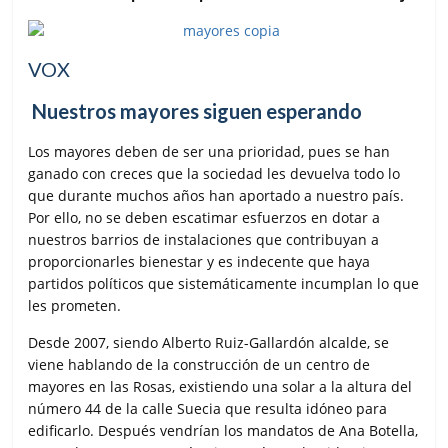
VOX
Nuestros mayores siguen esperando
Los mayores deben de ser una prioridad, pues se han
ganado con creces que la sociedad les devuelva todo lo
que durante muchos años han aportado a nuestro país.
Por ello, no se deben escatimar esfuerzos en dotar a
nuestros barrios de instalaciones que contribuyan a
proporcionarles bienestar y es indecente que haya
partidos políticos que sistemáticamente incumplan lo que
les prometen.
Desde 2007, siendo Alberto Ruiz-Gallardón alcalde, se
viene hablando de la construcción de un centro de
mayores en las Rosas, existiendo una solar a la altura del
número 44 de la calle Suecia que resulta idóneo para
edificarlo. Después vendrían los mandatos de Ana Botella,