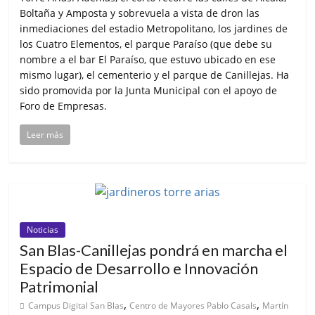
Boltaña y Amposta y sobrevuela a vista de dron las
inmediaciones del estadio Metropolitano, los jardines de
los Cuatro Elementos, el parque Paraíso (que debe su
nombre a el bar El Paraíso, que estuvo ubicado en ese
mismo lugar), el cementerio y el parque de Canillejas. Ha
sido promovida por la Junta Municipal con el apoyo de
Foro de Empresas.
Leer más
Noticias
San Blas-Canillejas pondrá en marcha el
Espacio de Desarrollo e Innovación
Patrimonial
,
,
Campus Digital San Blas
Centro de Mayores Pablo Casals
Martín