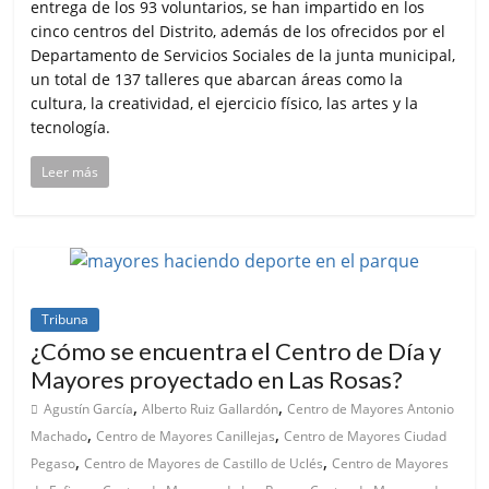
entrega de los 93 voluntarios, se han impartido en los
cinco centros del Distrito, además de los ofrecidos por el
Departamento de Servicios Sociales de la junta municipal,
un total de 137 talleres que abarcan áreas como la
cultura, la creatividad, el ejercicio físico, las artes y la
tecnología.
Leer más
Tribuna
¿Cómo se encuentra el Centro de Día y
Mayores proyectado en Las Rosas?
,
,
Agustín García
Alberto Ruiz Gallardón
Centro de Mayores Antonio
,
,
Machado
Centro de Mayores Canillejas
Centro de Mayores Ciudad
,
,
Pegaso
Centro de Mayores de Castillo de Uclés
Centro de Mayores
,
,