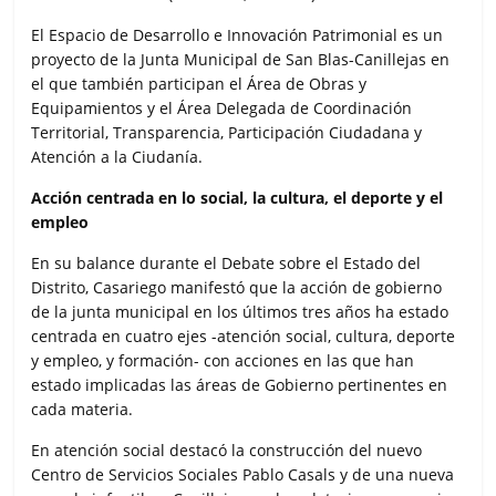
El Espacio de Desarrollo e Innovación Patrimonial es un
proyecto de la Junta Municipal de San Blas-Canillejas en
el que también participan el Área de Obras y
Equipamientos y el Área Delegada de Coordinación
Territorial, Transparencia, Participación Ciudadana y
Atención a la Ciudanía.
Acción centrada en lo social, la cultura, el deporte y el
empleo
En su balance durante el Debate sobre el Estado del
Distrito, Casariego manifestó que la acción de gobierno
de la junta municipal en los últimos tres años ha estado
centrada en cuatro ejes -atención social, cultura, deporte
y empleo, y formación- con acciones en las que han
estado implicadas las áreas de Gobierno pertinentes en
cada materia.
En atención social destacó la construcción del nuevo
Centro de Servicios Sociales Pablo Casals y de una nueva