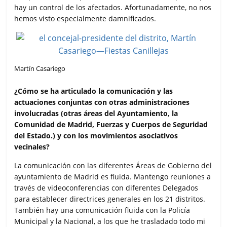
hay un control de los afectados. Afortunadamente, no nos
hemos visto especialmente damnificados.
Martín Casariego
¿Cómo se ha articulado la comunicación y las
actuaciones conjuntas con otras administraciones
involucradas (otras áreas del Ayuntamiento, la
Comunidad de Madrid, Fuerzas y Cuerpos de Seguridad
del Estado.) y con los movimientos asociativos
vecinales?
La comunicación con las diferentes Áreas de Gobierno del
ayuntamiento de Madrid es fluida. Mantengo reuniones a
través de videoconferencias con diferentes Delegados
para establecer directrices generales en los 21 distritos.
También hay una comunicación fluida con la Policía
Municipal y la Nacional, a los que he trasladado todo mi