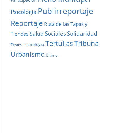
Participación
Publirreportaje
Psicología
Reportaje
Ruta de las Tapas y
Solidaridad
Sociales
Salud
Tiendas
Tribuna
Tertulias
Tecnología
Teatro
Urbanismo
Último