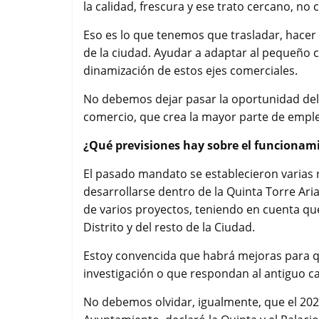
la calidad, frescura y ese trato cercano, no
Eso es lo que tenemos que trasladar, hacer
de la ciudad. Ayudar a adaptar al pequeño
dinamización de estos ejes comerciales.
No debemos dejar pasar la oportunidad de
comercio, que crea la mayor parte de empl
¿Qué previsiones hay sobre el funcionami
El pasado mandato se establecieron varias 
desarrollarse dentro de la Quinta Torre Arias
de varios proyectos, teniendo en cuenta qu
Distrito y del resto de la Ciudad.
Estoy convencida que habrá mejoras para qu
investigación o que respondan al antiguo ca
No debemos olvidar, igualmente, que el 202