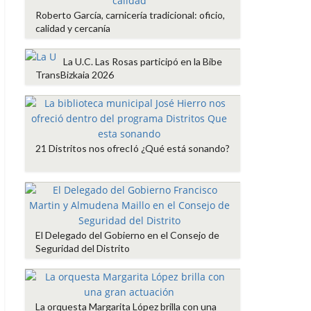
Roberto García, carnicería tradicional: oficio,
calidad y cercanía
La U.C. Las Rosas participó en la Bibe
TransBizkaia 2026
21 Distritos nos ofrecIó ¿Qué está sonando?
El Delegado del Gobierno en el Consejo de
Seguridad del Distrito
La orquesta Margarita López brilla con una