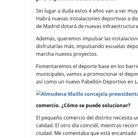
Sin lugar a duda estos 4 años van a ser muy
Habrá nuevas instalaciones deportivas a dis
de Madrid dotará de nuevas infraestructuras
Además, queremos impulsar las instalacion
disfrutarlas más, impulsando escuelas depo
marcha nuevos proyectos.
Fomentaremos el deporte base en los barrio
municipales, vamos a promocionar el deport
así como un nuevo Pabellón Deportivo en L
comercio. ¿Cómo se puede solucionar?
El pequeño comercio del distrito necesita
calidad. El otro día coincidí, mientras reco
ciudad. Me comentaba que está encantado co