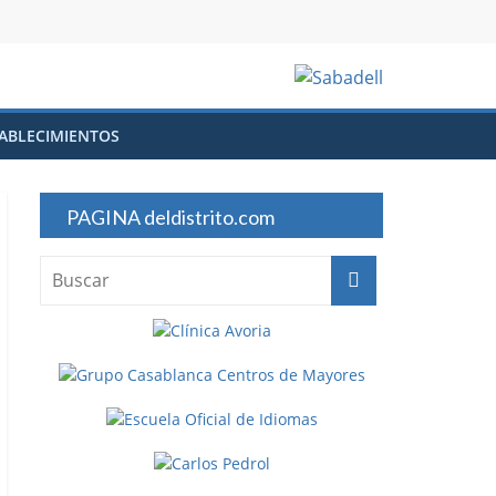
ABLECIMIENTOS
PAGINA deldistrito.com