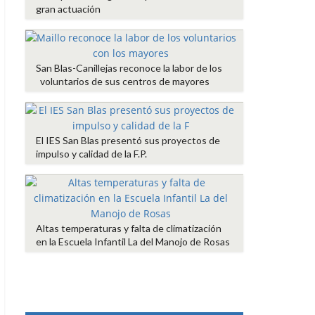
gran actuación
San Blas-Canillejas reconoce la labor de los
voluntarios de sus centros de mayores
El IES San Blas presentó sus proyectos de
impulso y calidad de la F.P.
Altas temperaturas y falta de climatización
en la Escuela Infantil La del Manojo de Rosas