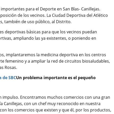
 importantes para el Deporte en San Blas- Canillejas.
posición de los vecinos. La Ciudad Deportiva del Atlético
, también de uso público, al Distrito.
es deportivas básicas para que los vecinos puedan
rtivas, ampliando las ya existentes, o poniendo en
s, implantaremos la medicina deportiva en los centros
e femenino y a ampliar la red de circuitos biosaludables,
as Rosas.
Un problema importante es el pequeño
 un impulso. Encontramos muchos comercios con una gran
rría Canillejas, con un chef muy reconocido en nuestra
n los comercios que existen y que él, por los productos,