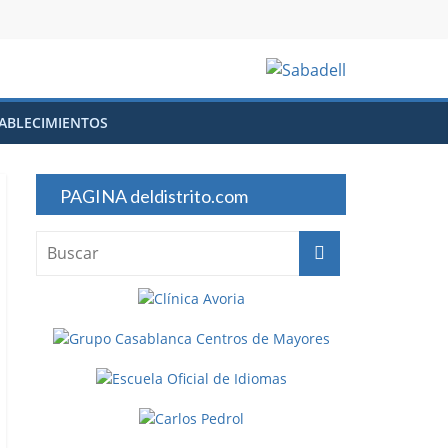
ABLECIMIENTOS
PAGINA deldistrito.com