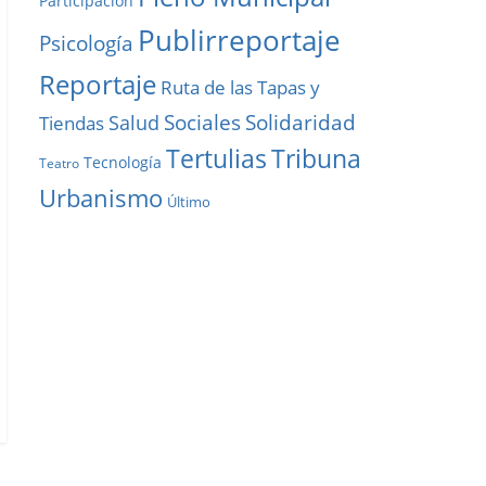
Participación
Publirreportaje
Psicología
Reportaje
Ruta de las Tapas y
Solidaridad
Sociales
Salud
Tiendas
Tribuna
Tertulias
Tecnología
Teatro
Urbanismo
Último