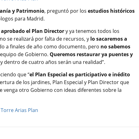
anía y Patrimonio
, preguntó por los
estudios históricos
ólogos para Madrid.
 aprobado el Plan Director
y ya tenemos todos los
no se realizará por falta de recursos, y
lo sacaremos a
ado a finales de año como documento, pero
no sabemos
 equipo de Gobierno.
Queremos restaurar ya puentes y
os y dentro de cuatro años serán una realidad”.
ciendo que “
el Plan Especial es participativo e inédito
pertura de los jardines, Plan Especial y Plan Director que
 venga otro Gobierno con ideas diferentes sobre la