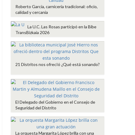
Roberto García, carnicería tradicional: oficio,
calidad y cercanía
La U.C. Las Rosas participó en la Bibe
TransBizkaia 2026
21 Distritos nos ofrecIó ¿Qué está sonando?
El Delegado del Gobierno en el Consejo de
Seguridad del Distrito
La orquesta Margarita López brilla con una