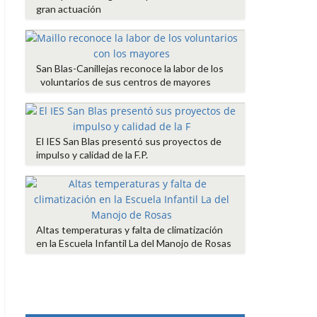
gran actuación
San Blas-Canillejas reconoce la labor de los
voluntarios de sus centros de mayores
El IES San Blas presentó sus proyectos de
impulso y calidad de la F.P.
Altas temperaturas y falta de climatización
en la Escuela Infantil La del Manojo de Rosas