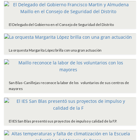
El Delegado del Gobierno en el Consejo de Seguridad del Distrito
La orquesta Margarita López brilla con una gran actuación
San Blas-Canillejas reconoce la labor de los voluntarios de sus centros de
mayores
El IES San Blas presentó sus proyectos de impulso y calidad de la F.P.