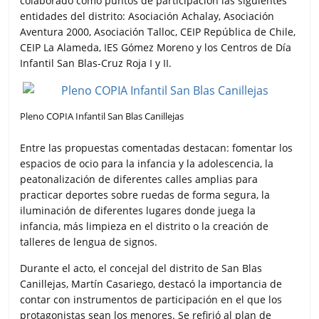
colaborado como puntos de participación las siguientes
entidades del distrito: Asociación Achalay, Asociación
Aventura 2000, Asociación Talloc, CEIP República de Chile,
CEIP La Alameda, IES Gómez Moreno y los Centros de Día
Infantil San Blas-Cruz Roja I y II.
Pleno COPIA Infantil San Blas Canillejas
Entre las propuestas comentadas destacan: fomentar los
espacios de ocio para la infancia y la adolescencia, la
peatonalización de diferentes calles amplias para
practicar deportes sobre ruedas de forma segura, la
iluminación de diferentes lugares donde juega la
infancia, más limpieza en el distrito o la creación de
talleres de lengua de signos.
Durante el acto, el concejal del distrito de San Blas
Canillejas, Martín Casariego, destacó la importancia de
contar con instrumentos de participación en el que los
protagonistas sean los menores. Se refirió al plan de