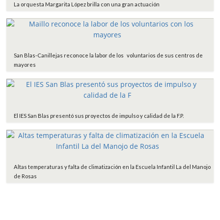
La orquesta Margarita López brilla con una gran actuación
San Blas-Canillejas reconoce la labor de los voluntarios de sus centros de
mayores
El IES San Blas presentó sus proyectos de impulso y calidad de la F.P.
Altas temperaturas y falta de climatización en la Escuela Infantil La del Manojo
de Rosas