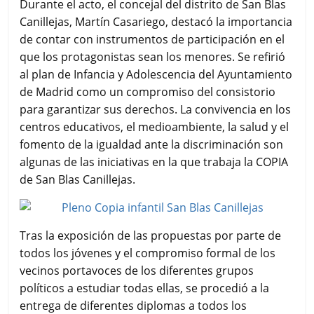
Durante el acto, el concejal del distrito de San Blas
Canillejas, Martín Casariego, destacó la importancia
de contar con instrumentos de participación en el
que los protagonistas sean los menores. Se refirió
al plan de Infancia y Adolescencia del Ayuntamiento
de Madrid como un compromiso del consistorio
para garantizar sus derechos. La convivencia en los
centros educativos, el medioambiente, la salud y el
fomento de la igualdad ante la discriminación son
algunas de las iniciativas en la que trabaja la COPIA
de San Blas Canillejas.
Tras la exposición de las propuestas por parte de
todos los jóvenes y el compromiso formal de los
vecinos portavoces de los diferentes grupos
políticos a estudiar todas ellas, se procedió a la
entrega de diferentes diplomas a todos los