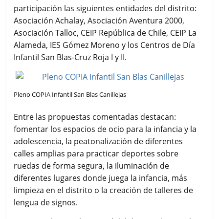
participación las siguientes entidades del distrito:
Asociación Achalay, Asociación Aventura 2000,
Asociación Talloc, CEIP República de Chile, CEIP La
Alameda, IES Gómez Moreno y los Centros de Día
Infantil San Blas-Cruz Roja I y II.
Pleno COPIA Infantil San Blas Canillejas
Entre las propuestas comentadas destacan:
fomentar los espacios de ocio para la infancia y la
adolescencia, la peatonalización de diferentes
calles amplias para practicar deportes sobre
ruedas de forma segura, la iluminación de
diferentes lugares donde juega la infancia, más
limpieza en el distrito o la creación de talleres de
lengua de signos.