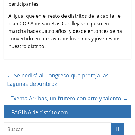
participantes.
Al igual que en el resto de distritos de la capital, el
plan COPIA de San Blas Canillejas se puso en
marcha hace cuatro años y desde entonces se ha
convertido en portavoz de los niños y jóvenes de
nuestro distrito.
←
Se pedirá al Congreso que proteja las
Lagunas de Ambroz
Txema Arribas, un frutero con arte y talento
→
PAGINA deldistrito.com