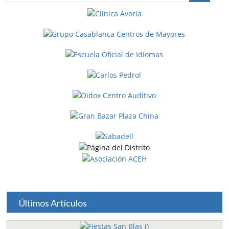
Últimos Artículos