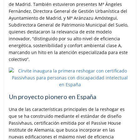
de Madrid. También estuvieron presentes Mª Ángeles
Fernández, Directora General de Gestión Urbanística del
Ayuntamiento de Madrid, y Mª Aránzazu Amóstegui,
Subdirectora General de Patrimonio Municipal del Suelo,
quienes destacaron la relevancia de este modelo
innovador, “distinguido por su alto nivel de eficiencia
energética, sostenibilidad y confort ambiental clase A,
marcando un hito en la atención especializada para este
colectivo”.
Un proyecto pionero en España
Una de las características principales de la reshogar es
que se ha construido mediante el estándar de diseño
Passivhaus, certificación emitida por el Passive House
Institute de Alemania, que busca incorporar en las
nuevas edificaciones el máximo nivel de eficiencia