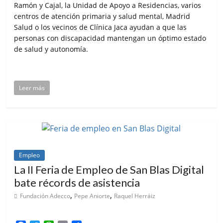
Ramón y Cajal, la Unidad de Apoyo a Residencias, varios
centros de atención primaria y salud mental, Madrid
Salud o los vecinos de Clínica Jaca ayudan a que las
personas con discapacidad mantengan un óptimo estado
de salud y autonomía.
Leer más
Empleo
La II Feria de Empleo de San Blas Digital
bate récords de asistencia
,
,
Fundación Adecco
Pepe Aniorte
Raquel Herráiz