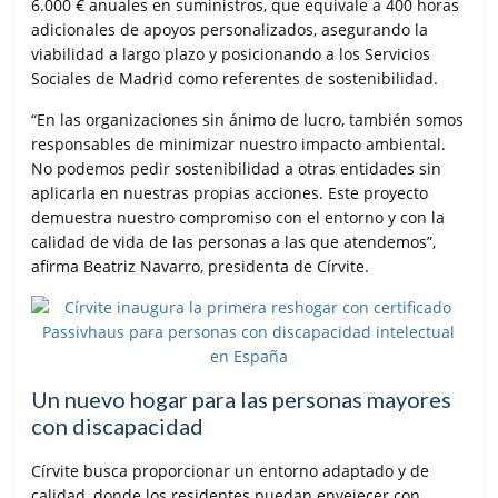
6.000 € anuales en suministros, que equivale a 400 horas
adicionales de apoyos personalizados, asegurando la
viabilidad a largo plazo y posicionando a los Servicios
Sociales de Madrid como referentes de sostenibilidad.
“En las organizaciones sin ánimo de lucro, también somos
responsables de minimizar nuestro impacto ambiental.
No podemos pedir sostenibilidad a otras entidades sin
aplicarla en nuestras propias acciones. Este proyecto
demuestra nuestro compromiso con el entorno y con la
calidad de vida de las personas a las que atendemos”,
afirma Beatriz Navarro, presidenta de Círvite.
Un nuevo hogar para las personas mayores
con discapacidad
Círvite busca proporcionar un entorno adaptado y de
calidad, donde los residentes puedan envejecer con