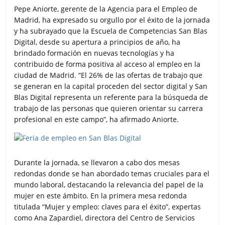
Pepe Aniorte, gerente de la Agencia para el Empleo de
Madrid, ha expresado su orgullo por el éxito de la jornada
y ha subrayado que la Escuela de Competencias San Blas
Digital, desde su apertura a principios de año, ha
brindado formación en nuevas tecnologías y ha
contribuido de forma positiva al acceso al empleo en la
ciudad de Madrid. “El 26% de las ofertas de trabajo que
se generan en la capital proceden del sector digital y San
Blas Digital representa un referente para la búsqueda de
trabajo de las personas que quieren orientar su carrera
profesional en este campo”, ha afirmado Aniorte.
Durante la jornada, se llevaron a cabo dos mesas
redondas donde se han abordado temas cruciales para el
mundo laboral, destacando la relevancia del papel de la
mujer en este ámbito. En la primera mesa redonda
titulada “Mujer y empleo: claves para el éxito”, expertas
como Ana Zapardiel, directora del Centro de Servicios