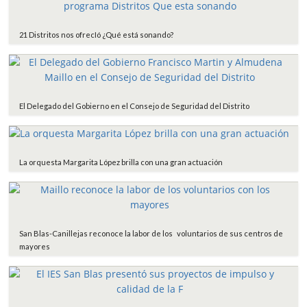
21 Distritos nos ofrecIó ¿Qué está sonando?
El Delegado del Gobierno en el Consejo de Seguridad del Distrito
La orquesta Margarita López brilla con una gran actuación
San Blas-Canillejas reconoce la labor de los voluntarios de sus centros de
mayores