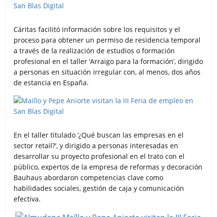
Cáritas facilitó información sobre los requisitos y el
proceso para obtener un permiso de residencia temporal
a través de la realización de estudios o formación
profesional en el taller ‘Arraigo para la formación’, dirigido
a personas en situación irregular con, al menos, dos años
de estancia en España.
En el taller titulado ‘¿Qué buscan las empresas en el
sector retail?’, y dirigido a personas interesadas en
desarrollar su proyecto profesional en el trato con el
público, expertos de la empresa de reformas y decoración
Bauhaus abordaron competencias clave como
habilidades sociales, gestión de caja y comunicación
efectiva.