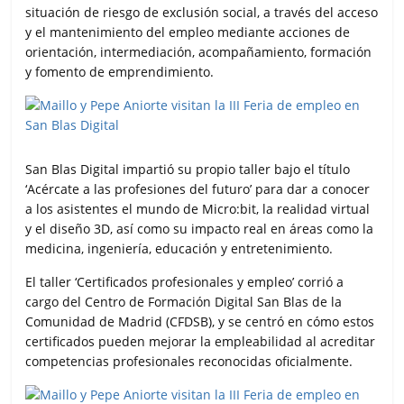
situación de riesgo de exclusión social, a través del acceso
y el mantenimiento del empleo mediante acciones de
orientación, intermediación, acompañamiento, formación
y fomento de emprendimiento.
San Blas Digital impartió su propio taller bajo el título
‘Acércate a las profesiones del futuro’ para dar a conocer
a los asistentes el mundo de Micro:bit, la realidad virtual
y el diseño 3D, así como su impacto real en áreas como la
medicina, ingeniería, educación y entretenimiento.
El taller ‘Certificados profesionales y empleo’ corrió a
cargo del Centro de Formación Digital San Blas de la
Comunidad de Madrid (CFDSB), y se centró en cómo estos
certificados pueden mejorar la empleabilidad al acreditar
competencias profesionales reconocidas oficialmente.