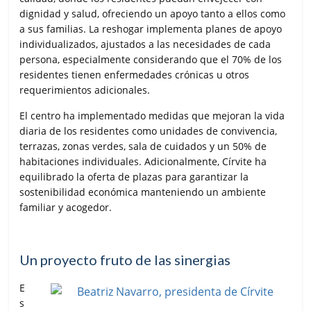
dignidad y salud, ofreciendo un apoyo tanto a ellos como
a sus familias. La reshogar implementa planes de apoyo
individualizados, ajustados a las necesidades de cada
persona, especialmente considerando que el 70% de los
residentes tienen enfermedades crónicas u otros
requerimientos adicionales.
El centro ha implementado medidas que mejoran la vida
diaria de los residentes como unidades de convivencia,
terrazas, zonas verdes, sala de cuidados y un 50% de
habitaciones individuales. Adicionalmente, Círvite ha
equilibrado la oferta de plazas para garantizar la
sostenibilidad económica manteniendo un ambiente
familiar y acogedor.
Un proyecto fruto de las sinergias
E
s