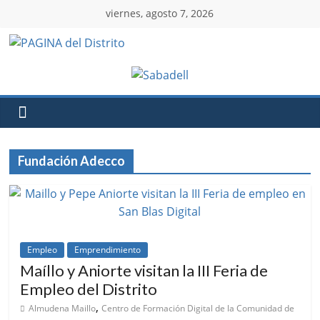
viernes, agosto 7, 2026
Fundación Adecco
Empleo
Emprendimiento
Maíllo y Aniorte visitan la III Feria de
Empleo del Distrito
,
Almudena Maillo
Centro de Formación Digital de la Comunidad de