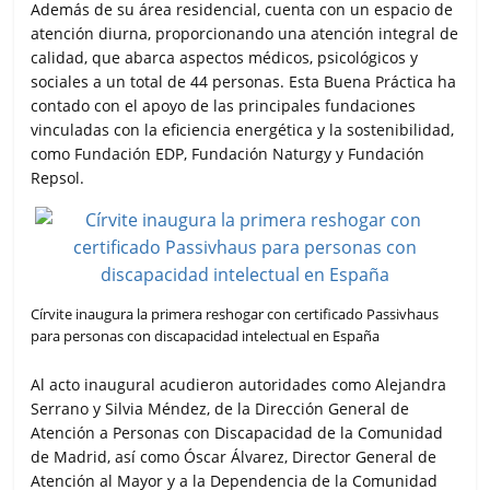
Además de su área residencial, cuenta con un espacio de
atención diurna, proporcionando una atención integral de
calidad, que abarca aspectos médicos, psicológicos y
sociales a un total de 44 personas. Esta Buena Práctica ha
contado con el apoyo de las principales fundaciones
vinculadas con la eficiencia energética y la sostenibilidad,
como Fundación EDP, Fundación Naturgy y Fundación
Repsol.
Círvite inaugura la primera reshogar con certificado Passivhaus
para personas con discapacidad intelectual en España
Al acto inaugural acudieron autoridades como Alejandra
Serrano y Silvia Méndez, de la Dirección General de
Atención a Personas con Discapacidad de la Comunidad
de Madrid, así como Óscar Álvarez, Director General de
Atención al Mayor y a la Dependencia de la Comunidad