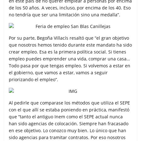
en este país de no querer emplear a personas por encima
de los 50 años. A veces, incluso, por encima de los 40. Eso
no tendría que ser una limitación sino una medalla”.
Por su parte, Begoña Villacís resaltó que “el gran objetivo
que nosotros hemos tenido durante este mandato ha sido
crear empleo. Esa es la primera política social. Si tienes
empleo puedes emprender una vida, comprar una casa…
Todo pasa por que tengas empleo. Si volvemos a estar en
el gobierno, que vamos a estar, vamos a seguir
priorizando el empleo”.
Al pedirle que comparase los métodos que utiliza el SEPE
con el que allí se estaba poniendo en práctica, manifestó
que “tanto el antiguo Inem como el SEPE actual nunca
han sido agencias de colocación. Siempre han fracasado
en ese objetivo. Lo conozco muy bien. Lo único que han
sido agencias para tramitar contratos. Por eso nosotros