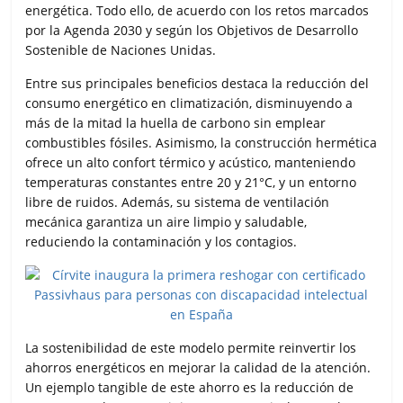
energética. Todo ello, de acuerdo con los retos marcados
por la Agenda 2030 y según los Objetivos de Desarrollo
Sostenible de Naciones Unidas.
Entre sus principales beneficios destaca la reducción del
consumo energético en climatización, disminuyendo a
más de la mitad la huella de carbono sin emplear
combustibles fósiles. Asimismo, la construcción hermética
ofrece un alto confort térmico y acústico, manteniendo
temperaturas constantes entre 20 y 21°C, y un entorno
libre de ruidos. Además, su sistema de ventilación
mecánica garantiza un aire limpio y saludable,
reduciendo la contaminación y los contagios.
La sostenibilidad de este modelo permite reinvertir los
ahorros energéticos en mejorar la calidad de la atención.
Un ejemplo tangible de este ahorro es la reducción de