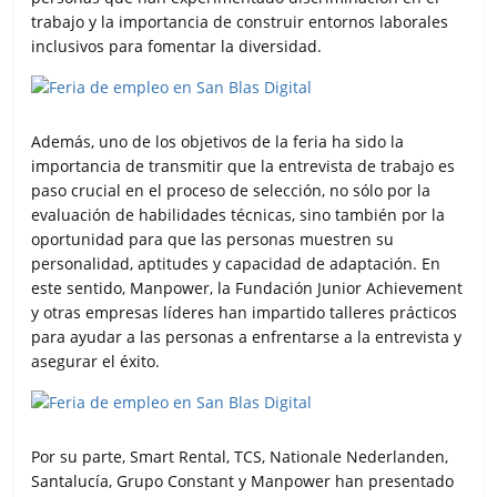
trabajo y la importancia de construir entornos laborales
inclusivos para fomentar la diversidad.
Además, uno de los objetivos de la feria ha sido la
importancia de transmitir que la entrevista de trabajo es
paso crucial en el proceso de selección, no sólo por la
evaluación de habilidades técnicas, sino también por la
oportunidad para que las personas muestren su
personalidad, aptitudes y capacidad de adaptación. En
este sentido, Manpower, la Fundación Junior Achievement
y otras empresas líderes han impartido talleres prácticos
para ayudar a las personas a enfrentarse a la entrevista y
asegurar el éxito.
Por su parte, Smart Rental, TCS, Nationale Nederlanden,
Santalucía, Grupo Constant y Manpower han presentado