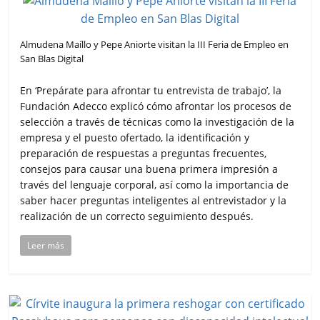
Almudena Maíllo y Pepe Aniorte visitan la III Feria de Empleo en
San Blas Digital
En ‘Prepárate para afrontar tu entrevista de trabajo’, la
Fundación Adecco explicó cómo afrontar los procesos de
selección a través de técnicas como la investigación de la
empresa y el puesto ofertado, la identificación y
preparación de respuestas a preguntas frecuentes,
consejos para causar una buena primera impresión a
través del lenguaje corporal, así como la importancia de
saber hacer preguntas inteligentes al entrevistador y la
realización de un correcto seguimiento después.
Leer más