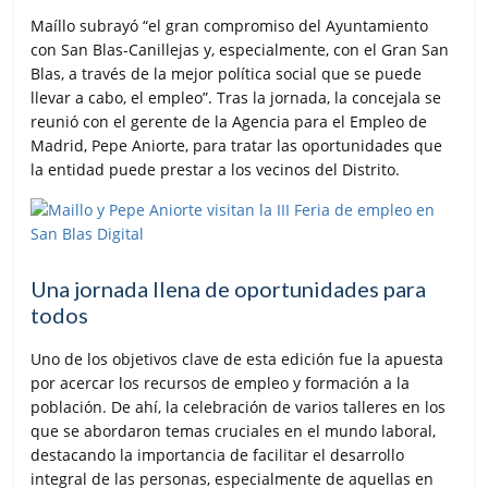
Maíllo subrayó “el gran compromiso del Ayuntamiento
con San Blas-Canillejas y, especialmente, con el Gran San
Blas, a través de la mejor política social que se puede
llevar a cabo, el empleo”. Tras la jornada, la concejala se
reunió con el gerente de la Agencia para el Empleo de
Madrid, Pepe Aniorte, para tratar las oportunidades que
la entidad puede prestar a los vecinos del Distrito.
Una jornada llena de oportunidades para
todos
Uno de los objetivos clave de esta edición fue la apuesta
por acercar los recursos de empleo y formación a la
población. De ahí, la celebración de varios talleres en los
que se abordaron temas cruciales en el mundo laboral,
destacando la importancia de facilitar el desarrollo
integral de las personas, especialmente de aquellas en