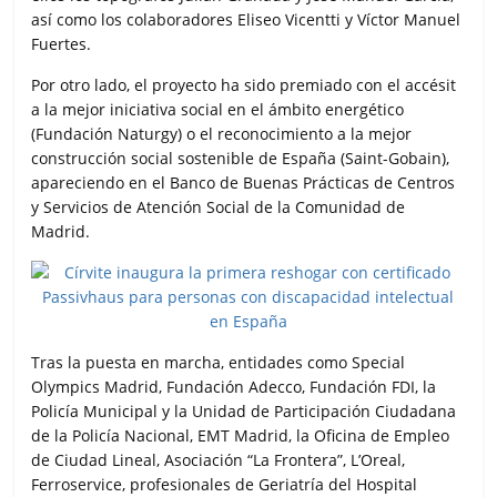
así como los colaboradores Eliseo Vicentti y Víctor Manuel
Fuertes.
Por otro lado, el proyecto ha sido premiado con el accésit
a la mejor iniciativa social en el ámbito energético
(Fundación Naturgy) o el reconocimiento a la mejor
construcción social sostenible de España (Saint-Gobain),
apareciendo en el Banco de Buenas Prácticas de Centros
y Servicios de Atención Social de la Comunidad de
Madrid.
Tras la puesta en marcha, entidades como Special
Olympics Madrid, Fundación Adecco, Fundación FDI, la
Policía Municipal y la Unidad de Participación Ciudadana
de la Policía Nacional, EMT Madrid, la Oficina de Empleo
de Ciudad Lineal, Asociación “La Frontera”, L’Oreal,
Ferroservice, profesionales de Geriatría del Hospital