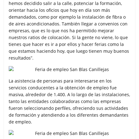
hemos decidido salir a la calle, potenciar la formación,
orientar hacia los oficios que hoy en día son más
demandados, como por ejemplo la instalación de fibra o
de aires acondicionados. También llegar a convenios con
empresas, que es lo que nos ha permitido mejorar
nuestros ratios de colocación. Si la gente no viene, lo que
tienes que hacer es ir a por ellos y hacer ferias como la
que estamos haciendo hoy, que luego tienen muy buenos
resultados”.
La asistencia de personas para interesarse en los
servicios conducentes a la obtención de empleo fue
masiva, alrededor de 1.400. A lo largo de las instalaciones,
tanto las entidades colaboradoras como las empresas
fueron seleccionando perfiles, ofreciendo sus actividades
de formación y atendiendo a los diferentes demandantes
de empleo.