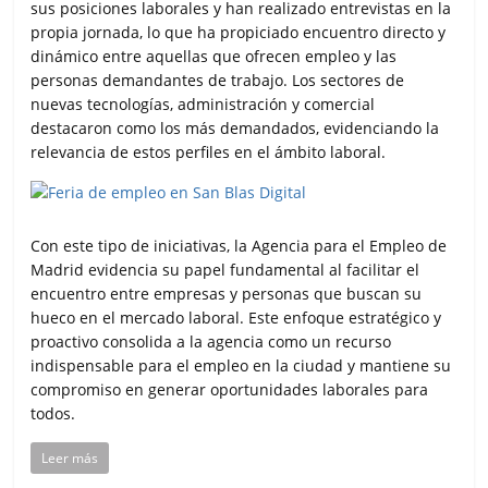
sus posiciones laborales y han realizado entrevistas en la
propia jornada, lo que ha propiciado encuentro directo y
dinámico entre aquellas que ofrecen empleo y las
personas demandantes de trabajo. Los sectores de
nuevas tecnologías, administración y comercial
destacaron como los más demandados, evidenciando la
relevancia de estos perfiles en el ámbito laboral.
Con este tipo de iniciativas, la Agencia para el Empleo de
Madrid evidencia su papel fundamental al facilitar el
encuentro entre empresas y personas que buscan su
hueco en el mercado laboral. Este enfoque estratégico y
proactivo consolida a la agencia como un recurso
indispensable para el empleo en la ciudad y mantiene su
compromiso en generar oportunidades laborales para
todos.
Leer más