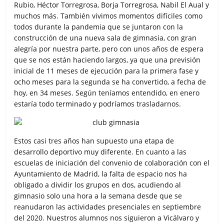
Rubio, Héctor Torregrosa, Borja Torregrosa, Nabil El Aual y
muchos más. También vivimos momentos difíciles como
todos durante la pandemia que se juntaron con la
construcción de una nueva sala de gimnasia, con gran
alegría por nuestra parte, pero con unos años de espera
que se nos están haciendo largos, ya que una previsión
inicial de 11 meses de ejecución para la primera fase y
ocho meses para la segunda se ha convertido, a fecha de
hoy, en 34 meses. Según teníamos entendido, en enero
estaría todo terminado y podríamos trasladarnos.
Estos casi tres años han supuesto una etapa de
desarrollo deportivo muy diferente. En cuanto a las
escuelas de iniciación del convenio de colaboración con el
Ayuntamiento de Madrid, la falta de espacio nos ha
obligado a dividir los grupos en dos, acudiendo al
gimnasio solo una hora a la semana desde que se
reanudaron las actividades presenciales en septiembre
del 2020. Nuestros alumnos nos siguieron a Vicálvaro y