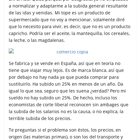
a normalizar y adaptarme a la subida general resultante
de las idas y venidas. Mi tope es un producto de
supermercado que no voy a mencionar, solamente diré
que lo necesito para vivir, es decir, que no es un producto
capricho. Podría ser el aceite, la mantequilla, los cereales,
la leche, o las magdalenas.
Se fabrica y se vende en España, así que en teoría no
tiene que viajar muy lejos. Es de marca blanca, así que
por debajo no hay nada ya que pueda comprar para
sustituirlo. Ha subido un 25% en menos de un año. Da
igual lo que sea, seguro que les suena ¿verdad? Pero mi
sueldo no hay subido un 25%. De hecho, incluso los
economistas de corte liberal reconocen sin ambages que
la subida de los salarios no es la causa, o no explica, la
terrible subida de los precios.
Te preguntas si el problema son éstos, los precios, en
origen (las materias primas), o son los del transporte y