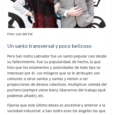
Foto: Leo del Val
Un santo transversal y poco belicoso
Pero San Isidro Labrador fue un santo popular casi desde
su fallecimiento. Fue su popularidad, de hecho, la que
hizo que los estamentos y autoridades de todo tipo se
interesan por él. Los milagros que se le atribuyen son
comunes a otros santos y santas y vienen a ser
proyecciones de deseos colectivos: multiplicar comida del
puchero (siempre viene bien), liberarnos del trabajo (qué
podemos añadir), etc.
Fíjense que este último deseo es ancestral y anterior a la
sociedad industrial: a San Isidro eran los ángeles los que