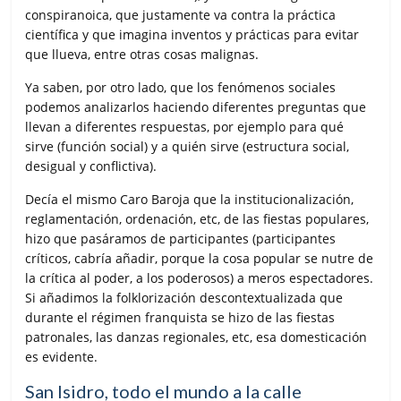
conspiranoica, que justamente va contra la práctica
científica y que imagina inventos y prácticas para evitar
que llueva, entre otras cosas malignas.
Ya saben, por otro lado, que los fenómenos sociales
podemos analizarlos haciendo diferentes preguntas que
llevan a diferentes respuestas, por ejemplo para qué
sirve (función social) y a quién sirve (estructura social,
desigual y conflictiva).
Decía el mismo Caro Baroja que la institucionalización,
reglamentación, ordenación, etc, de las fiestas populares,
hizo que pasáramos de participantes (participantes
críticos, cabría añadir, porque la cosa popular se nutre de
la crítica al poder, a los poderosos) a meros espectadores.
Si añadimos la folklorización descontextualizada que
durante el régimen franquista se hizo de las fiestas
patronales, las danzas regionales, etc, esa domesticación
es evidente.
San Isidro, todo el mundo a la calle