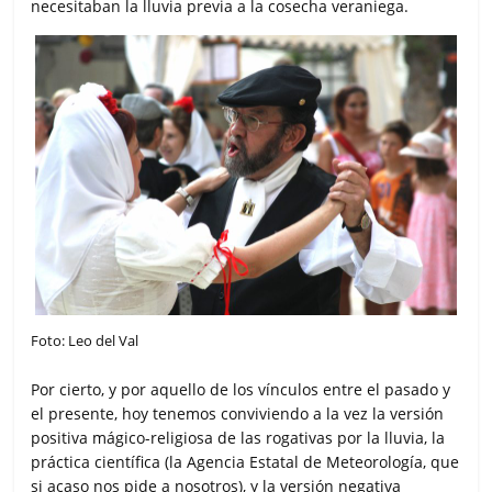
necesitaban la lluvia previa a la cosecha veraniega.
Foto: Leo del Val
Por cierto, y por aquello de los vínculos entre el pasado y
el presente, hoy tenemos conviviendo a la vez la versión
positiva mágico-religiosa de las rogativas por la lluvia, la
práctica científica (la Agencia Estatal de Meteorología, que
si acaso nos pide a nosotros), y la versión negativa