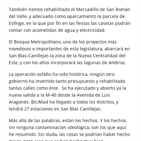
También hemos rehabilitado el Mercadillo de San Román
del Valle, y adecuado como aparcamiento la parcela de
Esfinge, en la que por fin en las fiestas las casetas podrán
contar con acometidas de agua y electricidad.
El Bosque Metropolitano, uno de los proyectos más
novedosos e importantes de esta legislatura, abarcará en
San Blas-Canillejas la zona de la Nueva Centralidad del
Este, y con los años incorporará las lagunas de Ambroz.
La operación asfalto ha sido histórica, ningún otro
gobierno ha invertido tanto presupuesto y rehabilitado
tantas calles como éste. Se ha ejecutado y abierto ya la
nueva salida a la M-40 desde la Avenida de Luis
Aragonés. BiciMad ha llegado a todos los distritos, y
tendrá 27 estaciones en San Blas Canillejas.
Más allá de las palabras, están los hechos. Y los hechos,
sin ninguna contaminación ideológica, son los que aquí
he resumido. Sin duda, las cosas se podrían haber hecho