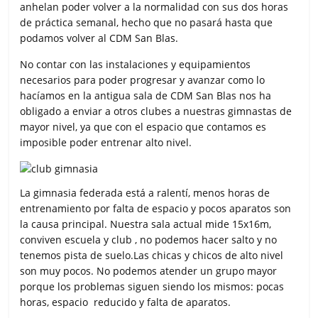
anhelan poder volver a la normalidad con sus dos horas
de práctica semanal, hecho que no pasará hasta que
podamos volver al CDM San Blas.
No contar con las instalaciones y equipamientos
necesarios para poder progresar y avanzar como lo
hacíamos en la antigua sala de CDM San Blas nos ha
obligado a enviar a otros clubes a nuestras gimnastas de
mayor nivel, ya que con el espacio que contamos es
imposible poder entrenar alto nivel.
La gimnasia federada está a ralentí, menos horas de
entrenamiento por falta de espacio y pocos aparatos son
la causa principal. Nuestra sala actual mide 15x16m,
conviven escuela y club , no podemos hacer salto y no
tenemos pista de suelo.Las chicas y chicos de alto nivel
son muy pocos. No podemos atender un grupo mayor
porque los problemas siguen siendo los mismos: pocas
horas, espacio reducido y falta de aparatos.