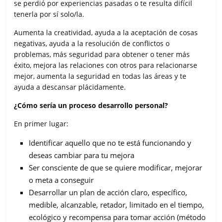
se perdió por experiencias pasadas o te resulta difícil
tenerla por sí solo/la.
Aumenta la creatividad, ayuda a la aceptación de cosas
negativas, ayuda a la resolución de conflictos o
problemas, más seguridad para obtener o tener más
éxito, mejora las relaciones con otros para relacionarse
mejor, aumenta la seguridad en todas las áreas y te
ayuda a descansar plácidamente.
¿Cómo sería un proceso desarrollo personal?
En primer lugar:
Identificar aquello que no te está funcionando y
deseas cambiar para tu mejora
Ser consciente de que se quiere modificar, mejorar
o meta a conseguir
Desarrollar un plan de acción claro, específico,
medible, alcanzable, retador, limitado en el tiempo,
ecológico y recompensa para tomar acción (método