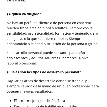
Elena Naranjo
¿A quién va dirigido?
No hay un perfil de cliente o de persona en concreto
pueden trabajarse en niños y adultos. Siempre con la
sensibilidad, profesionalidad, formación y teniendo claro
el objetivo o lo que se quiere cambiar. Siempre
adaptándolo a la edad o situación de la persona o grupo.
El desarrollo personal puede ser tanto para niños,
adolescentes y adultos. Mujeres u hombres. A nivel
laboral o personal.
¿Cuáles son los tipos de desarrollo personal?
Hay varias áreas de desarrollo donde se trabaja, y
siempre llevado de la mano de un buen profesional, para
obtener mayores resultados.
Físico – mejora condición física
Social – mejora de habilidades sociales