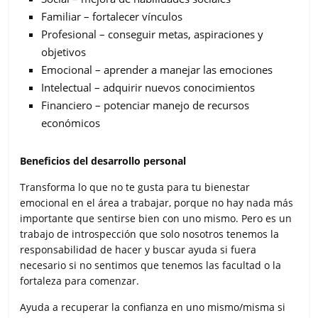
Familiar – fortalecer vínculos
Profesional – conseguir metas, aspiraciones y
objetivos
Emocional – aprender a manejar las emociones
Intelectual – adquirir nuevos conocimientos
Financiero – potenciar manejo de recursos
económicos
Beneficios del desarrollo personal
Transforma lo que no te gusta para tu bienestar
emocional en el área a trabajar, porque no hay nada más
importante que sentirse bien con uno mismo. Pero es un
trabajo de introspección que solo nosotros tenemos la
responsabilidad de hacer y buscar ayuda si fuera
necesario si no sentimos que tenemos las facultad o la
fortaleza para comenzar.
Ayuda a recuperar la confianza en uno mismo/misma si