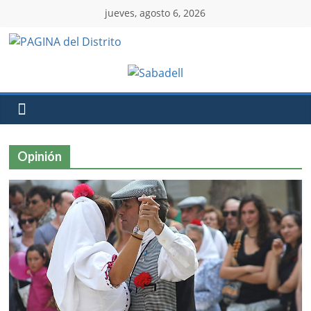
jueves, agosto 6, 2026
Opinión