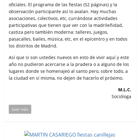
oficiales. El programa de las fiestas (52 páginas) y la
observación participante así lo avalan. Hay muchas
asociaciones, colectivos, etc, currándose actividades
participativas que tienen que ver con la madrileñidad,
castiza pero también moderna: talleres, juegos,
pasacalles, bailes, música, etc, en el epicentro y en todos
los distritos de Madrid.
Así que si son ustedes nuevos en esto de vivir aquí y este
año no pudieron acercarse a la pradera o a alguno de los
lugares donde se homenajeó al santo pero, sobre todo, a
la ciudad en sí misma, no dejen de hacerlo el próximo.
M.L.C.
Socióloga
Leer más