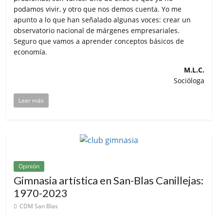
podamos vivir, y otro que nos demos cuenta. Yo me
apunto a lo que han señalado algunas voces: crear un
observatorio nacional de márgenes empresariales.
Seguro que vamos a aprender conceptos básicos de
economía.
M.L.C.
Socióloga
Leer más
Opinión
Gimnasia artística en San-Blas Canillejas:
1970-2023
CDM San Blas