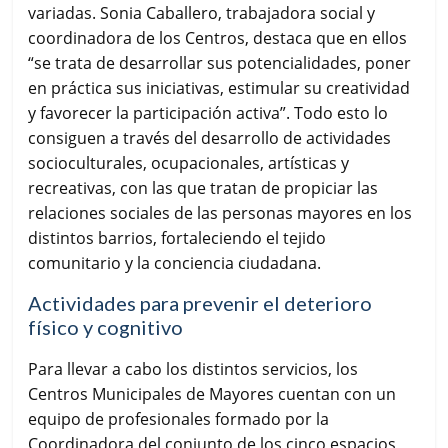
variadas. Sonia Caballero, trabajadora social y
coordinadora de los Centros, destaca que en ellos
“se trata de desarrollar sus potencialidades, poner
en práctica sus iniciativas, estimular su creatividad
y favorecer la participación activa”. Todo esto lo
consiguen a través del desarrollo de actividades
socioculturales, ocupacionales, artísticas y
recreativas, con las que tratan de propiciar las
relaciones sociales de las personas mayores en los
distintos barrios, fortaleciendo el tejido
comunitario y la conciencia ciudadana.
Actividades para prevenir el deterioro
físico y cognitivo
Para llevar a cabo los distintos servicios, los
Centros Municipales de Mayores cuentan con un
equipo de profesionales formado por la
Coordinadora del conjunto de los cinco espacios,