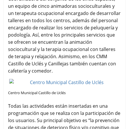
un equipo de cinco animadoras socioculturales y
un terapeuta ocupacional encargado de desarrollar
talleres en todos los centros, además del personal
encargado de realizar los servicios de peluquería y
podología. Así, entre los principales servicios que
se ofrecen se encuentran la animación
sociocultural y la terapia ocupacional con talleres
de terapia y relajación. Asimismo, en los CMM
Castillo de Uclés y Canillejas también cuentan con
cafetería y comedor.
Centro Municipal Castillo de Uclés
Todas las actividades están insertadas en una
programación que se realiza con la participación de
los usuarios. Su principal objetivo es “la prevención
de situaciones de deterioro físico y/o cognitivo que