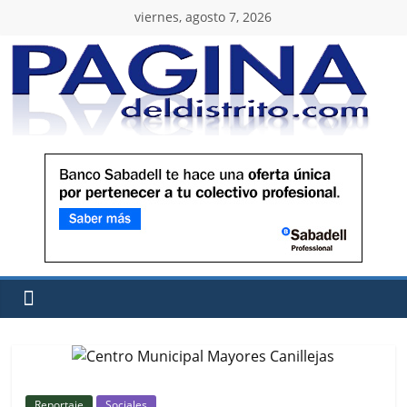
viernes, agosto 7, 2026
Reportaje
Sociales