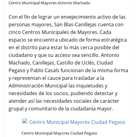
Centro Municipal Mayores Antonio Machado
Con el fin de lograr un envejecimiento activo de las
personas mayores, San Blas-Canillejas cuenta con
cinco Centros Municipales de Mayores. Cada
espacio se encuentra ubicado de forma estratégica
en el distrito para estar lo más cerca posible del
ciudadano y que su acceso sea sencillo. Antonio
Machado, Canillejas, Castillo de Uclés, Ciudad
Pegaso y Pablo Casals funcionan de la misma forma
y representan el cauce para trasladar a la
Administración Municipal las inquietudes y
necesidades de los socios, pudiendo detectar y
atender así las necesidades sociales de carácter
grupal y comunitario de la ciudadanía mayor.
Centro Municipal Mayores Ciudad Pegaso