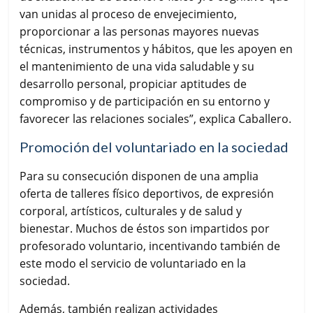
van unidas al proceso de envejecimiento,
proporcionar a las personas mayores nuevas
técnicas, instrumentos y hábitos, que les apoyen en
el mantenimiento de una vida saludable y su
desarrollo personal, propiciar aptitudes de
compromiso y de participación en su entorno y
favorecer las relaciones sociales”, explica Caballero.
Promoción del voluntariado en la sociedad
Para su consecución disponen de una amplia
oferta de talleres físico deportivos, de expresión
corporal, artísticos, culturales y de salud y
bienestar. Muchos de éstos son impartidos por
profesorado voluntario, incentivando también de
este modo el servicio de voluntariado en la
sociedad.
Además, también realizan actividades