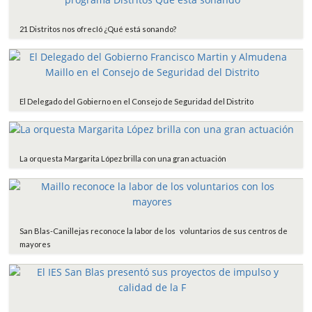
21 Distritos nos ofrecIó ¿Qué está sonando?
El Delegado del Gobierno en el Consejo de Seguridad del Distrito
La orquesta Margarita López brilla con una gran actuación
San Blas-Canillejas reconoce la labor de los voluntarios de sus centros de
mayores