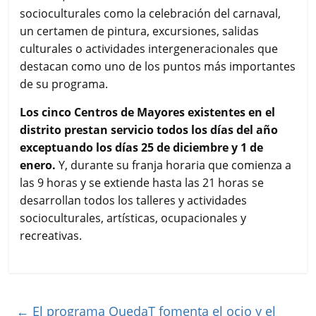
socioculturales como la celebración del carnaval,
un certamen de pintura, excursiones, salidas
culturales o actividades intergeneracionales que
destacan como uno de los puntos más importantes
de su programa.
Los cinco Centros de Mayores existentes en el
distrito prestan servicio todos los días del año
exceptuando los días 25 de diciembre y 1 de
enero.
Y, durante su franja horaria que comienza a
las 9 horas y se extiende hasta las 21 horas se
desarrollan todos los talleres y actividades
socioculturales, artísticas, ocupacionales y
recreativas.
←
El programa QuedaT fomenta el ocio y el