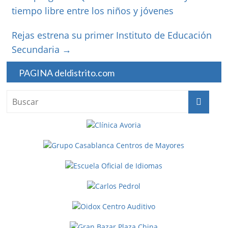
tiempo libre entre los niños y jóvenes
Rejas estrena su primer Instituto de Educación
Secundaria
→
PAGINA deldistrito.com