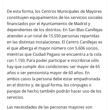
De esta forma, los Centros Municipales de Mayores
constituyen equipamientos de los servicios sociales
financiados por el Ayuntamiento de Madrid y
dependientes de los distritos. En San Blas-Canillejas
atienden a un total de 15.550 personas repartidas
en las distintas instalaciones. El Centro Canillejas es
el que alberga el mayor número con 5.606 socios,
mientras que Ciudad Pegaso se encuentra a la cola
con 1.150. Para poder participar e inscribirse sólo
hay que cumplir dos condiciones: ser mayor de 65
años o ser pensionista mayor de 60 años. En
ambos casos la persona debe estar empadronada
en el distrito y, de igual forma, los cónyuges o
parejas de hecho también podrán hacer uso de los
servicios.
Las necesidades de las personas mayores son