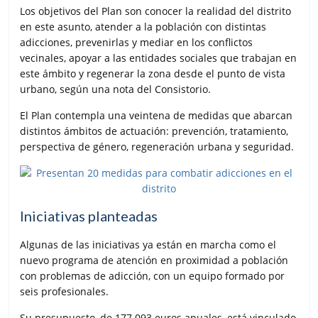
Los objetivos del Plan son conocer la realidad del distrito
en este asunto, atender a la población con distintas
adicciones, prevenirlas y mediar en los conflictos
vecinales, apoyar a las entidades sociales que trabajan en
este ámbito y regenerar la zona desde el punto de vista
urbano, según una nota del Consistorio.
El Plan contempla una veintena de medidas que abarcan
distintos ámbitos de actuación: prevención, tratamiento,
perspectiva de género, regeneración urbana y seguridad.
Iniciativas planteadas
Algunas de las iniciativas ya están en marcha como el
nuevo programa de atención en proximidad a población
con problemas de adicción, con un equipo formado por
seis profesionales.
Su presupuesto, de 177.093 euros anuales, está vinculado