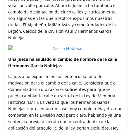
votación calle por calle. Ahora la Justicia ha tumbado el
cambio de designación de cinco calles y, curiosamente
son algunas en las que nosotros expusimos nuestras
dudas: El Algabeño, Millán Astray como fundador de la
Legión, Caídos de la División Azul y Hermanos García
Noblejas.
Una jueza ha anulado el cambio de nombre de la calle
Hermanos García Noblejas
La jueza ha expuesto en su sentencia la falta de
motivación para el cambio de la calle. Considera que el
Comisionado no dio razones suficientes para que se
pueda cambiar la calle en virtud de la Ley de Memoria
Histórica (LMH). Es verdad que los hermanos García
Noblejas representan un caso muy complejo. Hay dos que
combaten en la División Azul pero claro, habiendo ya una
sentencia previa diciendo que no entra dentro de la
aplicación del artículo 15 de la ley, serían excluidos. Hay