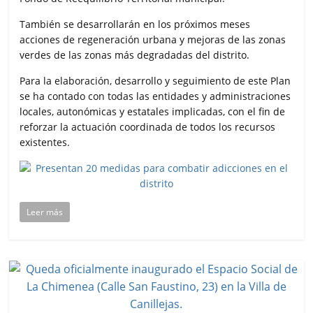
También se desarrollarán en los próximos meses
acciones de regeneración urbana y mejoras de las zonas
verdes de las zonas más degradadas del distrito.
Para la elaboración, desarrollo y seguimiento de este Plan
se ha contado con todas las entidades y administraciones
locales, autonómicas y estatales implicadas, con el fin de
reforzar la actuación coordinada de todos los recursos
existentes.
Leer más