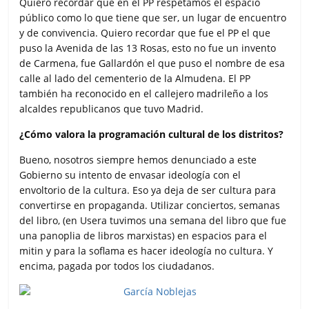
Quiero recordar que en el PP respetamos el espacio
público como lo que tiene que ser, un lugar de encuentro
y de convivencia. Quiero recordar que fue el PP el que
puso la Avenida de las 13 Rosas, esto no fue un invento
de Carmena, fue Gallardón el que puso el nombre de esa
calle al lado del cementerio de la Almudena. El PP
también ha reconocido en el callejero madrileño a los
alcaldes republicanos que tuvo Madrid.
¿Cómo valora la programación cultural de los distritos?
Bueno, nosotros siempre hemos denunciado a este
Gobierno su intento de envasar ideología con el
envoltorio de la cultura. Eso ya deja de ser cultura para
convertirse en propaganda. Utilizar conciertos, semanas
del libro, (en Usera tuvimos una semana del libro que fue
una panoplia de libros marxistas) en espacios para el
mitin y para la soflama es hacer ideología no cultura. Y
encima, pagada por todos los ciudadanos.