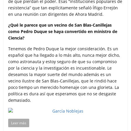
de que pierdan el poder. Esas “instituciones populares de
resistencia” que tan explícitamente señaló Íñigo Errejón
en una reunión con dirigentes de Ahora Madrid.
¿Qué le parece que un vecino de San Blas-Canillejas
como Pedro Duque se haya convertido en ministro de
Ciencia?
Tenemos de Pedro Duque la mejor consideración. Es un
español que ha llegado a lo más alto, nunca mejor dicho,
como astronauta y estoy seguro de que su compromiso
por la ciencia y la investigación es incuestionable. Le
deseamos la mayor suerte del mundo además es un
vecino ilustre de San Blas-Canillejas, que le rindió hace
poco tiempo un merecido homenaje con una glorieta. La
política es dura así que esperamos que no se desgaste
demasiado.
Leer más