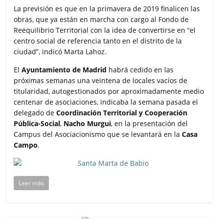
La previsión es que en la primavera de 2019 finalicen las
obras, que ya están en marcha con cargo al Fondo de
Reequilibrio Territorial con la idea de convertirse en “el
centro social de referencia tanto en el distrito de la
ciudad”, indicó Marta Lahoz.
El
Ayuntamiento de Madrid
habrá cedido en las
próximas semanas una veintena de locales vacíos de
titularidad, autogestionados por aproximadamente medio
centenar de asociaciones, indicaba la semana pasada el
delegado de
Coordinación Territorial y Cooperación
Pública-Social
,
Nacho Murgui
, en la presentación del
Campus del Asociacionismo que se levantará en la
Casa
Campo
.
Leer más