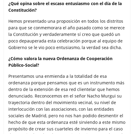
¿Qué opina sobre el escaso entusiasmo con el día de la
Constitución?
Hemos presentado una proposición en todos los distritos
para que se conmemorara el año pasado como se merece
la Constitución y verdaderamente sí creo que quedó un
poco depauperada esta celebración porque al equipo de
Gobierno se le vio poco entusiasmo, la verdad sea dicha.
¿Cómo valora la nueva Ordenanza de Cooperación
Público-Social?
Presentamos una enmienda a la totalidad de esa
ordenanza porque pensamos que es un instrumento más
dentro de la extensión de esa red clientelar que hemos
denunciado. Reconocemos en el señor Nacho Murgui su
trayectoria dentro del movimiento vecinal, su nivel de
interlocución con las asociaciones, con las entidades
sociales de Madrid, pero no nos han podido desmentir el
hecho de que esta ordenanza esté sirviendo a este mismo
propósito de crear sus cuarteles de invierno para el caso