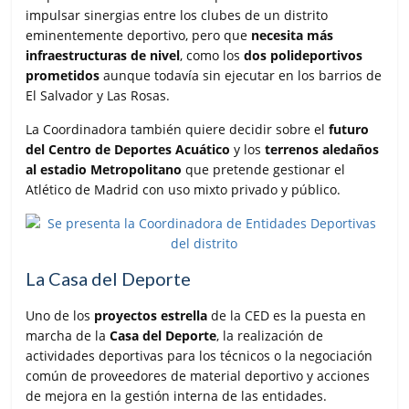
impulsar sinergias entre los clubes de un distrito
eminentemente deportivo, pero que
necesita más
infraestructuras de nivel
, como los
dos polideportivos
prometidos
aunque todavía sin ejecutar en los barrios de
El Salvador y Las Rosas.
La Coordinadora también quiere decidir sobre el
futuro
del Centro de Deportes Acuático
y los
terrenos aledaños
al estadio Metropolitano
que pretende gestionar el
Atlético de Madrid con uso mixto privado y público.
La Casa del Deporte
Uno de los
proyectos estrella
de la CED es la puesta en
marcha de la
Casa del Deporte
, la realización de
actividades deportivas para los técnicos o la negociación
común de proveedores de material deportivo y acciones
de mejora en la gestión interna de las entidades.