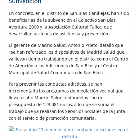
Subvención
En concreto, en el distrito de San Blas-Canillejas, han sido
beneficiarias de la subvención el Colectivo San Blas,
Aventura 2000 y la Asociación Cultural Talloc, que
desarrollan acciones de asistencia y prevención.
El gerente de Madrid Salud, Antonio Prieto, detalló que
«se han reforzado los dispositivos de Madrid Salud que
ya llevan tiempo trabajando en el distrito, como el Centro
de Atención a las Adicciones de San Blas y el Centro
Municipal de Salud Comunitaria de San Blas».
Para prevenir las conductas adictivas, se han
incrementado los programas de mediación vecinal que
lleva a cabo Madrid Salud, dotándolos con un
presupuesto de 123.081 euros, a lo que se suma el
trabajo que ya realizan los Servicios Sociales de la Junta
con el servicio de promoción comunitaria.