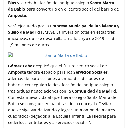
Blas
y la rehabilitación del antiguo colegio
Santa Marta
de Babio
para convertirlo en el centro social del barrio de
Amposta
.
Será ejecutado por la
Empresa Municipal de la Vivienda y
Suelo de Madrid
(EMVS). La inversión total en estas tres
iniciativas, que se desarrollarán a lo largo de 2019, es de
1,9 millones de euros.
Gómez Lahoz
explicó que el futuro centro social de
Amposta
tendrá espacio para los
Servicios Sociales
,
además de para cesiones a entidades después de
haberse conseguido la desafección del antiguo colegio
tras arduas negociaciones con la
Comunidad de Madrid
.
Con esta nueva vida al que fuera colegio Santa Marta de
Babio se consigue, en palabras de la concejala, “evitar
que se siga vandalizando y lograr un montón de metros
cuadrados (pegados a la Escuela Infantil La Hiedra) para
cederlos a entidades y a servicios sociales”.