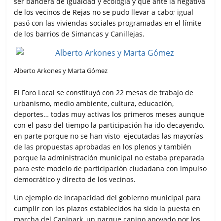
ser bandera de igualdad y ecología y que ante la negativa
de los vecinos de Rejas no se pudo llevar a cabo; igual
pasó con las viviendas sociales programadas en el límite
de los barrios de Simancas y Canillejas.
Alberto Arkones y Marta Gómez
El Foro Local se constituyó con 22 mesas de trabajo de
urbanismo, medio ambiente, cultura, educación,
deportes… todas muy activas los primeros meses aunque
con el paso del tiempo la participación ha ido decayendo,
en parte porque no se han visto ejecutadas las mayorías
de las propuestas aprobadas en los plenos y también
porque la administración municipal no estaba preparada
para este modelo de participación ciudadana con impulso
democrático y directo de los vecinos.
Un ejemplo de incapacidad del gobierno municipal para
cumplir con los plazos establecidos ha sido la puesta en
marcha del Canipark, un parque canino apoyado por los