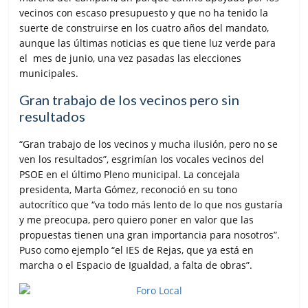
vecinos con escaso presupuesto y que no ha tenido la
suerte de construirse en los cuatro años del mandato,
aunque las últimas noticias es que tiene luz verde para
el mes de junio, una vez pasadas las elecciones
municipales.
Gran trabajo de los vecinos pero sin
resultados
“Gran trabajo de los vecinos y mucha ilusión, pero no se
ven los resultados”, esgrimían los vocales vecinos del
PSOE en el último Pleno municipal. La concejala
presidenta, Marta Gómez, reconoció en su tono
autocrítico que “va todo más lento de lo que nos gustaría
y me preocupa, pero quiero poner en valor que las
propuestas tienen una gran importancia para nosotros”.
Puso como ejemplo “el IES de Rejas, que ya está en
marcha o el Espacio de Igualdad, a falta de obras”.