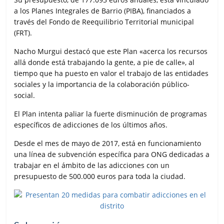
a los Planes Integrales de Barrio (PIBA), financiados a
través del Fondo de Reequilibrio Territorial municipal
(FRT).
Nacho Murgui destacó que este Plan «acerca los recursos
allá donde está trabajando la gente, a pie de calle», al
tiempo que ha puesto en valor el trabajo de las entidades
sociales y la importancia de la colaboración público-
social.
El Plan intenta paliar la fuerte disminución de programas
específicos de adicciones de los últimos años.
Desde el mes de mayo de 2017, está en funcionamiento
una línea de subvención específica para ONG dedicadas a
trabajar en el ámbito de las adicciones con un
presupuesto de 500.000 euros para toda la ciudad.