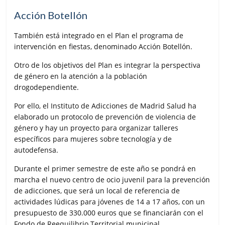
Acción Botellón
También está integrado en el Plan el programa de
intervención en fiestas, denominado Acción Botellón.
Otro de los objetivos del Plan es integrar la perspectiva
de género en la atención a la población
drogodependiente.
Por ello, el Instituto de Adicciones de Madrid Salud ha
elaborado un protocolo de prevención de violencia de
género y hay un proyecto para organizar talleres
específicos para mujeres sobre tecnología y de
autodefensa.
Durante el primer semestre de este año se pondrá en
marcha el nuevo centro de ocio juvenil para la prevención
de adicciones, que será un local de referencia de
actividades lúdicas para jóvenes de 14 a 17 años, con un
presupuesto de 330.000 euros que se financiarán con el
Fondo de Reequilibrio Territorial municipal.