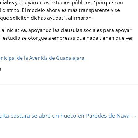
ciales
y apoyaron los estudios públicos, “porque son
l distrito. El modelo ahora es más transparente y se
que soliciten dichas ayudas”, afirmaron.
 iniciativa, apoyando las cláusulas sociales para apoyar
el estudio se otorgue a empresas que nada tienen que ver
a.
 alta costura se abre un hueco en Paredes de Nava
→