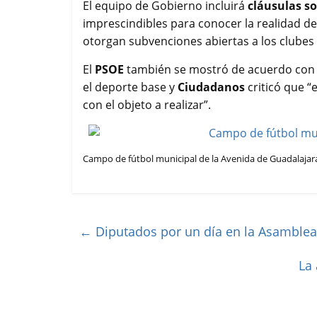
El equipo de Gobierno incluirá
cláusulas so
imprescindibles para conocer la realidad de
otorgan subvenciones abiertas a los clubes 
El
PSOE
también se mostró de acuerdo con la
el deporte base y
Ciudadanos
criticó que “
con el objeto a realizar”.
Campo de fútbol municipal de la Avenida de Guadalajar
←
Diputados por un día en la Asamblea
La