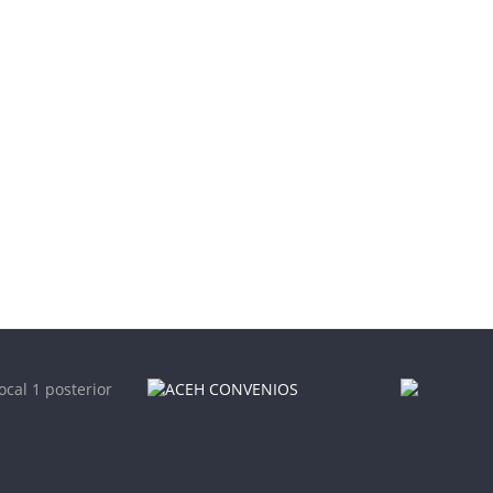
ocal 1 posterior