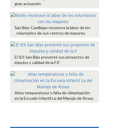
gran actuación
San Blas-Canillejas reconoce la labor de los
voluntarios de sus centros de mayores
El IES San Blas presentó sus proyectos de
impulso y calidad de la F.P.
Altas temperaturas y falta de climatización
en la Escuela Infantil La del Manojo de Rosas