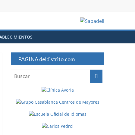
ABLECIMIENTOS
PAGINA deldistrito.com