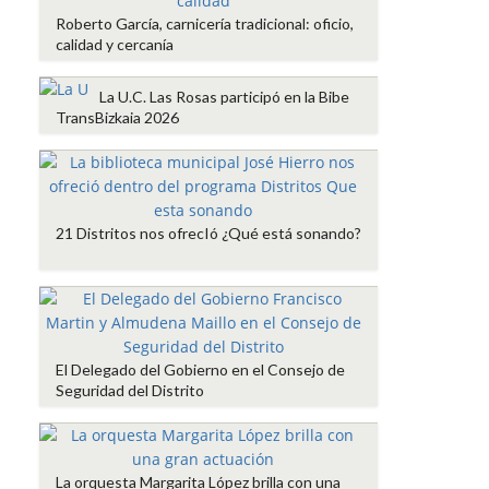
Roberto García, carnicería tradicional: oficio,
calidad y cercanía
La U.C. Las Rosas participó en la Bibe
TransBizkaia 2026
21 Distritos nos ofrecIó ¿Qué está sonando?
El Delegado del Gobierno en el Consejo de
Seguridad del Distrito
La orquesta Margarita López brilla con una