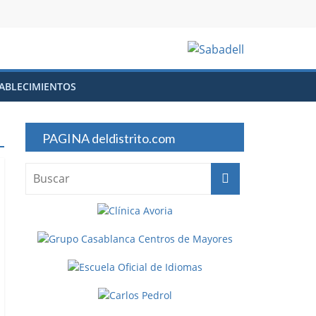
ABLECIMIENTOS
PAGINA deldistrito.com