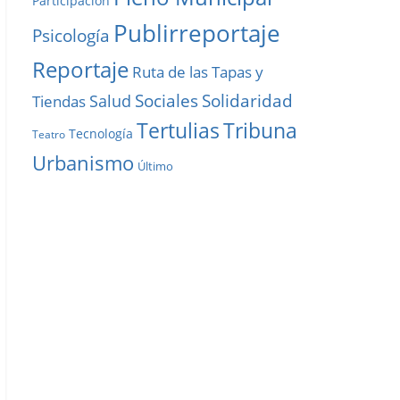
Participación
Publirreportaje
Psicología
Reportaje
Ruta de las Tapas y
Solidaridad
Sociales
Salud
Tiendas
Tribuna
Tertulias
Tecnología
Teatro
Urbanismo
Último