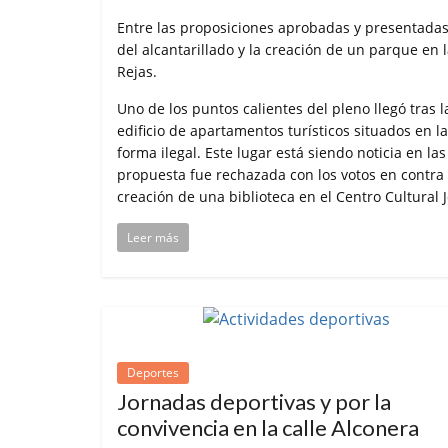
Entre las proposiciones aprobadas y presentada
del alcantarillado y la creación de un parque en l
Rejas.
Uno de los puntos calientes del pleno llegó tras 
edificio de apartamentos turísticos situados en l
forma ilegal. Este lugar está siendo noticia en la
propuesta fue rechazada con los votos en contra 
creación de una biblioteca en el Centro Cultural 
Leer más
Deportes
Jornadas deportivas y por la
convivencia en la calle Alconera