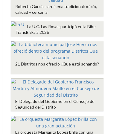
Roberto García, carnicería tradicional: oficio,
calidad y cercanía
La U.C. Las Rosas participó en la Bibe
TransBizkaia 2026
21 Distritos nos ofrecIó ¿Qué está sonando?
El Delegado del Gobierno en el Consejo de
Seguridad del Distrito
La orquesta Margarita López brilla con una