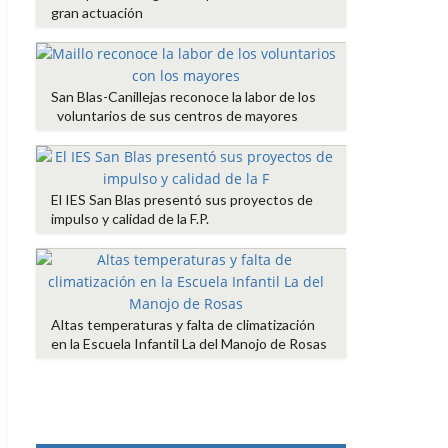
gran actuación
San Blas-Canillejas reconoce la labor de los
voluntarios de sus centros de mayores
El IES San Blas presentó sus proyectos de
impulso y calidad de la F.P.
Altas temperaturas y falta de climatización
en la Escuela Infantil La del Manojo de Rosas