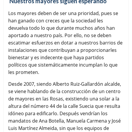
Nuestros mayores siguen esperando
Los mayores deben de ser una prioridad, pues se
han ganado con creces que la sociedad les
devuelva todo lo que durante muchos años han
aportado a nuestro país. Por ello, no se deben
escatimar esfuerzos en dotar a nuestros barrios de
instalaciones que contribuyan a proporcionarles
bienestar y es indecente que haya partidos
políticos que sistemáticamente incumplan lo que
les prometen.
Desde 2007, siendo Alberto Ruiz-Gallardón alcalde,
se viene hablando de la construcción de un centro
de mayores en las Rosas, existiendo una solar a la
altura del número 44 de la calle Suecia que resulta
idóneo para edificarlo. Después vendrían los
mandatos de Ana Botella, Manuela Carmena y José
Luis Martínez Almeida, sin que los equipos de