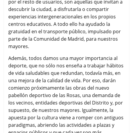
por el resto de usuarios, son aquellas que invitan a
descubrir la ciudad, a disfrutarla o compartir
experiencias intergeneracionales en los propios
centros educativos. A todo ello ha ayudado la
gratuidad en el transporte público, impulsado por
parte de la Comunidad de Madrid, para nuestros
mayores.
Además, todos damos una mayor importancia al
deporte, que no sólo nos enseña a trabajar hábitos
de vida saludables que redundan, todavía más, en
una mejora de la calidad de vida. Por eso, darán
comienzo próximamente las obras del nuevo
pabellón deportivo de las Rosas, una demanda de
los vecinos, entidades deportivas del Distrito y, por
supuesto, de nuestros mayores. Igualmente, la
apuesta por la cultura viene a romper con antiguos
paradigmas, abriendo las actividades a plazas y
espacios públicos y que cada vez son más