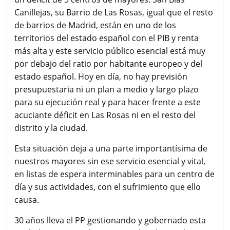
Canillejas, su Barrio de Las Rosas, igual que el resto
de barrios de Madrid, están en uno de los
territorios del estado español con el PIB y renta
más alta y este servicio público esencial está muy
por debajo del ratio por habitante europeo y del
estado español. Hoy en día, no hay previsión
presupuestaria ni un plan a medio y largo plazo
para su ejecución real y para hacer frente a este
acuciante déficit en Las Rosas ni en el resto del
distrito y la ciudad.
Esta situación deja a una parte importantísima de
nuestros mayores sin ese servicio esencial y vital,
en listas de espera interminables para un centro de
día y sus actividades, con el sufrimiento que ello
causa.
30 años lleva el PP gestionando y gobernado esta