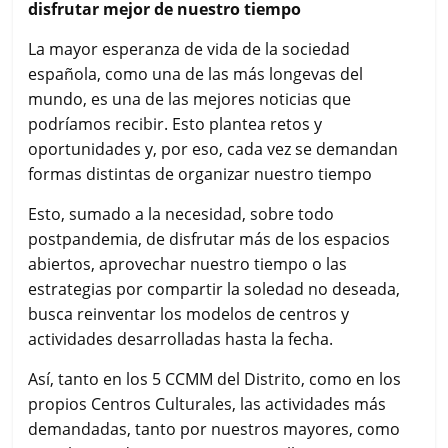
disfrutar mejor de nuestro tiempo
La mayor esperanza de vida de la sociedad
española, como una de las más longevas del
mundo, es una de las mejores noticias que
podríamos recibir. Esto plantea retos y
oportunidades y, por eso, cada vez se demandan
formas distintas de organizar nuestro tiempo
Esto, sumado a la necesidad, sobre todo
postpandemia, de disfrutar más de los espacios
abiertos, aprovechar nuestro tiempo o las
estrategias por compartir la soledad no deseada,
busca reinventar los modelos de centros y
actividades desarrolladas hasta la fecha.
Así, tanto en los 5 CCMM del Distrito, como en los
propios Centros Culturales, las actividades más
demandadas, tanto por nuestros mayores, como