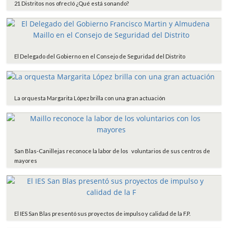
21 Distritos nos ofrecIó ¿Qué está sonando?
El Delegado del Gobierno en el Consejo de Seguridad del Distrito
La orquesta Margarita López brilla con una gran actuación
San Blas-Canillejas reconoce la labor de los voluntarios de sus centros de
mayores
El IES San Blas presentó sus proyectos de impulso y calidad de la F.P.