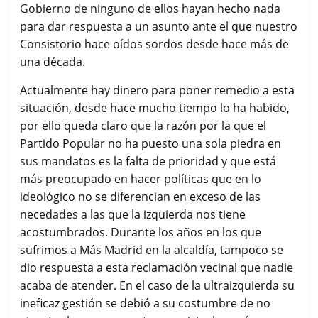
Gobierno de ninguno de ellos hayan hecho nada
para dar respuesta a un asunto ante el que nuestro
Consistorio hace oídos sordos desde hace más de
una década.
Actualmente hay dinero para poner remedio a esta
situación, desde hace mucho tiempo lo ha habido,
por ello queda claro que la razón por la que el
Partido Popular no ha puesto una sola piedra en
sus mandatos es la falta de prioridad y que está
más preocupado en hacer políticas que en lo
ideológico no se diferencian en exceso de las
necedades a las que la izquierda nos tiene
acostumbrados. Durante los años en los que
sufrimos a Más Madrid en la alcaldía, tampoco se
dio respuesta a esta reclamación vecinal que nadie
acaba de atender. En el caso de la ultraizquierda su
ineficaz gestión se debió a su costumbre de no