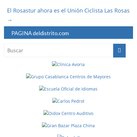
El Rosastur ahora es el Unión Ciclista Las Rosas
→
PAGINA deldistrito.com