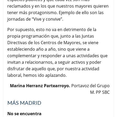
reclamados y en los que nuestros mayores quieren
tener más protagonismo. Ejemplo de ello son las
jornadas de “Vive y convive”.
Por supuesto, esto no va en detrimento de la
propia programación que, junto a las Juntas
Directivas de los Centros de Mayores, se viene
estableciendo año a año, sino que viene a
complementar y responder a unas actividades que
invitan a relacionarnos, a seguir activos y poder
disfrutar de aquello que, por nuestra actividad
laboral, hemos ido aplazando.
Marina Herranz Partearroyo.
Portavoz del Grupo
M. PP SBC
MÁS MADRID
No se encuentra