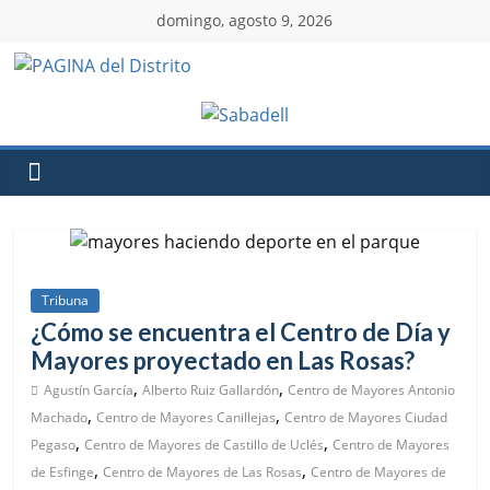
domingo, agosto 9, 2026
Tribuna
¿Cómo se encuentra el Centro de Día y
Mayores proyectado en Las Rosas?
,
,
Agustín García
Alberto Ruiz Gallardón
Centro de Mayores Antonio
,
,
Machado
Centro de Mayores Canillejas
Centro de Mayores Ciudad
,
,
Pegaso
Centro de Mayores de Castillo de Uclés
Centro de Mayores
,
,
de Esfinge
Centro de Mayores de Las Rosas
Centro de Mayores de