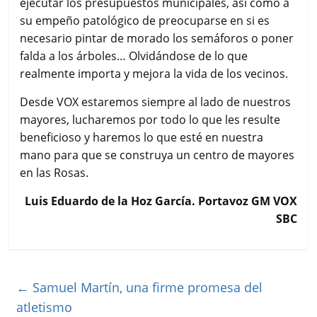
ejecutar los presupuestos municipales, así como a
su empeño patológico de preocuparse en si es
necesario pintar de morado los semáforos o poner
falda a los árboles… Olvidándose de lo que
realmente importa y mejora la vida de los vecinos.
Desde VOX estaremos siempre al lado de nuestros
mayores, lucharemos por todo lo que les resulte
beneficioso y haremos lo que esté en nuestra
mano para que se construya un centro de mayores
en las Rosas.
Luis Eduardo de la Hoz García. Portavoz GM VOX
SBC
←
Samuel Martín, una firme promesa del
atletismo