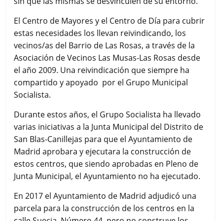
sin que las mismas se desvinculen de su entorno.
El Centro de Mayores y el Centro de Día para cubrir
estas necesidades los llevan reivindicando, los
vecinos/as del Barrio de Las Rosas, a través de la
Asociación de Vecinos Las Musas-Las Rosas desde
el año 2009. Una reivindicación que siempre ha
compartido y apoyado por el Grupo Municipal
Socialista.
Durante estos años, el Grupo Socialista ha llevado
varias iniciativas a la Junta Municipal del Distrito de
San Blas-Canillejas para que el Ayuntamiento de
Madrid aprobara y ejecutara la construcción de
estos centros, que siendo aprobadas en Pleno de
Junta Municipal, el Ayuntamiento no ha ejecutado.
En 2017 el Ayuntamiento de Madrid adjudicó una
parcela para la construcción de los centros en la
calle Suecia, Número 44, pero no construye los