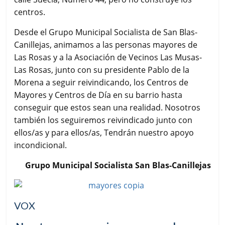
centros.
Desde el Grupo Municipal Socialista de San Blas-
Canillejas, animamos a las personas mayores de
Las Rosas y a la Asociación de Vecinos Las Musas-
Las Rosas, junto con su presidente Pablo de la
Morena a seguir reivindicando, los Centros de
Mayores y Centros de Día en su barrio hasta
conseguir que estos sean una realidad. Nosotros
también los seguiremos reivindicado junto con
ellos/as y para ellos/as, Tendrán nuestro apoyo
incondicional.
Grupo Municipal Socialista San Blas-Canillejas
VOX