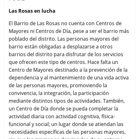
Las Rosas en lucha
El Barrio de Las Rosas no cuenta con Centros de
Mayores ni Centros de Día, pese a ser el barrio más
poblado del distrito. Las personas mayores del
barrio están obligadas a desplazarse a otros
barrios del distrito para disfrutar de los servicios
que ofrecen este tipo de centros. Hace falta un
Centro de Mayores destinado a la prevención de la
dependencia y al mantenimiento de una vida activa
de las personas mayores, promoviendo la
convivencia, la integración, la participación
mediante distintos tipos de actividades. También,
un Centro de Día donde se pueda completar la
actividad diaria con actividad cognitiva, física-
funcional y social; un lugar donde se atiendan las
necesidades específicas de las personas mayores,