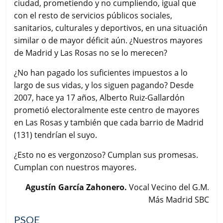
ciudad, prometiendo y no cumpliendo, igual que
con el resto de servicios públicos sociales,
sanitarios, culturales y deportivos, en una situación
similar o de mayor déficit aún. ¿Nuestros mayores
de Madrid y Las Rosas no se lo merecen?
¿No han pagado los suficientes impuestos a lo
largo de sus vidas, y los siguen pagando? Desde
2007, hace ya 17 años, Alberto Ruiz-Gallardón
prometió electoralmente este centro de mayores
en Las Rosas y también que cada barrio de Madrid
(131) tendrían el suyo.
¿Esto no es vergonzoso? Cumplan sus promesas.
Cumplan con nuestros mayores.
Agustín García Zahonero.
Vocal Vecino del G.M.
Más Madrid SBC
PSOE