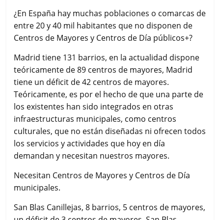
¿En España hay muchas poblaciones o comarcas de
entre 20 y 40 mil habitantes que no disponen de
Centros de Mayores y Centros de Día públicos+?
Madrid tiene 131 barrios, en la actualidad dispone
teóricamente de 89 centros de mayores, Madrid
tiene un déficit de 42 centros de mayores.
Teóricamente, es por el hecho de que una parte de
los existentes han sido integrados en otras
infraestructuras municipales, como centros
culturales, que no están diseñadas ni ofrecen todos
los servicios y actividades que hoy en día
demandan y necesitan nuestros mayores.
Necesitan Centros de Mayores y Centros de Día
municipales.
San Blas Canillejas, 8 barrios, 5 centros de mayores,
un déficit de 3 centros de mayores. San Blas