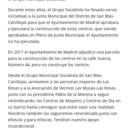
Durante estos años, el Grupo Socialista ha llevado varias
iniciativas a la Junta Municipal del Distrito de San Blas-
Canillejas para que el Ayuntamiento de Madrid aprobara
y ejecutara la construcción de estos centros, que siendo
aprobadas en Pleno de Junta Municipal, el Ayuntamiento
no ha ejecutado.
En 2017 el Ayuntamiento de Madrid adjudicó una parcela
para la construcción de los centros en la calle Suecia,
Número 44, pero no construye los centros.
Desde el Grupo Municipal Socialista de San Blas-
Canillejas, animamos a las personas mayores de Las
Rosas y a la Asociación de Vecinos Las Musas-Las Rosas,
junto con su presidente Pablo de la Morena a seguir
reivindicando, los Centros de Mayores y Centros de Día en
su barrio hasta conseguir que estos sean una realidad.
Nosotros también los seguiremos reivindicado junto con
ellos/as y para ellos/as, Tendrán nuestro apoyo
incondicional.