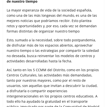
de nuestro tiempo
La mayor esperanza de vida de la sociedad española,
como una de las más longevas del mundo, es una de las
mejores noticias que podríamos recibir. Esto plantea
retos y oportunidades y, por eso, cada vez se demandan
formas distintas de organizar nuestro tiempo
Esto, sumado a la necesidad, sobre todo postpandemia,
de disfrutar más de los espacios abiertos, aprovechar
nuestro tiempo o las estrategias por compartir la soledad
no deseada, busca reinventar los modelos de centros y
actividades desarrolladas hasta la fecha.
Así, tanto en los 5 CCMM del Distrito, como en los propios
Centros Culturales, las actividades más demandadas,
tanto por nuestros mayores, como por el resto de
usuarios, son aquellas que invitan a descubrir la ciudad,
a disfrutarla o compartir experiencias
intergeneracionales en los propios centros educativos. A
todo ello ha ayudado la gratuidad en el transporte
público, impulsado por parte de la Comunidad de Madrid,