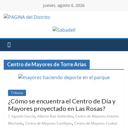
jueves, agosto 6, 2026
Centro de Mayores de Torre Arias
Tribuna
¿Cómo se encuentra el Centro de Día y
Mayores proyectado en Las Rosas?
,
,
Agustín García
Alberto Ruiz Gallardón
Centro de Mayores Antonio
,
,
Machado
Centro de Mayores Canillejas
Centro de Mayores Ciudad