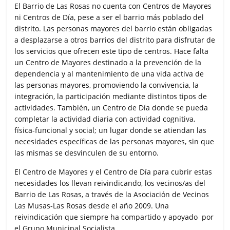
El Barrio de Las Rosas no cuenta con Centros de Mayores
ni Centros de Día, pese a ser el barrio más poblado del
distrito. Las personas mayores del barrio están obligadas
a desplazarse a otros barrios del distrito para disfrutar de
los servicios que ofrecen este tipo de centros. Hace falta
un Centro de Mayores destinado a la prevención de la
dependencia y al mantenimiento de una vida activa de
las personas mayores, promoviendo la convivencia, la
integración, la participación mediante distintos tipos de
actividades. También, un Centro de Día donde se pueda
completar la actividad diaria con actividad cognitiva,
física-funcional y social; un lugar donde se atiendan las
necesidades específicas de las personas mayores, sin que
las mismas se desvinculen de su entorno.
El Centro de Mayores y el Centro de Día para cubrir estas
necesidades los llevan reivindicando, los vecinos/as del
Barrio de Las Rosas, a través de la Asociación de Vecinos
Las Musas-Las Rosas desde el año 2009. Una
reivindicación que siempre ha compartido y apoyado por
el Grupo Municipal Socialista.