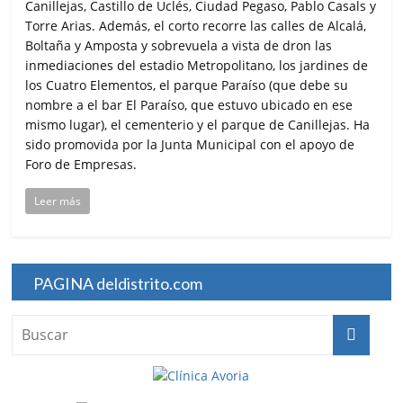
Canillejas, Castillo de Uclés, Ciudad Pegaso, Pablo Casals y
Torre Arias. Además, el corto recorre las calles de Alcalá,
Boltaña y Amposta y sobrevuela a vista de dron las
inmediaciones del estadio Metropolitano, los jardines de
los Cuatro Elementos, el parque Paraíso (que debe su
nombre a el bar El Paraíso, que estuvo ubicado en ese
mismo lugar), el cementerio y el parque de Canillejas. Ha
sido promovida por la Junta Municipal con el apoyo de
Foro de Empresas.
Leer más
PAGINA deldistrito.com