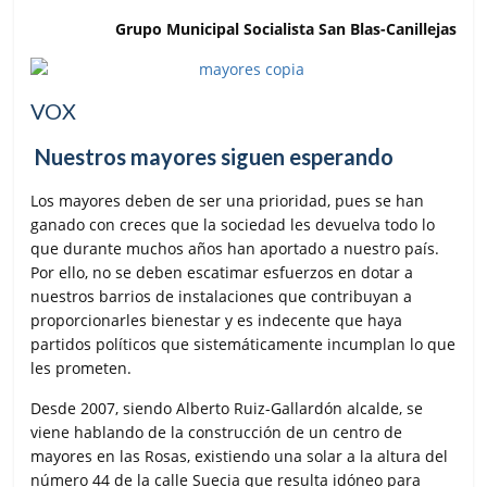
Grupo Municipal Socialista San Blas-Canillejas
VOX
Nuestros mayores siguen esperando
Los mayores deben de ser una prioridad, pues se han
ganado con creces que la sociedad les devuelva todo lo
que durante muchos años han aportado a nuestro país.
Por ello, no se deben escatimar esfuerzos en dotar a
nuestros barrios de instalaciones que contribuyan a
proporcionarles bienestar y es indecente que haya
partidos políticos que sistemáticamente incumplan lo que
les prometen.
Desde 2007, siendo Alberto Ruiz-Gallardón alcalde, se
viene hablando de la construcción de un centro de
mayores en las Rosas, existiendo una solar a la altura del
número 44 de la calle Suecia que resulta idóneo para