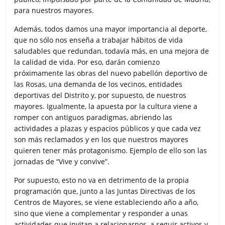
para nuestros mayores.
Además, todos damos una mayor importancia al deporte,
que no sólo nos enseña a trabajar hábitos de vida
saludables que redundan, todavía más, en una mejora de
la calidad de vida. Por eso, darán comienzo
próximamente las obras del nuevo pabellón deportivo de
las Rosas, una demanda de los vecinos, entidades
deportivas del Distrito y, por supuesto, de nuestros
mayores. Igualmente, la apuesta por la cultura viene a
romper con antiguos paradigmas, abriendo las
actividades a plazas y espacios públicos y que cada vez
son más reclamados y en los que nuestros mayores
quieren tener más protagonismo. Ejemplo de ello son las
jornadas de “Vive y convive”.
Por supuesto, esto no va en detrimento de la propia
programación que, junto a las Juntas Directivas de los
Centros de Mayores, se viene estableciendo año a año,
sino que viene a complementar y responder a unas
actividades que invitan a relacionarnos, a seguir activos y