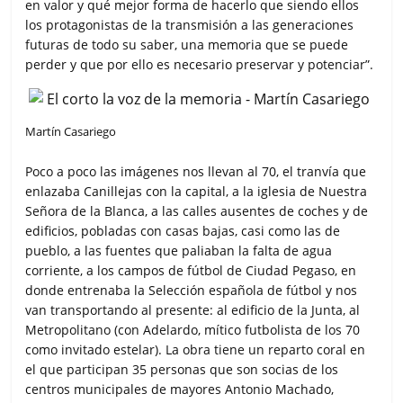
en valor y qué mejor forma de hacerlo que siendo ellos
los protagonistas de la transmisión a las generaciones
futuras de todo su saber, una memoria que se puede
perder y que por ello es necesario preservar y potenciar”.
Martín Casariego
Poco a poco las imágenes nos llevan al 70, el tranvía que
enlazaba Canillejas con la capital, a la iglesia de Nuestra
Señora de la Blanca, a las calles ausentes de coches y de
edificios, pobladas con casas bajas, casi como las de
pueblo, a las fuentes que paliaban la falta de agua
corriente, a los campos de fútbol de Ciudad Pegaso, en
donde entrenaba la Selección española de fútbol y nos
van transportando al presente: al edificio de la Junta, al
Metropolitano (con Adelardo, mítico futbolista de los 70
como invitado estelar). La obra tiene un reparto coral en
el que participan 35 personas que son socias de los
centros municipales de mayores Antonio Machado,