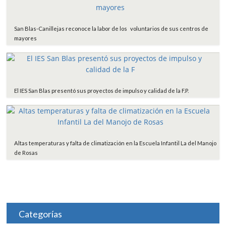
San Blas-Canillejas reconoce la labor de los voluntarios de sus centros de
mayores
El IES San Blas presentó sus proyectos de impulso y calidad de la F.P.
Altas temperaturas y falta de climatización en la Escuela Infantil La del Manojo
de Rosas
Categorías