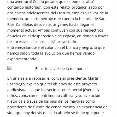
una aventura! Con lo pesada que se pone la ‘abu’
contando historias”. Con este relato, protagonizado por
dos chicas adolescentes del Distrito, empieza La voz de la
memoria, un cortometraje que cuenta la historia de San
Blas-Canillejas desde sus orígenes hasta llegar al
momento actual. Ambas confluyen con sus respectivos
abuelos en el desparecido cine Pegaso, en donde a través
de sucesivas escenas se irá proyectado,
entremezclándose el color con el blanco y negro, lo que
hemos sido y toda la evolución que hemos venido
experimentando.
En una sala a rebosar, el concejal presidente, Martín
Casariego, explicó que “el objetivo de este proyecto
audiovisual es que los vecinos, en especial jóvenes y
niños, conozcan el patrimonio cultural y su evolución
histórica a través de los ojos de los mayores como
portadores de fuente de conocimiento. La experiencia de
vida que hay detrás de cada abuelo se tiene que poner