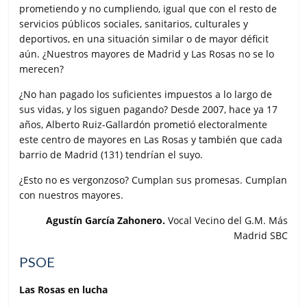
prometiendo y no cumpliendo, igual que con el resto de
servicios públicos sociales, sanitarios, culturales y
deportivos, en una situación similar o de mayor déficit
aún. ¿Nuestros mayores de Madrid y Las Rosas no se lo
merecen?
¿No han pagado los suficientes impuestos a lo largo de
sus vidas, y los siguen pagando? Desde 2007, hace ya 17
años, Alberto Ruiz-Gallardón prometió electoralmente
este centro de mayores en Las Rosas y también que cada
barrio de Madrid (131) tendrían el suyo.
¿Esto no es vergonzoso? Cumplan sus promesas. Cumplan
con nuestros mayores.
Agustín García Zahonero.
Vocal Vecino del G.M. Más
Madrid SBC
PSOE
Las Rosas en lucha