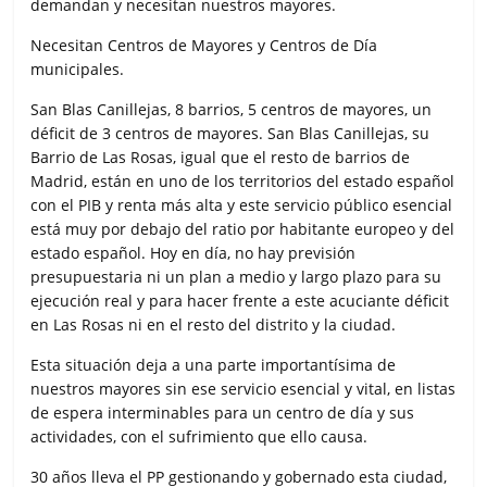
demandan y necesitan nuestros mayores.
Necesitan Centros de Mayores y Centros de Día
municipales.
San Blas Canillejas, 8 barrios, 5 centros de mayores, un
déficit de 3 centros de mayores. San Blas Canillejas, su
Barrio de Las Rosas, igual que el resto de barrios de
Madrid, están en uno de los territorios del estado español
con el PIB y renta más alta y este servicio público esencial
está muy por debajo del ratio por habitante europeo y del
estado español. Hoy en día, no hay previsión
presupuestaria ni un plan a medio y largo plazo para su
ejecución real y para hacer frente a este acuciante déficit
en Las Rosas ni en el resto del distrito y la ciudad.
Esta situación deja a una parte importantísima de
nuestros mayores sin ese servicio esencial y vital, en listas
de espera interminables para un centro de día y sus
actividades, con el sufrimiento que ello causa.
30 años lleva el PP gestionando y gobernado esta ciudad,