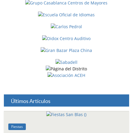
Últimos Artículos
Fiestas