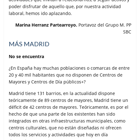
poder disfrutar de aquello que, por nuestra actividad
laboral, hemos ido aplazando.
Marina Herranz Partearroyo.
Portavoz del Grupo M. PP
SBC
MÁS MADRID
No se encuentra
¿En España hay muchas poblaciones o comarcas de entre
20 y 40 mil habitantes que no disponen de Centros de
Mayores y Centros de Día públicos+?
Madrid tiene 131 barrios, en la actualidad dispone
teóricamente de 89 centros de mayores, Madrid tiene un
déficit de 42 centros de mayores. Teóricamente, es por el
hecho de que una parte de los existentes han sido
integrados en otras infraestructuras municipales, como
centros culturales, que no están diseñadas ni ofrecen
todos los servicios y actividades que hoy en día