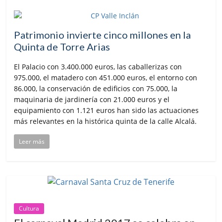
Patrimonio invierte cinco millones en la
Quinta de Torre Arias
El Palacio con 3.400.000 euros, las caballerizas con
975.000, el matadero con 451.000 euros, el entorno con
86.000, la conservación de edificios con 75.000, la
maquinaria de jardinería con 21.000 euros y el
equipamiento con 1.121 euros han sido las actuaciones
más relevantes en la histórica quinta de la calle Alcalá.
Leer más
Cultura