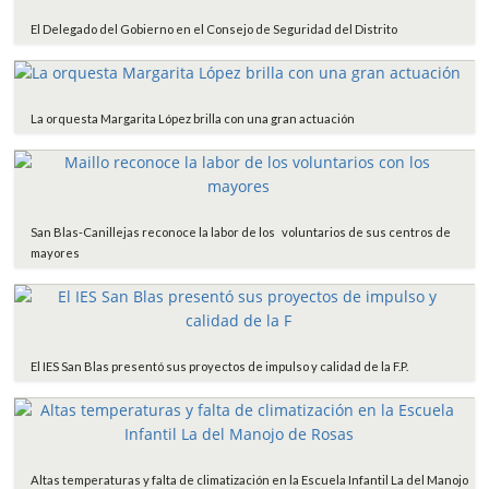
El Delegado del Gobierno en el Consejo de Seguridad del Distrito
La orquesta Margarita López brilla con una gran actuación
San Blas-Canillejas reconoce la labor de los voluntarios de sus centros de
mayores
El IES San Blas presentó sus proyectos de impulso y calidad de la F.P.
Altas temperaturas y falta de climatización en la Escuela Infantil La del Manojo