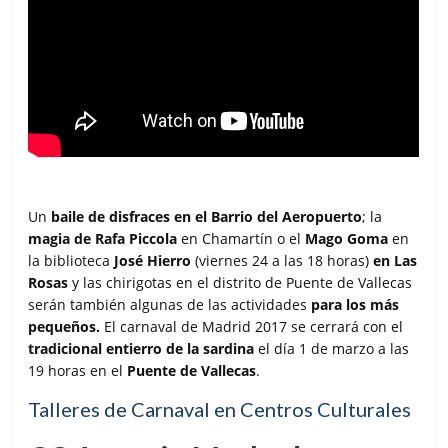
Un
baile de disfraces en el Barrio del Aeropuerto
; la
magia de Rafa Piccola
en Chamartín o el
Mago Goma
en
la biblioteca
José Hierro
(viernes 24 a las 18 horas)
en Las
Rosas
y las chirigotas en el distrito de Puente de Vallecas
serán también algunas de las actividades
para los más
pequeños.
El carnaval de Madrid 2017 se cerrará con el
tradicional entierro de la sardina
el día 1 de marzo a las
19 horas en el
Puente de Vallecas
.
Talleres de Carnaval en Centros Culturales