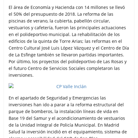
El área de Economía y Hacienda con 14 millones se llevó
el 50% del presupuesto de 2018. La reforma de las
piscinas de verano, la cubierta, pabellón circular,
vestuarios y cafetería, fueron las principales actuaciones
en el polideportivo municipal. La rehabilitación de los
edificios de la quinta de Torre Arias; las reformas en el
Centro Cultural José Luis López Vázquez y el Centro de Día
de La Esfinge también se llevaron partidas importantes.
Por último, los proyectos del polideportivo de Las Rosas y
el futuro Centro de Servicios Sociales completaron las
inversiones.
En el apartado de Seguridad y Emergencias las
inversiones han ido a parar a la reforma estructural del
parque de bomberos, la instalación líneas de vida en
Base 19 del Samur y el acondicionamiento de vestuarios
de la Unidad Integral de Policía Municipal. En Madrid
Salud la inversión incidió en el equipamiento, sistema de