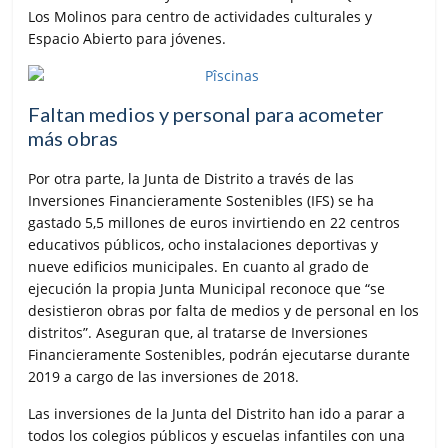
Los Molinos para centro de actividades culturales y
Espacio Abierto para jóvenes.
Faltan medios y personal para acometer
más obras
Por otra parte, la Junta de Distrito a través de las
Inversiones Financieramente Sostenibles (IFS) se ha
gastado 5,5 millones de euros invirtiendo en 22 centros
educativos públicos, ocho instalaciones deportivas y
nueve edificios municipales. En cuanto al grado de
ejecución la propia Junta Municipal reconoce que “se
desistieron obras por falta de medios y de personal en los
distritos”. Aseguran que, al tratarse de Inversiones
Financieramente Sostenibles, podrán ejecutarse durante
2019 a cargo de las inversiones de 2018.
Las inversiones de la Junta del Distrito han ido a parar a
todos los colegios públicos y escuelas infantiles con una