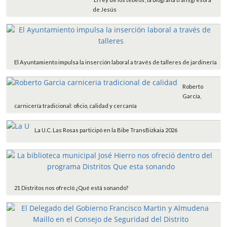
de Jesús
El Ayuntamiento impulsa la inserción laboral a través de talleres de jardinería
Roberto
García,
carnicería tradicional: oficio, calidad y cercanía
La U.C. Las Rosas participó en la Bibe TransBizkaia 2026
21 Distritos nos ofrecIó ¿Qué está sonando?