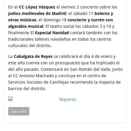
En el
CC López Vázquez
el viernes 2 concierto sobre los
judíos medievales de Madrid
; el sábado 17
boleros y
otras músicas
; el domingo 18
concierto y turrón con
algarabía musical
. El teatro social los sábados 3 y 10 y
finalmente El
Especial Navidad
contará también con los
tradicionales talleres navideños en todos los centros
culturales del distrito.
La
Cabalgata de Reyes
se celebrará el día 4 de enero y
este año cuenta con un presupuesto que ha triplicado el
del año pasado. Comenzará en San Román del Valle, junto
al CC Antonio Machado y concluye en el centro de
Servicios Sociales de Canillejas recorriendo la mayoría de
barrios del distrito.
Leer más