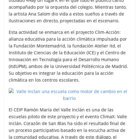
titulado «Hay un lugar», en el que todo el público cantó
acompañado por la orquesta del colegio. Mientras tanto,
la artista Ana Salom dio vida a estos sueños a través de
ilustraciones en directo, proyectadas en el escenario.
Esta actividad se enmarca en el proyecto Clim-Acción:
alianza educativa para la acción climática impulsada por
la Fundación Montemadrid, la fundación Atelier itd, el
Instituto de Ciencias de la Educación (ICE) y el Centro de
Innovación en Tecnología para el Desarrollo Humano
(itdUPM), ambos de la Universidad Politécnica de Madrid.
Su objetivo es integrar la educación para la acción
climática en los centros escolares.
El CEIP Ramón María del Valle Inclán es una de las
escuelas piloto de este proyecto y el evento ClimaX: Valle
Inclán, Corazón de San Blas ha sido el resultado final de
un proceso participativo basado en la escucha activa de
la comunidad educativa. A través de este diálogo, el