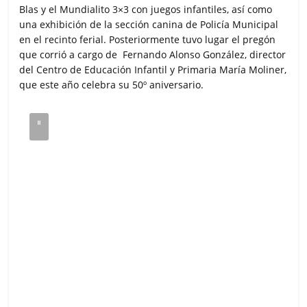
Blas y el Mundialito 3×3 con juegos infantiles, así como
una exhibición de la sección canina de Policía Municipal
en el recinto ferial. Posteriormente tuvo lugar el pregón
que corrió a cargo de Fernando Alonso González, director
del Centro de Educación Infantil y Primaria María Moliner,
que este año celebra su 50º aniversario.