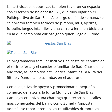
Las actividades deportivas también tuvieron su espacio
con el torneo de baloncesto 3×3, que tuvo lugar en el
Polideportivo de San Blas. A lo largo del fin de semana, se
celebraron también torneos de pimpón, mus, ajedrez,
futbolín, juegos infantiles y una carrera lenta en bicicleta
en la que como nota curiosa ganó quien llegó el último.
La programación familiar incluyó una fiesta de espuma en
el recinto ferial y el concierto familiar de Raúl Charlo en el
auditorio, así como dos actividades infantiles La Ruta del
Ritmo y Dando la nota, ambas en el auditorio.
Con el objetivo de apoyar y promocionar el pequeño
comercio de la zona, la Junta Municipal de San Blas
Canillejas organizó una charanga que recorrió las calles
más comerciales del barrio como Zumel y Amposta.
Además se repartieron bolsas reutilizables durante las