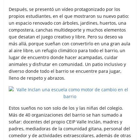
Después, se presentó un vídeo protagonizado por los
propios estudiantes, en el que mostraron su nuevo patio:
un espacio renovado con árboles, jardines, huertos, una
compostera, canchas multideporte y muchos elementos
que desatan el juego creativo y libre. Pero su deseo va
más allá, porque sueñan con convertirlo en una gran aula
al aire libre, un refugio climático para todo el barrio, un
lugar de encuentro donde hacer acampadas, cuidar
animales y disfrutar en comunidad. Un patio inclusivo y
diverso donde todo el barrio se encuentre para jugar,
lleno de respeto y abrazos.
Estos sueños no son solo de los y las niñas del colegio.
Más de 40 organizaciones del barrio se han sumado a
soñar: docentes del propio CEIP Valle Inclán, madres y
padres, mediadoras de la comunidad gitana, personal del
comedor y de actividades extraescolares, además de otras