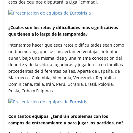
esos dos equipos disputará la Liga Femmadi.
¿Cuáles son los retos y dificultades más significativos
que tienen a lo largo de la temporada?
Intentamos hacer que esos retos o dificultades sean como
un boomerang, que se conviertan en ventajas; intentar
aunar, bajo una misma idea y una misma concepción del
deporte y de la vida, a jugadoras y jugadores con familias
procedentes de diferentes países. Aparte de España, de
Marruecos, Colombia, Alemania, Venezuela, República
Dominicana, Italia, Irán, Perú, Ucrania, Brasil, Polonia,
Rusia, Cuba y Filipinas.
Con tantos equipos, ¿tendrán problemas con los
campos de entrenamiento y para jugar los partidos, no?