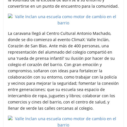
convertirse en un punto de encuentro para la comunidad.
La caravana llegó al Centro Cultural Antonio Machado,
donde se dio comienzo al evento ClimaX: Valle Inclán,
Corazón de San Blas. Ante más de 400 personas, una
representación del alumnado del colegio compartió en
una ‘rueda de prensa infantil’ su ilusión por hacer de su
colegio el corazón del barrio. Con gran emoción y
compromiso, soñaron con ideas para fortalecer la
colaboración con su entorno, como trabajar con la policía
y vecinos para mejorar la seguridad; fomentar la conexión
entre generaciones; que su escuela sea espacio de
intercambio de ropa, juguetes y libros; colaborar con los
comercios y cines del barrio, con el centro de salud, y
llenar de verde las calles cercanas al colegio.