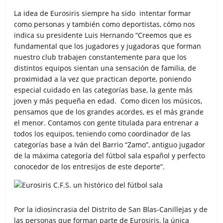
La idea de Eurosiris siempre ha sido intentar formar
como personas y también como deportistas, cómo nos
indica su presidente Luis Hernando “Creemos que es
fundamental que los jugadores y jugadoras que forman
nuestro club trabajen constantemente para que los
distintos equipos sientan una sensación de familia, de
proximidad a la vez que practican deporte, poniendo
especial cuidado en las categorías base, la gente más
joven y más pequeña en edad. Como dicen los músicos,
pensamos que de los grandes acordes, es el más grande
el menor. Contamos con gente titulada para entrenar a
todos los equipos, teniendo como coordinador de las
categorías base a Iván del Barrio “Zamo”, antiguo jugador
de la máxima categoría del fútbol sala español y perfecto
conocedor de los entresijos de este deporte”.
Por la idiosincrasia del Distrito de San Blas-Canillejas y de
las personas que forman parte de Eurosiris, la única