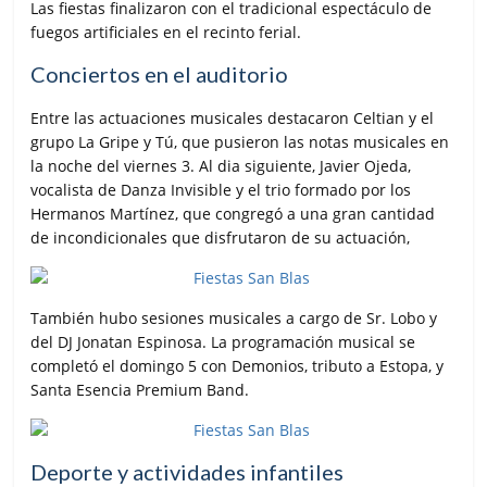
Las fiestas finalizaron con el tradicional espectáculo de
fuegos artificiales en el recinto ferial.
Conciertos en el auditorio
Entre las actuaciones musicales destacaron Celtian y el
grupo La Gripe y Tú, que pusieron las notas musicales en
la noche del viernes 3. Al dia siguiente, Javier Ojeda,
vocalista de Danza Invisible y el trio formado por los
Hermanos Martínez, que congregó a una gran cantidad
de incondicionales que disfrutaron de su actuación,
También hubo sesiones musicales a cargo de Sr. Lobo y
del DJ Jonatan Espinosa. La programación musical se
completó el domingo 5 con Demonios, tributo a Estopa, y
Santa Esencia Premium Band.
Deporte y actividades infantiles