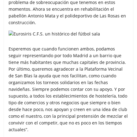
problema de sobreocupación que tenemos en estos
momentos. Ahora se encuentra en rehabilitación el
pabellón Antonio Mata y el polideportivo de Las Rosas en
construcción.
Esperemos que cuando funcionen ambos, podamos
seguir representando por todo Madrid a un barrio que
tiene más habitantes que muchas capitales de provincia.
Por último, queremos agradecer a la Plataforma Vecinal
de San Blas la ayuda que nos facilitan, como cuando
organizamos los torneos solidarios en las fechas
navideñas. Siempre podemos contar con su apoyo. Y por
supuesto, a todos los establecimientos de hostelería, todo
tipo de comercios y otros negocios que siempre o bien
desde hace poco, nos apoyan y creen en una idea de club
como el nuestro, con la principal pretensión de mezclar el
convivir con el competir, que no es poco en los tiempos
actuales”.