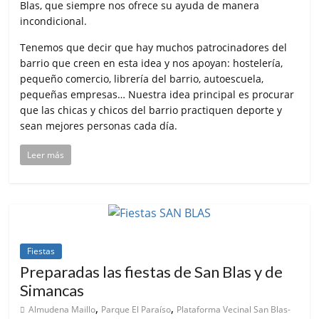
Blas, que siempre nos ofrece su ayuda de manera
incondicional.
Tenemos que decir que hay muchos patrocinadores del
barrio que creen en esta idea y nos apoyan: hostelería,
pequeño comercio, librería del barrio, autoescuela,
pequeñas empresas… Nuestra idea principal es procurar
que las chicas y chicos del barrio practiquen deporte y
sean mejores personas cada día.
Leer más
Fiestas
Preparadas las fiestas de San Blas y de
Simancas
,
,
Almudena Maillo
Parque El Paraíso
Plataforma Vecinal San Blas-