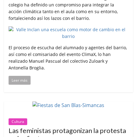
colegio ha definido un compromiso para integrar la
acción climática tanto en el aula como en su entorno,
fortaleciendo así los lazos con el barrio.
El proceso de escucha del alumnado y agentes del barrio,
así como el comisariado del evento ClimaX, lo han
realizado Manuel Pascual del colectivo Zuloark y
Antonella Broglia.
Leer más
Cultura
Las feministas protagonizan la protesta