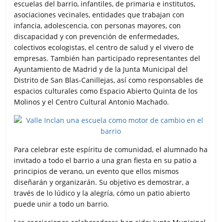
escuelas del barrio, infantiles, de primaria e institutos,
asociaciones vecinales, entidades que trabajan con
infancia, adolescencia, con personas mayores, con
discapacidad y con prevención de enfermedades,
colectivos ecologistas, el centro de salud y el vivero de
empresas. También han participado representantes del
Ayuntamiento de Madrid y de la Junta Municipal del
Distrito de San Blas-Canillejas, así como responsables de
espacios culturales como Espacio Abierto Quinta de los
Molinos y el Centro Cultural Antonio Machado.
Para celebrar este espíritu de comunidad, el alumnado ha
invitado a todo el barrio a una gran fiesta en su patio a
principios de verano, un evento que ellos mismos
diseñarán y organizarán. Su objetivo es demostrar, a
través de lo lúdico y la alegría, cómo un patio abierto
puede unir a todo un barrio.