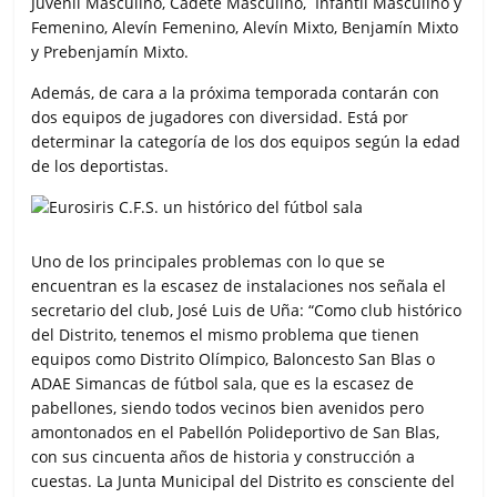
Juvenil Masculino, Cadete Masculino, Infantil Masculino y
Femenino, Alevín Femenino, Alevín Mixto, Benjamín Mixto
y Prebenjamín Mixto.
Además, de cara a la próxima temporada contarán con
dos equipos de jugadores con diversidad. Está por
determinar la categoría de los dos equipos según la edad
de los deportistas.
Uno de los principales problemas con lo que se
encuentran es la escasez de instalaciones nos señala el
secretario del club, José Luis de Uña: “Como club histórico
del Distrito, tenemos el mismo problema que tienen
equipos como Distrito Olímpico, Baloncesto San Blas o
ADAE Simancas de fútbol sala, que es la escasez de
pabellones, siendo todos vecinos bien avenidos pero
amontonados en el Pabellón Polideportivo de San Blas,
con sus cincuenta años de historia y construcción a
cuestas. La Junta Municipal del Distrito es consciente del