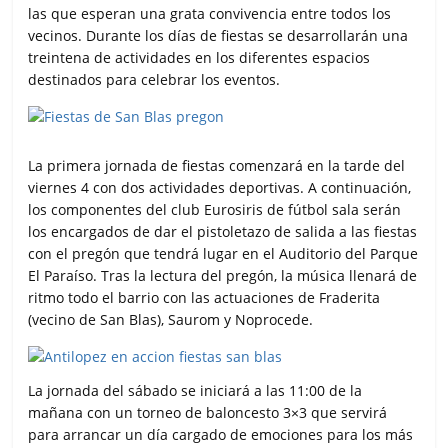
las que esperan una grata convivencia entre todos los
vecinos. Durante los días de fiestas se desarrollarán una
treintena de actividades en los diferentes espacios
destinados para celebrar los eventos.
La primera jornada de fiestas comenzará en la tarde del
viernes 4 con dos actividades deportivas. A continuación,
los componentes del club Eurosiris de fútbol sala serán
los encargados de dar el pistoletazo de salida a las fiestas
con el pregón que tendrá lugar en el Auditorio del Parque
El Paraíso. Tras la lectura del pregón, la música llenará de
ritmo todo el barrio con las actuaciones de Fraderita
(vecino de San Blas), Saurom y Noprocede.
La jornada del sábado se iniciará a las 11:00 de la
mañana con un torneo de baloncesto 3×3 que servirá
para arrancar un día cargado de emociones para los más