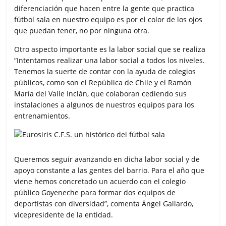
diferenciación que hacen entre la gente que practica
fútbol sala en nuestro equipo es por el color de los ojos
que puedan tener, no por ninguna otra.
Otro aspecto importante es la labor social que se realiza
“Intentamos realizar una labor social a todos los niveles.
Tenemos la suerte de contar con la ayuda de colegios
públicos, como son el República de Chile y el Ramón
María del Valle Inclán, que colaboran cediendo sus
instalaciones a algunos de nuestros equipos para los
entrenamientos.
Queremos seguir avanzando en dicha labor social y de
apoyo constante a las gentes del barrio. Para el año que
viene hemos concretado un acuerdo con el colegio
público Goyeneche para formar dos equipos de
deportistas con diversidad”, comenta Ángel Gallardo,
vicepresidente de la entidad.