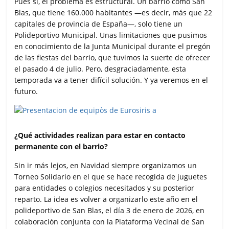
Pues sí, el problema es estructural. Un barrio como San
Blas, que tiene 160.000 habitantes —es decir, más que 22
capitales de provincia de España—, solo tiene un
Polideportivo Municipal. Unas limitaciones que pusimos
en conocimiento de la Junta Municipal durante el pregón
de las fiestas del barrio, que tuvimos la suerte de ofrecer
el pasado 4 de julio. Pero, desgraciadamente, esta
temporada va a tener difícil solución. Y ya veremos en el
futuro.
¿Qué actividades realizan para estar en contacto
permanente con el barrio?
Sin ir más lejos, en Navidad siempre organizamos un
Torneo Solidario en el que se hace recogida de juguetes
para entidades o colegios necesitados y su posterior
reparto. La idea es volver a organizarlo este año en el
polideportivo de San Blas, el día 3 de enero de 2026, en
colaboración conjunta con la Plataforma Vecinal de San