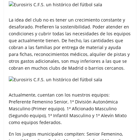
La idea del club no es tener un crecimiento constante y
desaforado. Prefieren la sostenibilidad. Poder atender en
condiciones y cubrir todas las necesidades de los equipos
que actualmente tienen. De hecho, las cantidades que
cobran a las familias por entrega de material y ayuda
para fichas, reconocimientos médicos, alquiler de pistas y
otros gastos adicionales, son muy inferiores a las que se
cobran en muchos clubs de Madrid o barrios cercanos.
Actualmente, cuentan con los nuestros equipos:
Preferente Femenino Senior, 1ª División Autonómica
Masculino (Primer equipo). 1ª Aficionado Masculino
(Segundo equipo), 1ª Infantil Masculino y 1ª Alevín Mixto
como equipos federados.
En los juegos municipales compiten: Senior Femenino,